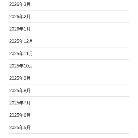
2026年3月
2026年2月
2026年1月
2025年12月
2025年11月
2025年10月
2025年9月
2025年8月
2025年7月
2025年6月
2025年5月