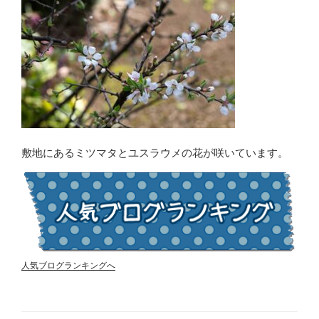
敷地にあるミツマタとユスラウメの花が咲いています。
人気ブログランキングへ