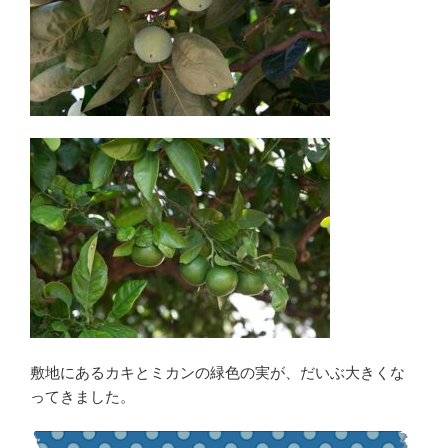
敷地にあるカキとミカンの緑色の実が、だいぶ大きくな
ってきました。