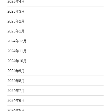
2025年4月
2025年3月
2025年2月
2025年1月
2024年12月
2024年11月
2024年10月
2024年9月
2024年8月
2024年7月
2024年6月
2024年5月