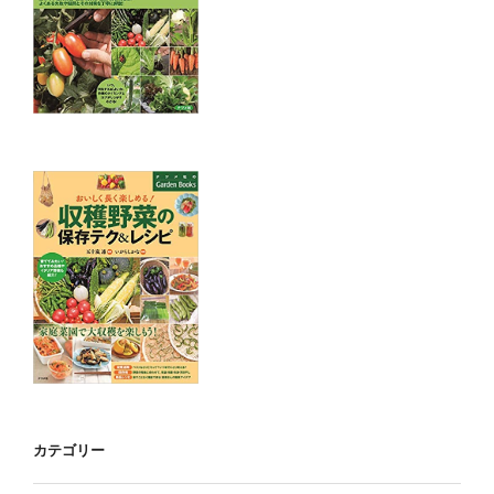
カテゴリー