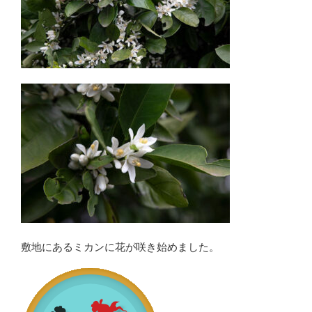
敷地にあるミカンに花が咲き始めました。