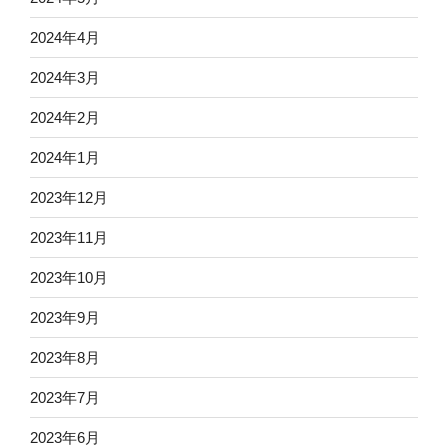
2024年4月
2024年3月
2024年2月
2024年1月
2023年12月
2023年11月
2023年10月
2023年9月
2023年8月
2023年7月
2023年6月