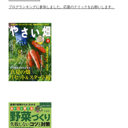
ブログランキングに参加しました。応援のクリックをお願いします。