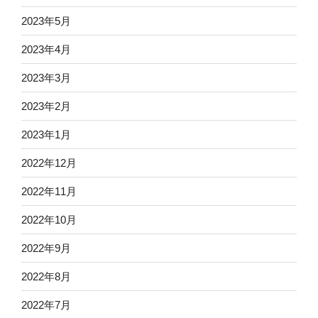
2023年5月
2023年4月
2023年3月
2023年2月
2023年1月
2022年12月
2022年11月
2022年10月
2022年9月
2022年8月
2022年7月