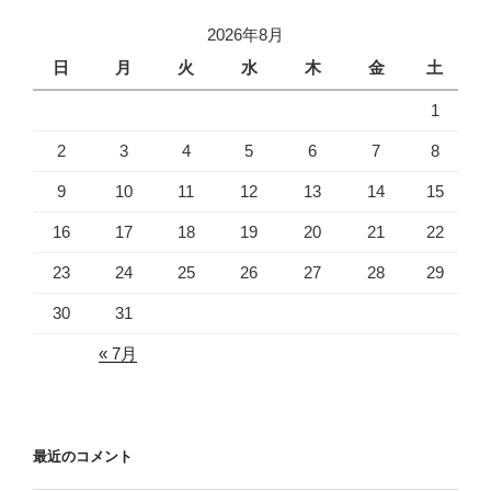
2026年8月
日
月
火
水
木
金
土
1
2
3
4
5
6
7
8
9
10
11
12
13
14
15
16
17
18
19
20
21
22
23
24
25
26
27
28
29
30
31
« 7月
最近のコメント