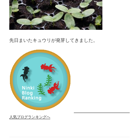
先日まいたキュウリが発芽してきました。
人気ブログランキングへ