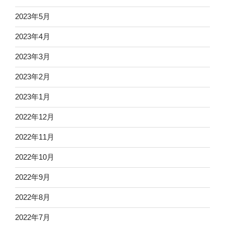
2023年5月
2023年4月
2023年3月
2023年2月
2023年1月
2022年12月
2022年11月
2022年10月
2022年9月
2022年8月
2022年7月