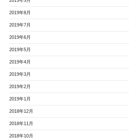
2019年9月
2019年8月
2019年7月
2019年6月
2019年5月
2019年4月
2019年3月
2019年2月
2019年1月
2018年12月
2018年11月
2018年10月