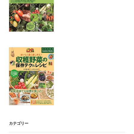
カテゴリー