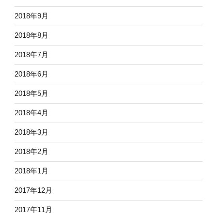
2018年9月
2018年8月
2018年7月
2018年6月
2018年5月
2018年4月
2018年3月
2018年2月
2018年1月
2017年12月
2017年11月