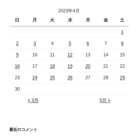
2023年4月
日
月
火
水
木
金
土
1
2
3
4
5
6
7
8
9
10
11
12
13
14
15
16
17
18
19
20
21
22
23
24
25
26
27
28
29
30
« 3月
5月 »
最近のコメント