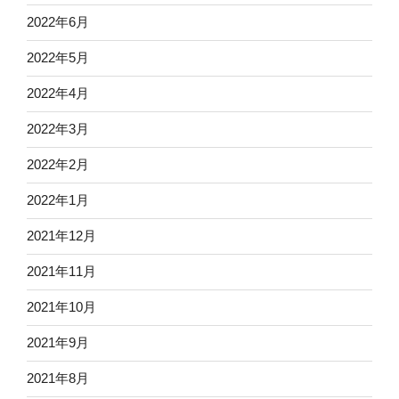
2022年6月
2022年5月
2022年4月
2022年3月
2022年2月
2022年1月
2021年12月
2021年11月
2021年10月
2021年9月
2021年8月