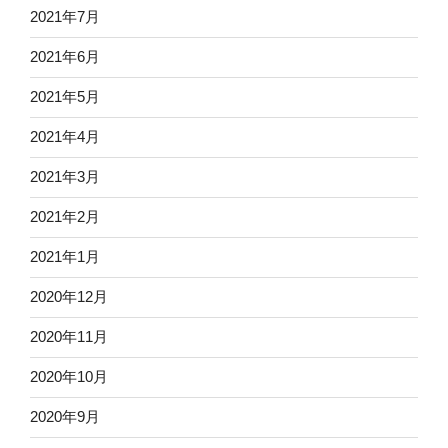
2021年7月
2021年6月
2021年5月
2021年4月
2021年3月
2021年2月
2021年1月
2020年12月
2020年11月
2020年10月
2020年9月