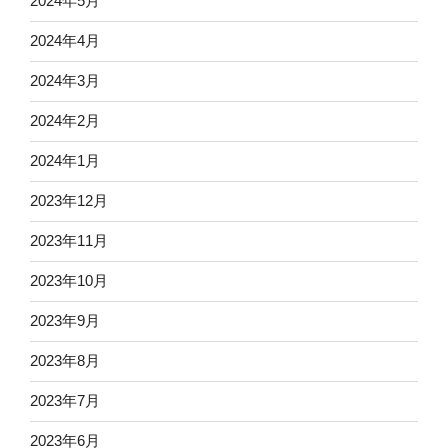
2024年5月
2024年4月
2024年3月
2024年2月
2024年1月
2023年12月
2023年11月
2023年10月
2023年9月
2023年8月
2023年7月
2023年6月