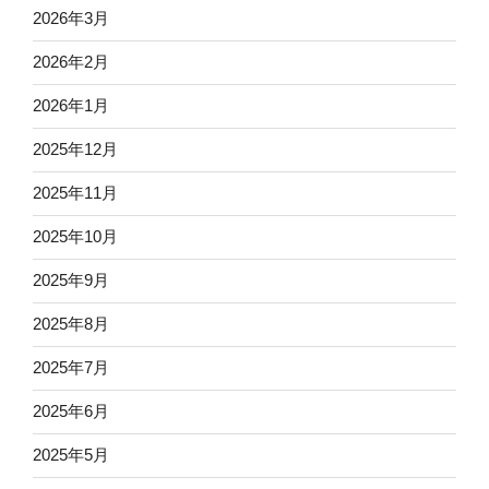
2026年3月
2026年2月
2026年1月
2025年12月
2025年11月
2025年10月
2025年9月
2025年8月
2025年7月
2025年6月
2025年5月