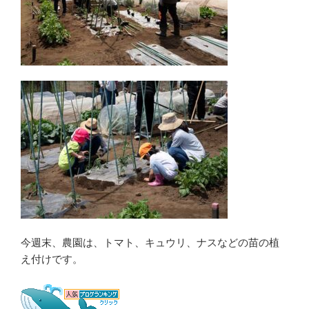
今週末、農園は、トマト、キュウリ、ナスなどの苗の植
え付けです。