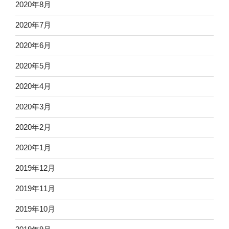
2020年8月
2020年7月
2020年6月
2020年5月
2020年4月
2020年3月
2020年2月
2020年1月
2019年12月
2019年11月
2019年10月