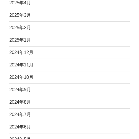
2025年4月
2025年3月
2025年2月
2025年1月
2024年12月
2024年11月
2024年10月
2024年9月
2024年8月
2024年7月
2024年6月