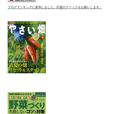
ブログランキングに参加しました。応援のクリックをお願いします。