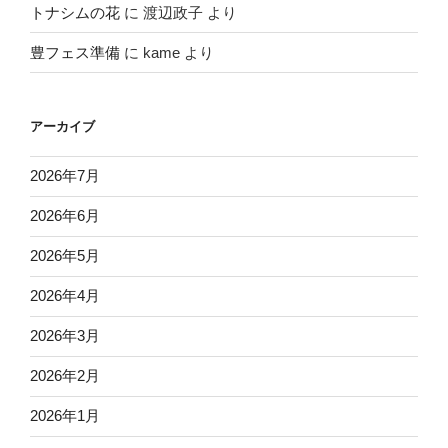
トナシムの花
に
渡辺政子
より
豊フェス準備
に
kame
より
アーカイブ
2026年7月
2026年6月
2026年5月
2026年4月
2026年3月
2026年2月
2026年1月