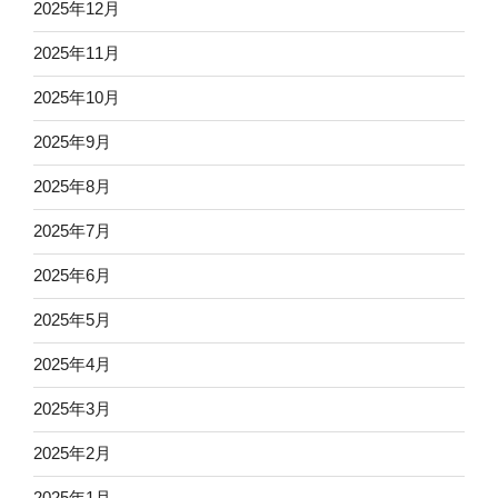
2025年12月
2025年11月
2025年10月
2025年9月
2025年8月
2025年7月
2025年6月
2025年5月
2025年4月
2025年3月
2025年2月
2025年1月