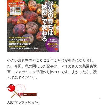
やさい畑春準備号２０２２年２月号が発売になりまし
た。今回、私の関わった記事は、＜イガさんの菜園実験
室 ジャガイモ９品種作り比べ＞です。よかったら、読
んでみてください。
人気ブログランキングへ