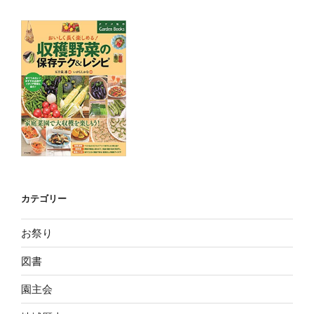
カテゴリー
お祭り
図書
園主会