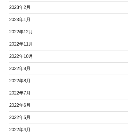
2023年2月
2023年1月
2022年12月
2022年11月
2022年10月
2022年9月
2022年8月
2022年7月
2022年6月
2022年5月
2022年4月