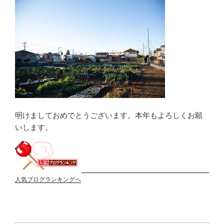
明けましておめでとうございます。本年もよろしくお願
いします。
人気ブログランキングへ