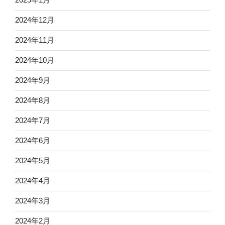
2024年12月
2024年11月
2024年10月
2024年9月
2024年8月
2024年7月
2024年6月
2024年5月
2024年4月
2024年3月
2024年2月