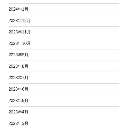
2024年1月
2023年12月
2023年11月
2023年10月
2023年9月
2023年8月
2023年7月
2023年6月
2023年5月
2023年4月
2023年3月