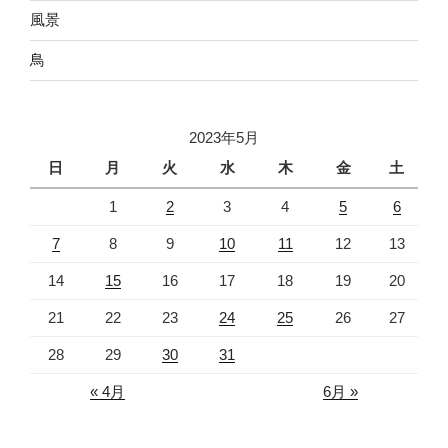
風景
鳥
2023年5月
日
月
火
水
木
金
土
1
2
3
4
5
6
7
8
9
10
11
12
13
14
15
16
17
18
19
20
21
22
23
24
25
26
27
28
29
30
31
« 4月
6月 »