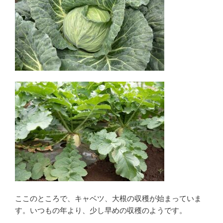
ここのところで、キャベツ、大根の収穫が始まっていま
す。いつもの年より、少し早めの収穫のようです。