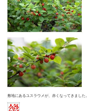
敷地にあるユスラウメが、赤くなってきました。