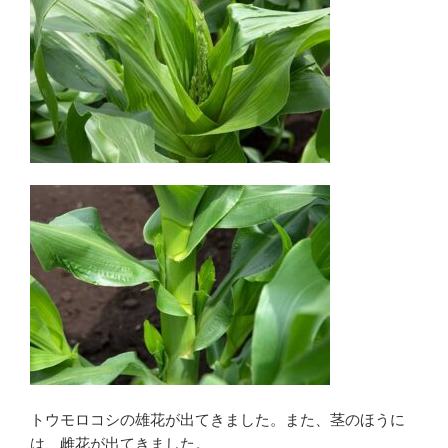
トウモロコシの雄花が出てきました。また、茎のほうに
は、雌花が出てきました。