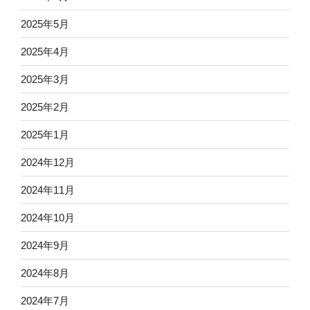
2025年5月
2025年4月
2025年3月
2025年2月
2025年1月
2024年12月
2024年11月
2024年10月
2024年9月
2024年8月
2024年7月