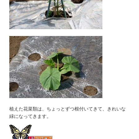
植えた花菜類は、ちょっとずつ根付いてきて、きれいな
緑になってきます。