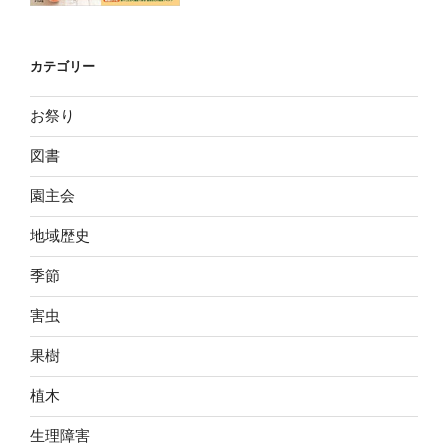
カテゴリー
お祭り
図書
園主会
地域歴史
季節
害虫
果樹
植木
生理障害