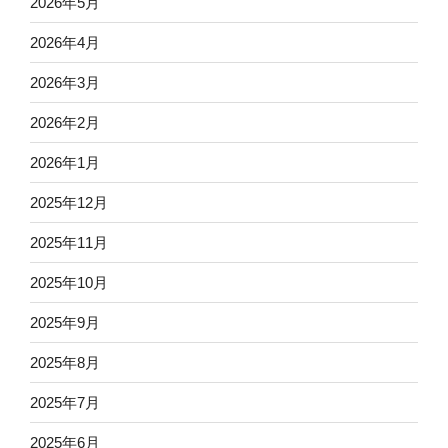
2026年5月
2026年4月
2026年3月
2026年2月
2026年1月
2025年12月
2025年11月
2025年10月
2025年9月
2025年8月
2025年7月
2025年6月