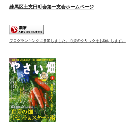
練馬区土支田町会第一支会ホームページ
ブログランキングに参加しました。応援のクリックをお願いします。