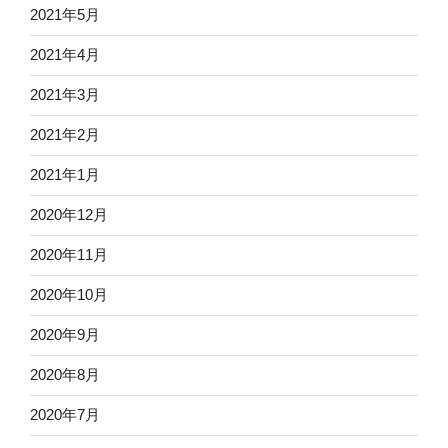
2021年5月
2021年4月
2021年3月
2021年2月
2021年1月
2020年12月
2020年11月
2020年10月
2020年9月
2020年8月
2020年7月