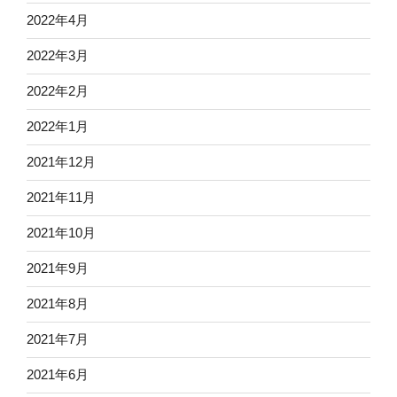
2022年4月
2022年3月
2022年2月
2022年1月
2021年12月
2021年11月
2021年10月
2021年9月
2021年8月
2021年7月
2021年6月