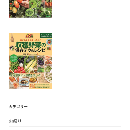
カテゴリー
お祭り