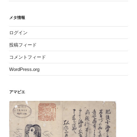
メタ情報
ログイン
投稿フィード
コメントフィード
WordPress.org
アマビエ