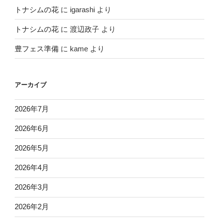
トナシムの花
に
igarashi
より
トナシムの花
に
渡辺政子
より
豊フェス準備
に
kame
より
アーカイブ
2026年7月
2026年6月
2026年5月
2026年4月
2026年3月
2026年2月