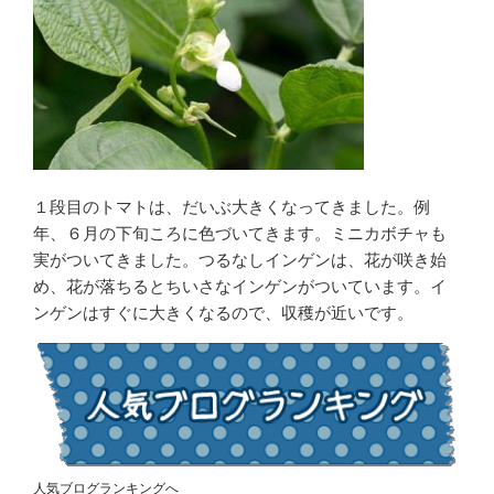
１段目のトマトは、だいぶ大きくなってきました。例
年、６月の下旬ころに色づいてきます。ミニカボチャも
実がついてきました。つるなしインゲンは、花が咲き始
め、花が落ちるとちいさなインゲンがついています。イ
ンゲンはすぐに大きくなるので、収穫が近いです。
人気ブログランキングへ