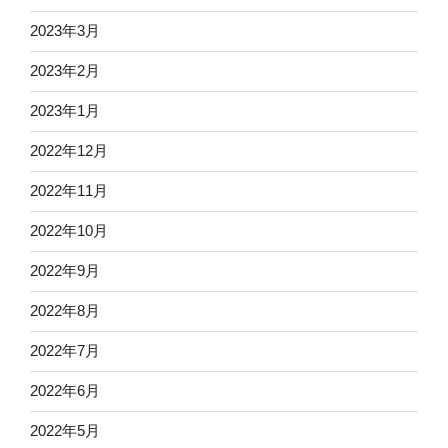
2023年3月
2023年2月
2023年1月
2022年12月
2022年11月
2022年10月
2022年9月
2022年8月
2022年7月
2022年6月
2022年5月