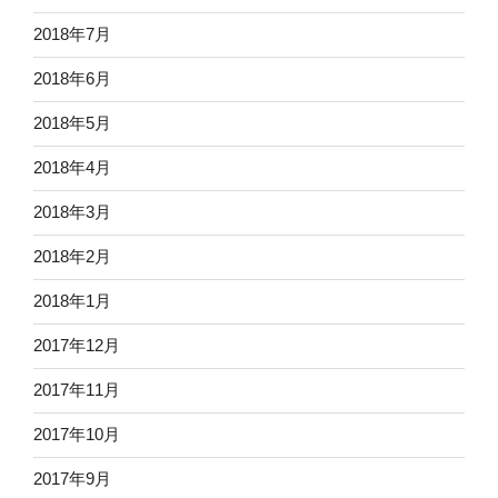
2018年7月
2018年6月
2018年5月
2018年4月
2018年3月
2018年2月
2018年1月
2017年12月
2017年11月
2017年10月
2017年9月