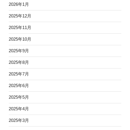
2026年1月
2025年12月
2025年11月
2025年10月
2025年9月
2025年8月
2025年7月
2025年6月
2025年5月
2025年4月
2025年3月