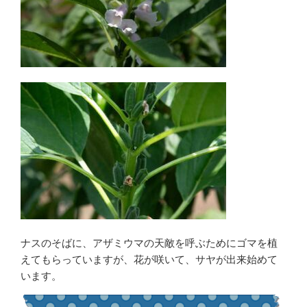
ナスのそばに、アザミウマの天敵を呼ぶためにゴマを植
えてもらっていますが、花が咲いて、サヤが出来始めて
います。