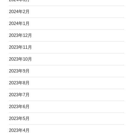
2024年2月
2024年1月
2023年12月
2023年11月
2023年10月
2023年9月
2023年8月
2023年7月
2023年6月
2023年5月
2023年4月