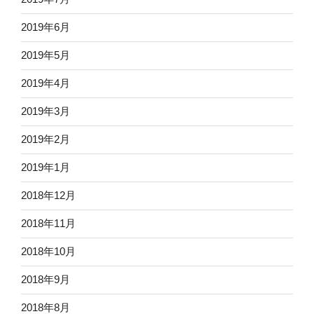
2019年6月
2019年5月
2019年4月
2019年3月
2019年2月
2019年1月
2018年12月
2018年11月
2018年10月
2018年9月
2018年8月