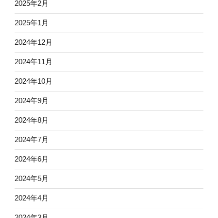
2025年2月
2025年1月
2024年12月
2024年11月
2024年10月
2024年9月
2024年8月
2024年7月
2024年6月
2024年5月
2024年4月
2024年3月