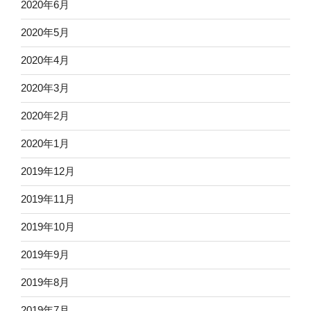
2020年6月
2020年5月
2020年4月
2020年3月
2020年2月
2020年1月
2019年12月
2019年11月
2019年10月
2019年9月
2019年8月
2019年7月