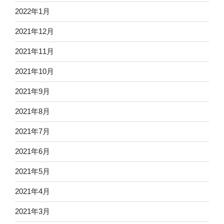
2022年1月
2021年12月
2021年11月
2021年10月
2021年9月
2021年8月
2021年7月
2021年6月
2021年5月
2021年4月
2021年3月