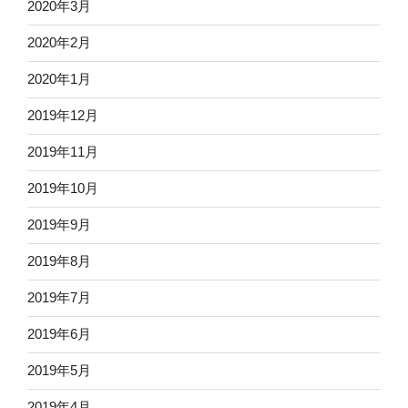
2020年3月
2020年2月
2020年1月
2019年12月
2019年11月
2019年10月
2019年9月
2019年8月
2019年7月
2019年6月
2019年5月
2019年4月