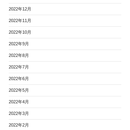
2022年12月
2022年11月
2022年10月
2022年9月
2022年8月
2022年7月
2022年6月
2022年5月
2022年4月
2022年3月
2022年2月