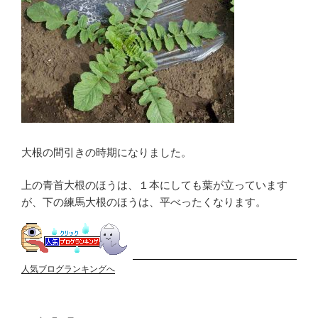
大根の間引きの時期になりました。
上の青首大根のほうは、１本にしても葉が立っています
が、下の練馬大根のほうは、平べったくなります。
人気ブログランキングへ