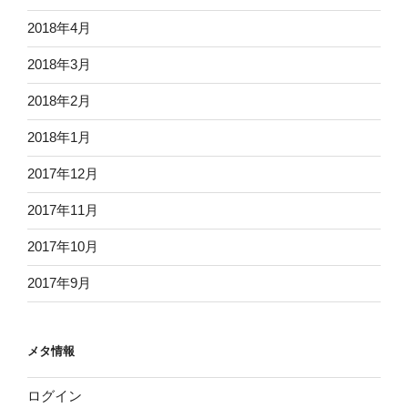
2018年4月
2018年3月
2018年2月
2018年1月
2017年12月
2017年11月
2017年10月
2017年9月
メタ情報
ログイン