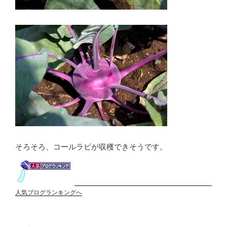
そろそろ、コールラビが収穫できそうです。
人気ブログランキングへ