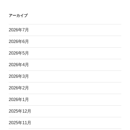
アーカイブ
2026年7月
2026年6月
2026年5月
2026年4月
2026年3月
2026年2月
2026年1月
2025年12月
2025年11月