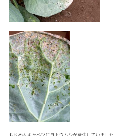
ちりめんキャベツにヨトウムシが発生していました。