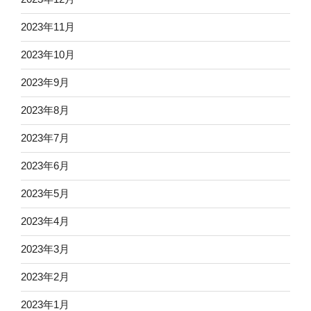
2023年11月
2023年10月
2023年9月
2023年8月
2023年7月
2023年6月
2023年5月
2023年4月
2023年3月
2023年2月
2023年1月