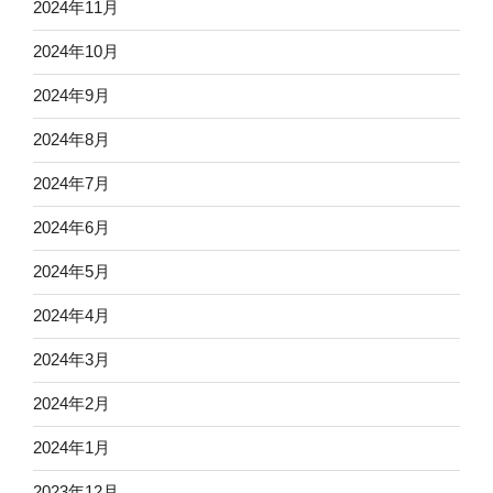
2024年11月
2024年10月
2024年9月
2024年8月
2024年7月
2024年6月
2024年5月
2024年4月
2024年3月
2024年2月
2024年1月
2023年12月