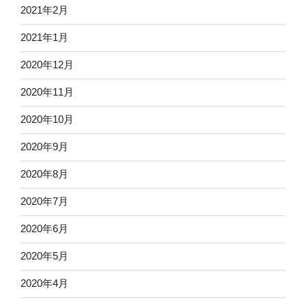
2021年2月
2021年1月
2020年12月
2020年11月
2020年10月
2020年9月
2020年8月
2020年7月
2020年6月
2020年5月
2020年4月