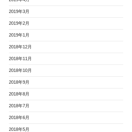
2019年3月
2019年2月
2019年1月
2018年12月
2018年11月
2018年10月
2018年9月
2018年8月
2018年7月
2018年6月
2018年5月