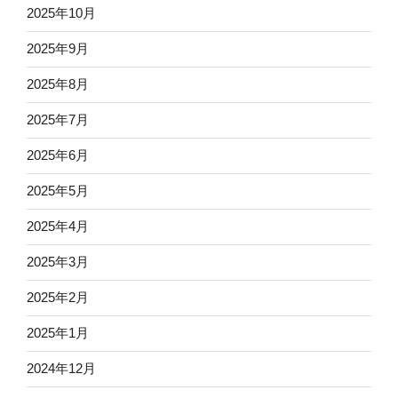
2025年10月
2025年9月
2025年8月
2025年7月
2025年6月
2025年5月
2025年4月
2025年3月
2025年2月
2025年1月
2024年12月