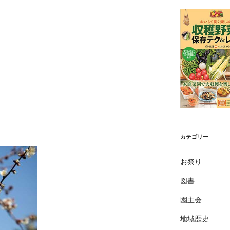
カテゴリー
お祭り
図書
園主会
地域歴史