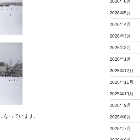
2026年6月
2026年5月
2026年4月
2026年3月
2026年2月
2026年1月
2025年12月
2025年11月
2025年10月
2025年9月
になっています。
2025年8月
2025年7月
2025年6月