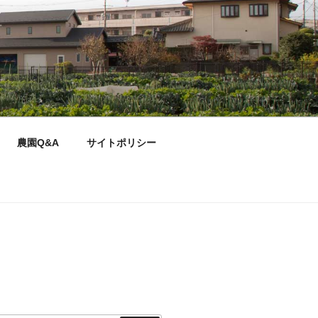
農園Q&A
サイトポリシー