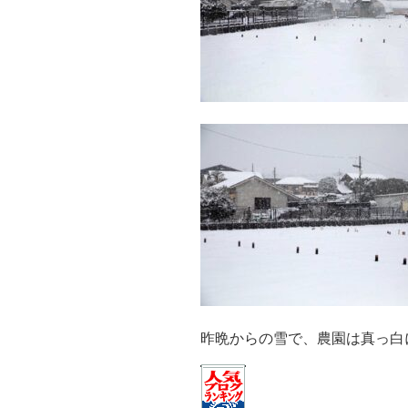
昨晩からの雪で、農園は真っ白