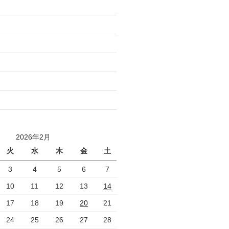
2026年2月
火
水
木
金
土
3
4
5
6
7
10
11
12
13
14
17
18
19
20
21
24
25
26
27
28