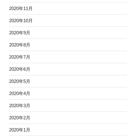
2020年11月
2020年10月
2020年9月
2020年8月
2020年7月
2020年6月
2020年5月
2020年4月
2020年3月
2020年2月
2020年1月