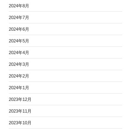
2024年8月
2024年7月
2024年6月
2024年5月
2024年4月
2024年3月
2024年2月
2024年1月
2023年12月
2023年11月
2023年10月