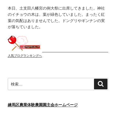
本日、土支田八幡宮の例大祭に出席してきました。神社
のイチョウの木は、葉が緑色していました。まったく紅
葉の気配はありませんでした。ドングリやギンナンの実
が落ちていました。
人気ブログランキングへ
検
検
索
索:
練馬区農業体験農園園主会ホームページ