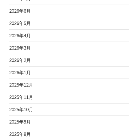
2026年6月
2026年5月
2026年4月
2026年3月
2026年2月
2026年1月
2025年12月
2025年11月
2025年10月
2025年9月
2025年8月