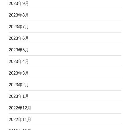
2023年9月
2023年8月
2023年7月
2023年6月
2023年5月
2023年4月
2023年3月
2023年2月
2023年1月
2022年12月
2022年11月