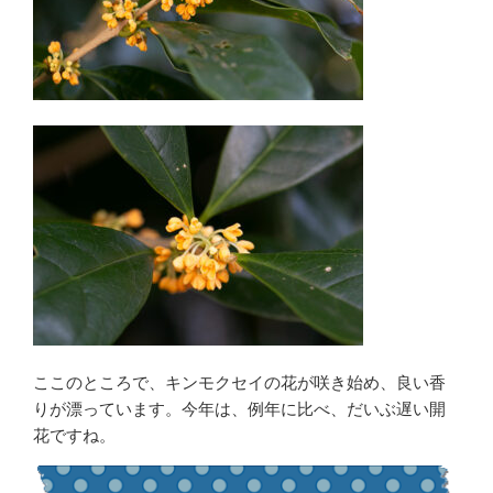
ここのところで、キンモクセイの花が咲き始め、良い香
りが漂っています。今年は、例年に比べ、だいぶ遅い開
花ですね。