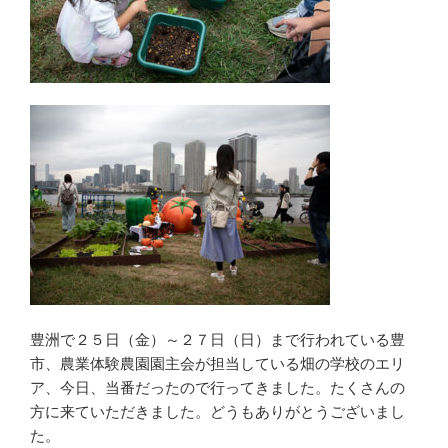
豊洲で２５日（金）～２７日（日）まで行われている豊
市、農業体験農園園主会が担当している畑の学校のエリ
ア、今日、当番だったので行ってきました。たくさんの
方に来ていただきました。どうもありがとうございまし
た。