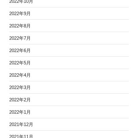
2022年10月
2022年9月
2022年8月
2022年7月
2022年6月
2022年5月
2022年4月
2022年3月
2022年2月
2022年1月
2021年12月
2021年11月