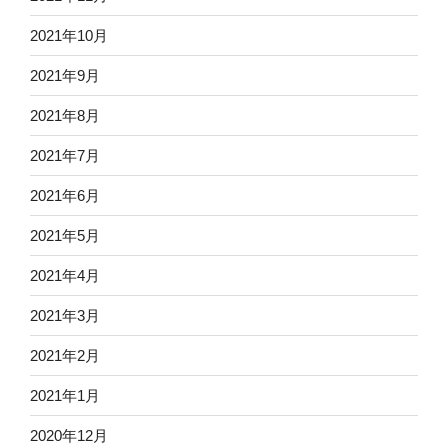
2021年10月
2021年9月
2021年8月
2021年7月
2021年6月
2021年5月
2021年4月
2021年3月
2021年2月
2021年1月
2020年12月