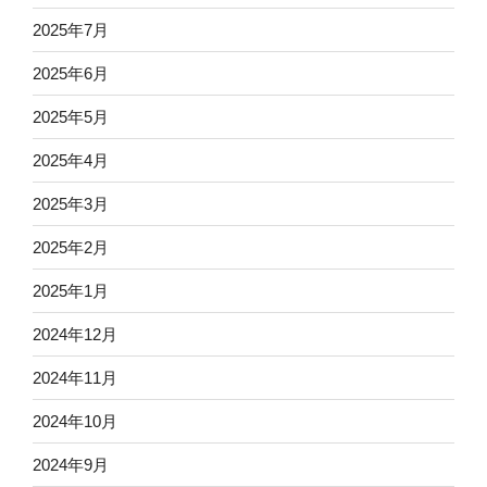
2025年7月
2025年6月
2025年5月
2025年4月
2025年3月
2025年2月
2025年1月
2024年12月
2024年11月
2024年10月
2024年9月