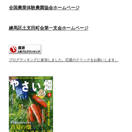
全国農業体験農園協会ホームページ
練馬区土支田町会第一支会ホームページ
ブログランキングに参加しました。応援のクリックをお願いします。