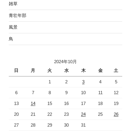
雑草
青壮年部
風景
鳥
2024年10月
日
月
火
水
木
金
土
1
2
3
4
5
6
7
8
9
10
11
12
13
14
15
16
17
18
19
20
21
22
23
24
25
26
27
28
29
30
31