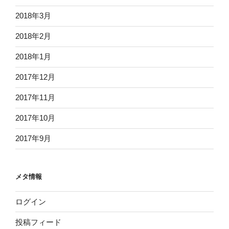
2018年3月
2018年2月
2018年1月
2017年12月
2017年11月
2017年10月
2017年9月
メタ情報
ログイン
投稿フィード