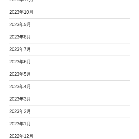
2023年10月
2023年9月
2023年8月
2023年7月
2023年6月
2023年5月
2023年4月
2023年3月
2023年2月
2023年1月
2022年12月