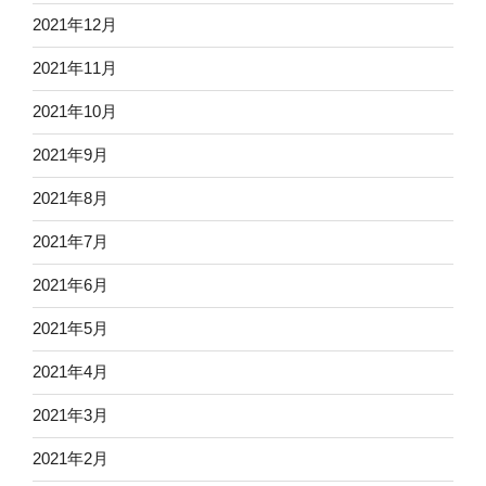
2021年12月
2021年11月
2021年10月
2021年9月
2021年8月
2021年7月
2021年6月
2021年5月
2021年4月
2021年3月
2021年2月