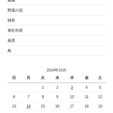
農園
野菜の花
雑草
青壮年部
風景
鳥
2024年10月
日
月
火
水
木
金
土
1
2
3
4
5
6
7
8
9
10
11
12
13
14
15
16
17
18
19