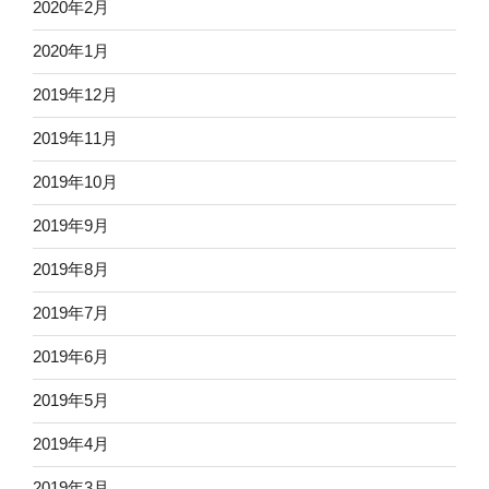
2020年2月
2020年1月
2019年12月
2019年11月
2019年10月
2019年9月
2019年8月
2019年7月
2019年6月
2019年5月
2019年4月
2019年3月