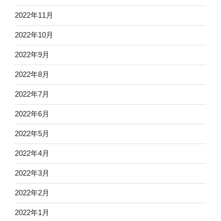
2022年11月
2022年10月
2022年9月
2022年8月
2022年7月
2022年6月
2022年5月
2022年4月
2022年3月
2022年2月
2022年1月