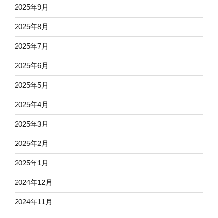
2025年9月
2025年8月
2025年7月
2025年6月
2025年5月
2025年4月
2025年3月
2025年2月
2025年1月
2024年12月
2024年11月