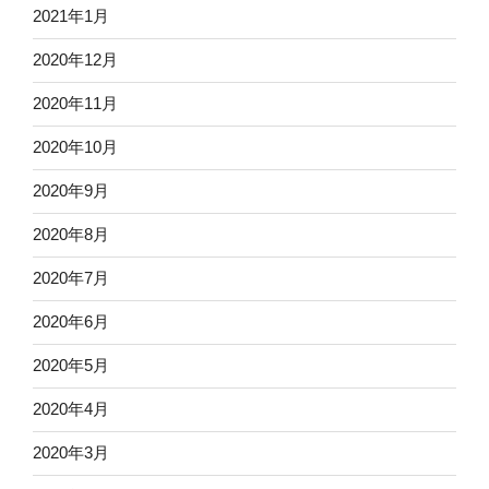
2021年1月
2020年12月
2020年11月
2020年10月
2020年9月
2020年8月
2020年7月
2020年6月
2020年5月
2020年4月
2020年3月