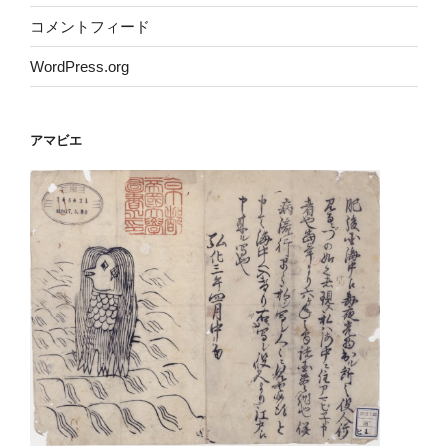
コメントフィード
WordPress.org
アマビエ