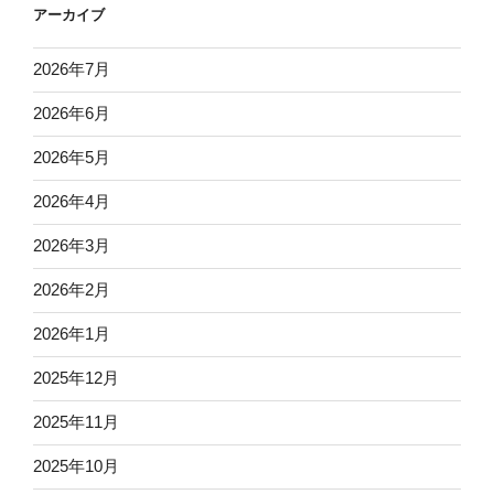
アーカイブ
2026年7月
2026年6月
2026年5月
2026年4月
2026年3月
2026年2月
2026年1月
2025年12月
2025年11月
2025年10月