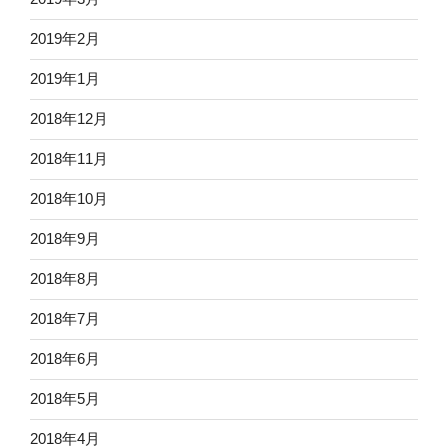
2019年2月
2019年1月
2018年12月
2018年11月
2018年10月
2018年9月
2018年8月
2018年7月
2018年6月
2018年5月
2018年4月