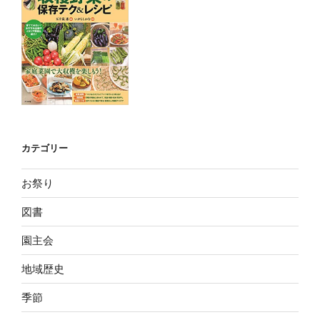
カテゴリー
お祭り
図書
園主会
地域歴史
季節