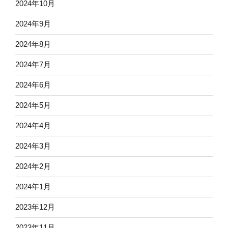
2024年10月
2024年9月
2024年8月
2024年7月
2024年6月
2024年5月
2024年4月
2024年3月
2024年2月
2024年1月
2023年12月
2023年11月