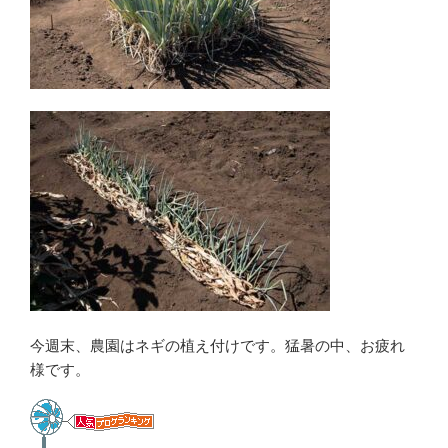
今週末、農園はネギの植え付けです。猛暑の中、お疲れ
様です。