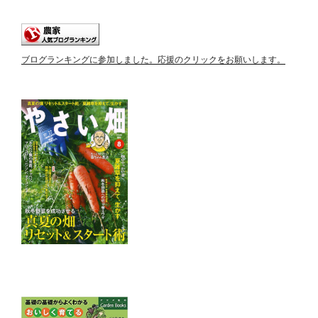
ブログランキングに参加しました。応援のクリックをお願いします。