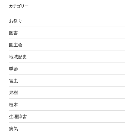
カテゴリー
お祭り
図書
園主会
地域歴史
季節
害虫
果樹
植木
生理障害
病気