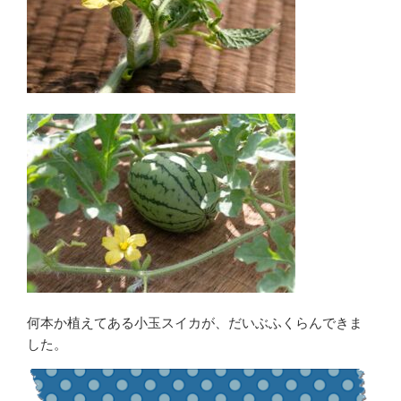
何本か植えてある小玉スイカが、だいぶふくらんできま
した。