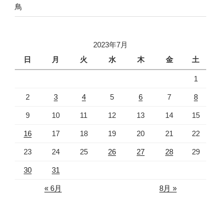
鳥
2023年7月
日
月
火
水
木
金
土
1
2
3
4
5
6
7
8
9
10
11
12
13
14
15
16
17
18
19
20
21
22
23
24
25
26
27
28
29
30
31
« 6月
8月 »