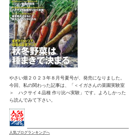
やさい畑２０２３年８月号夏号が、発売になりました。
今回、私の関わった記事は、「＜イガさんの菜園実験室
＞ ハクサイ４品種 作り比べ実験」です。よろしかった
ら読んでみて下さい。
人気ブログランキングへ