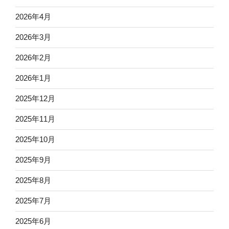
2026年4月
2026年3月
2026年2月
2026年1月
2025年12月
2025年11月
2025年10月
2025年9月
2025年8月
2025年7月
2025年6月