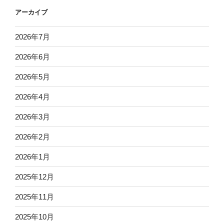
アーカイブ
2026年7月
2026年6月
2026年5月
2026年4月
2026年3月
2026年2月
2026年1月
2025年12月
2025年11月
2025年10月