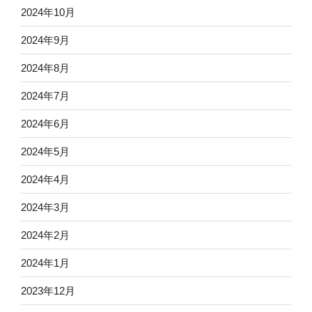
2024年10月
2024年9月
2024年8月
2024年7月
2024年6月
2024年5月
2024年4月
2024年3月
2024年2月
2024年1月
2023年12月