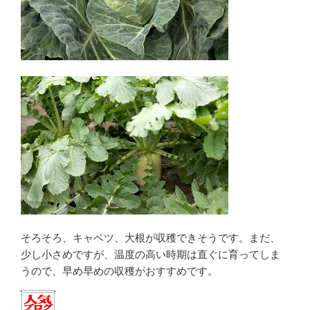
そろそろ、キャベツ、大根が収穫できそうです。まだ、
少し小さめですが、温度の高い時期は直ぐに育ってしま
うので、早め早めの収穫がおすすめです。