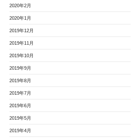
2020年2月
2020年1月
2019年12月
2019年11月
2019年10月
2019年9月
2019年8月
2019年7月
2019年6月
2019年5月
2019年4月