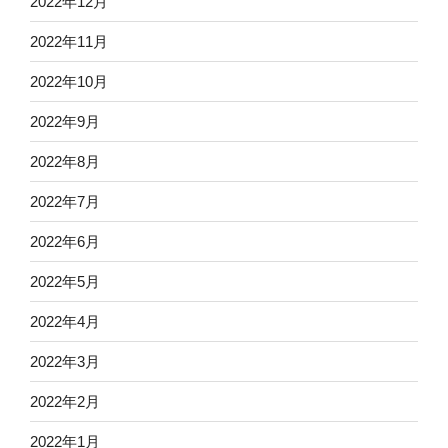
2022年12月
2022年11月
2022年10月
2022年9月
2022年8月
2022年7月
2022年6月
2022年5月
2022年4月
2022年3月
2022年2月
2022年1月