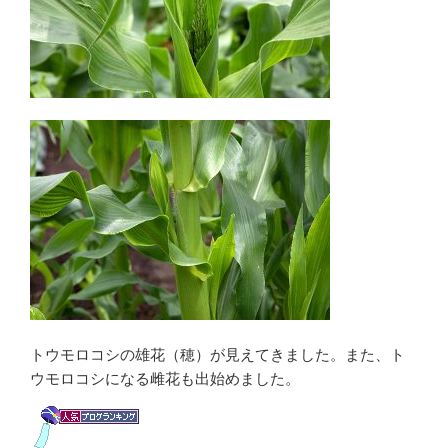
トウモロコシの雄花（穂）が見えてきました。また、ト
ウモロコシになる雌花も出始めました。