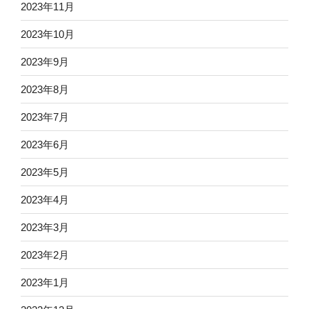
2023年11月
2023年10月
2023年9月
2023年8月
2023年7月
2023年6月
2023年5月
2023年4月
2023年3月
2023年2月
2023年1月