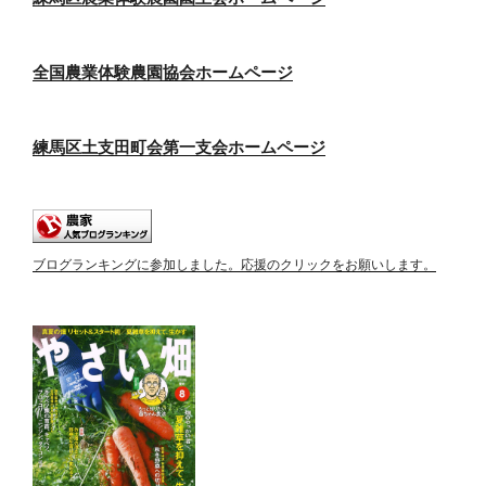
全国農業体験農園協会ホームページ
練馬区土支田町会第一支会ホームページ
ブログランキングに参加しました。応援のクリックをお願いします。