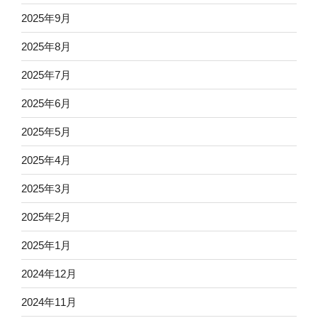
2025年9月
2025年8月
2025年7月
2025年6月
2025年5月
2025年4月
2025年3月
2025年2月
2025年1月
2024年12月
2024年11月