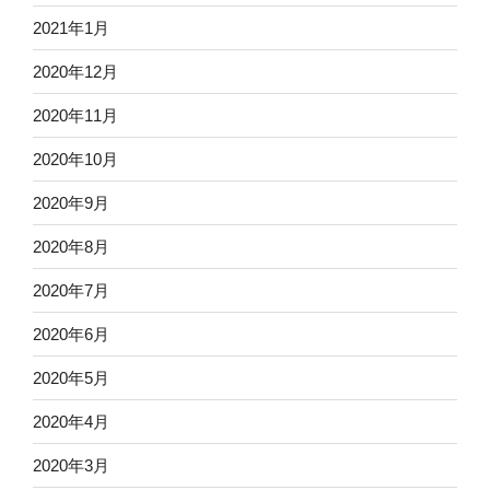
2021年1月
2020年12月
2020年11月
2020年10月
2020年9月
2020年8月
2020年7月
2020年6月
2020年5月
2020年4月
2020年3月