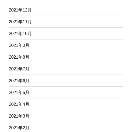
2021年12月
2021年11月
2021年10月
2021年9月
2021年8月
2021年7月
2021年6月
2021年5月
2021年4月
2021年3月
2021年2月