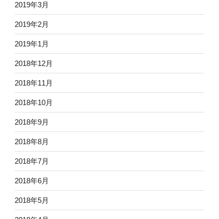
2019年3月
2019年2月
2019年1月
2018年12月
2018年11月
2018年10月
2018年9月
2018年8月
2018年7月
2018年6月
2018年5月