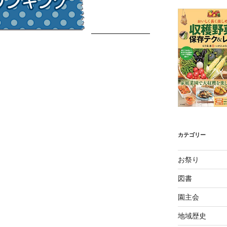
カテゴリー
お祭り
図書
園主会
地域歴史