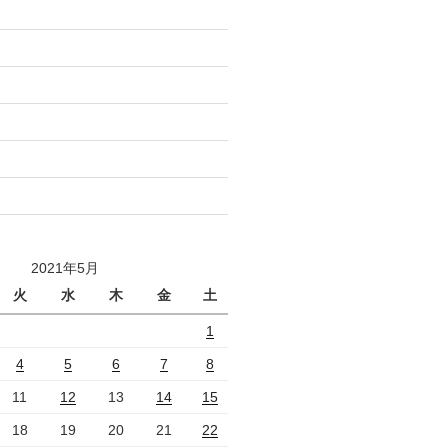
2021年5月
火
水
木
金
土
1
4
5
6
7
8
11
12
13
14
15
18
19
20
21
22