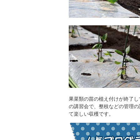
果菜類の苗の植え付けが終了し
の講習会で、整枝などの管理の
て楽しい収穫です。