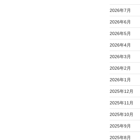
2026年7月
2026年6月
2026年5月
2026年4月
2026年3月
2026年2月
2026年1月
2025年12月
2025年11月
2025年10月
2025年9月
2025年8月