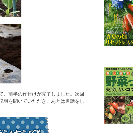
て、前半の作付けが完了しました。次回
説明を聞いていただき、あとは世話をし