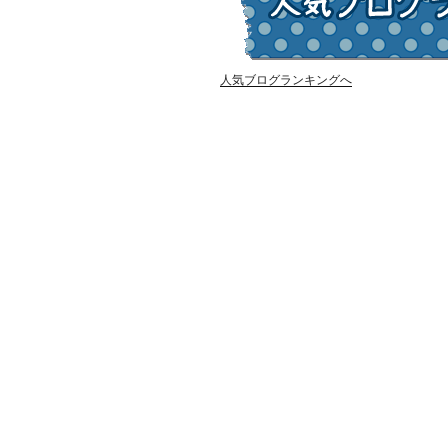
人気ブログランキングへ