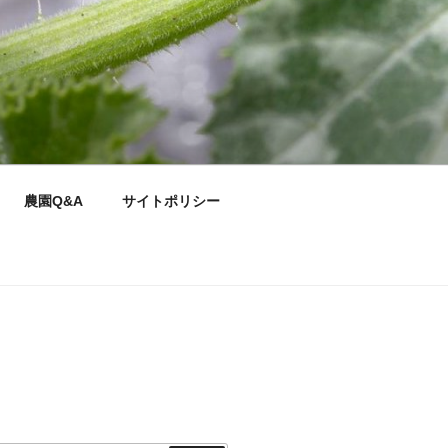
農園Q&A
サイトポリシー