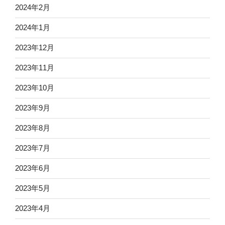
2024年2月
2024年1月
2023年12月
2023年11月
2023年10月
2023年9月
2023年8月
2023年7月
2023年6月
2023年5月
2023年4月