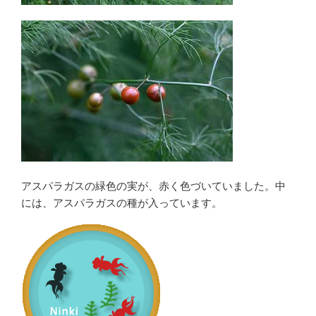
アスパラガスの緑色の実が、赤く色づいていました。中
には、アスパラガスの種が入っています。