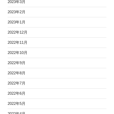
2023年3月
2023年2月
2023年1月
2022年12月
2022年11月
2022年10月
2022年9月
2022年8月
2022年7月
2022年6月
2022年5月
2022年4月