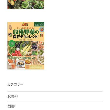
カテゴリー
お祭り
図書