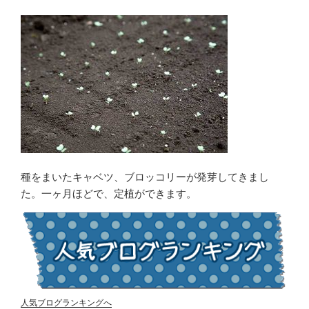
種をまいたキャベツ、ブロッコリーが発芽してきまし
た。一ヶ月ほどで、定植ができます。
人気ブログランキングへ