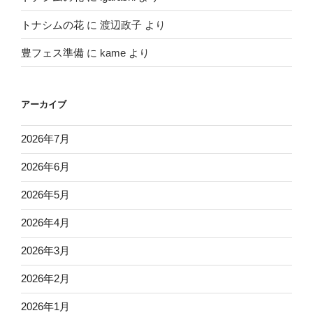
トナシムの花
に
渡辺政子
より
豊フェス準備
に
kame
より
アーカイブ
2026年7月
2026年6月
2026年5月
2026年4月
2026年3月
2026年2月
2026年1月