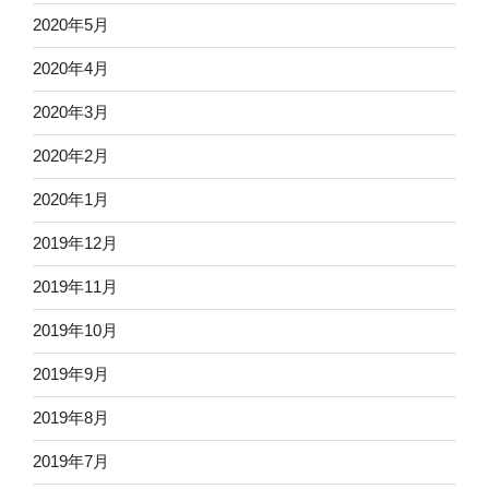
2020年5月
2020年4月
2020年3月
2020年2月
2020年1月
2019年12月
2019年11月
2019年10月
2019年9月
2019年8月
2019年7月