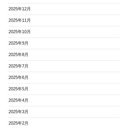
2025年12月
2025年11月
2025年10月
2025年9月
2025年8月
2025年7月
2025年6月
2025年5月
2025年4月
2025年3月
2025年2月