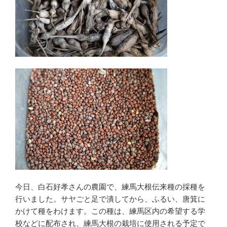
今日、白石好孝さんの農園で、練馬大根伝来種の採種を
行いました。サヤごと足で潰してから、ふるい、唐箕に
かけて種をわけます。この種は、練馬区内の希望する学
校などに配布され、練馬大根の栽培に使用される予定で