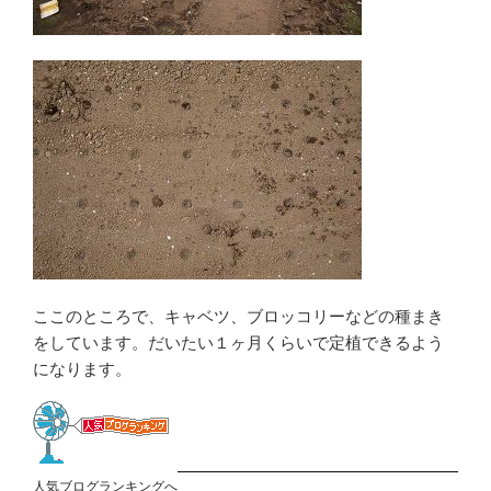
ここのところで、キャベツ、ブロッコリーなどの種まき
をしています。だいたい１ヶ月くらいで定植できるよう
になります。
人気ブログランキングへ