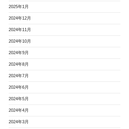
2025年1月
2024年12月
2024年11月
2024年10月
2024年9月
2024年8月
2024年7月
2024年6月
2024年5月
2024年4月
2024年3月