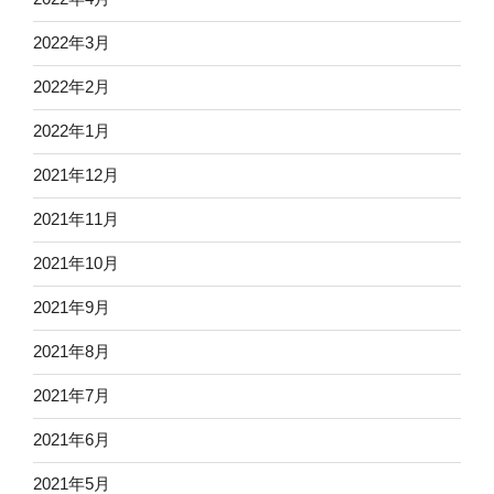
2022年3月
2022年2月
2022年1月
2021年12月
2021年11月
2021年10月
2021年9月
2021年8月
2021年7月
2021年6月
2021年5月