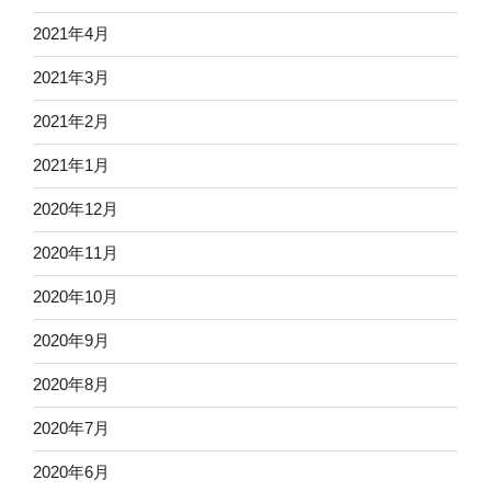
2021年4月
2021年3月
2021年2月
2021年1月
2020年12月
2020年11月
2020年10月
2020年9月
2020年8月
2020年7月
2020年6月