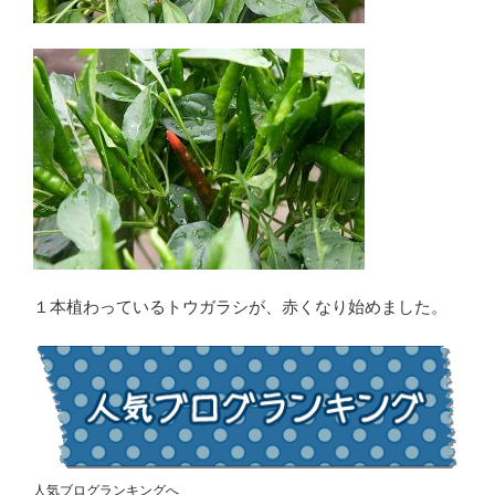
１本植わっているトウガラシが、赤くなり始めました。
人気ブログランキングへ