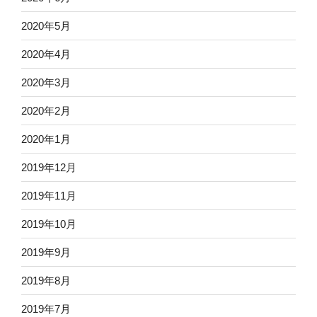
2020年5月
2020年4月
2020年3月
2020年2月
2020年1月
2019年12月
2019年11月
2019年10月
2019年9月
2019年8月
2019年7月