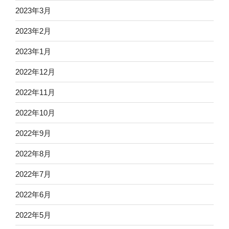
2023年3月
2023年2月
2023年1月
2022年12月
2022年11月
2022年10月
2022年9月
2022年8月
2022年7月
2022年6月
2022年5月