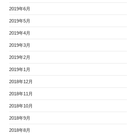
2019年6月
2019年5月
2019年4月
2019年3月
2019年2月
2019年1月
2018年12月
2018年11月
2018年10月
2018年9月
2018年8月