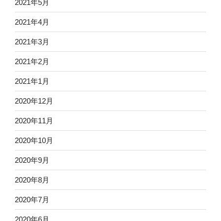
2021年5月
2021年4月
2021年3月
2021年2月
2021年1月
2020年12月
2020年11月
2020年10月
2020年9月
2020年8月
2020年7月
2020年6月