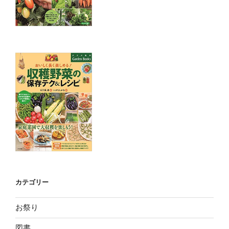
カテゴリー
お祭り
図書