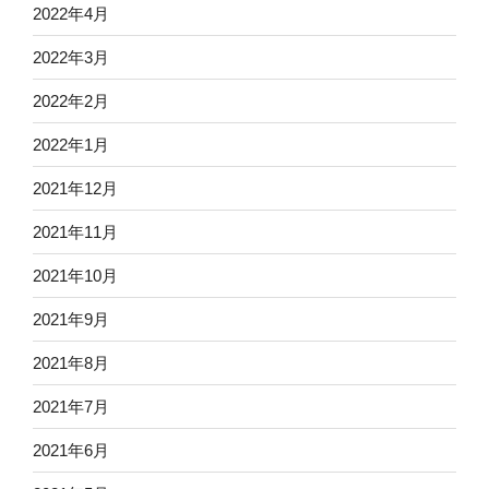
2022年4月
2022年3月
2022年2月
2022年1月
2021年12月
2021年11月
2021年10月
2021年9月
2021年8月
2021年7月
2021年6月