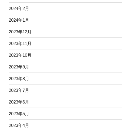
2024年2月
2024年1月
2023年12月
2023年11月
2023年10月
2023年9月
2023年8月
2023年7月
2023年6月
2023年5月
2023年4月