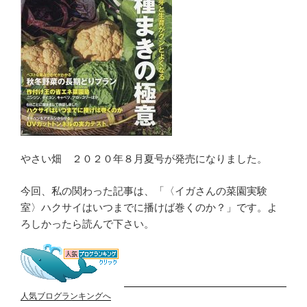
やさい畑 ２０２０年８月夏号が発売になりました。
今回、私の関わった記事は、「〈イガさんの菜園実験
室〉ハクサイはいつまでに播けば巻くのか？」です。よ
ろしかったら読んで下さい。
人気ブログランキングへ