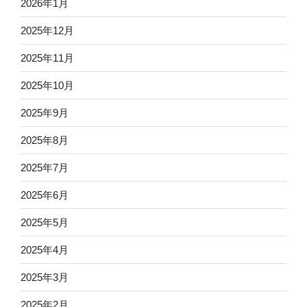
2026年1月
2025年12月
2025年11月
2025年10月
2025年9月
2025年8月
2025年7月
2025年6月
2025年5月
2025年4月
2025年3月
2025年2月