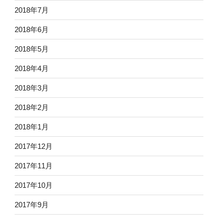
2018年7月
2018年6月
2018年5月
2018年4月
2018年3月
2018年2月
2018年1月
2017年12月
2017年11月
2017年10月
2017年9月