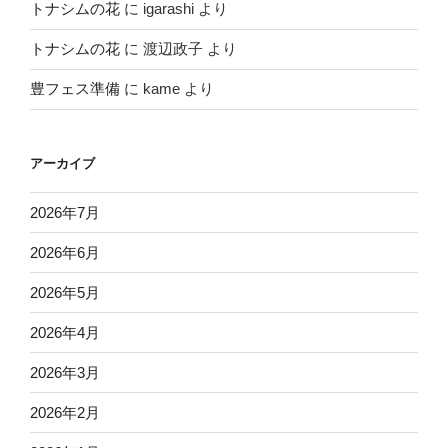
トナシムの花
に
igarashi
より
トナシムの花
に
渡辺政子
より
豊フェス準備
に
kame
より
アーカイブ
2026年7月
2026年6月
2026年5月
2026年4月
2026年3月
2026年2月