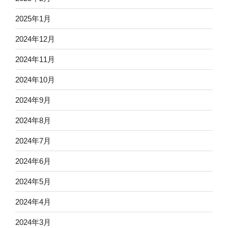
2025年1月
2024年12月
2024年11月
2024年10月
2024年9月
2024年8月
2024年7月
2024年6月
2024年5月
2024年4月
2024年3月