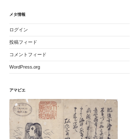
メタ情報
ログイン
投稿フィード
コメントフィード
WordPress.org
アマビエ