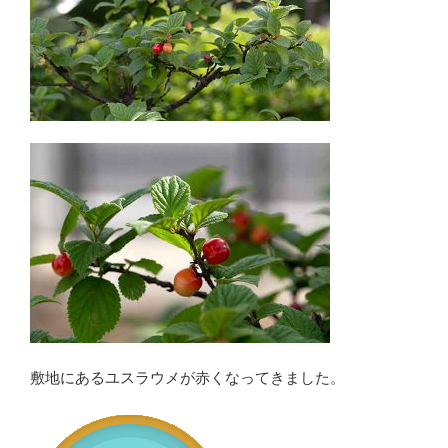
敷地にあるユスラウメが赤くなってきました。