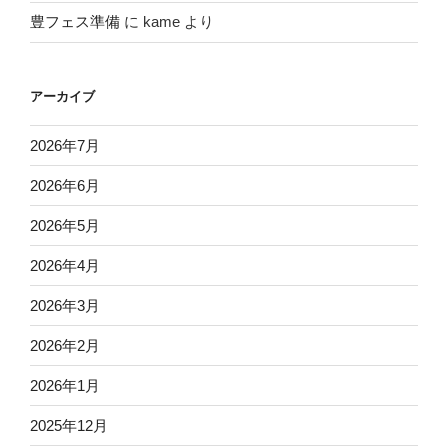
豊フェス準備
に
kame
より
アーカイブ
2026年7月
2026年6月
2026年5月
2026年4月
2026年3月
2026年2月
2026年1月
2025年12月