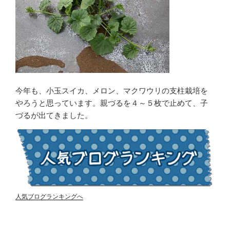
今年も、小玉スイカ、メロン、マクワウリの支柱栽培を
やろうと思っています。親づるを４～５枚で止めて、子
づるが出てきました。
人気ブログランキングへ