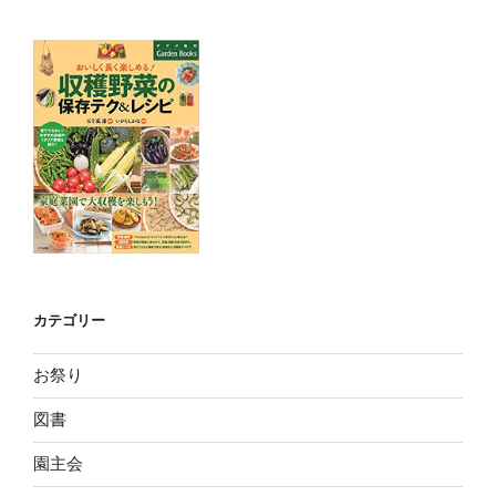
カテゴリー
お祭り
図書
園主会