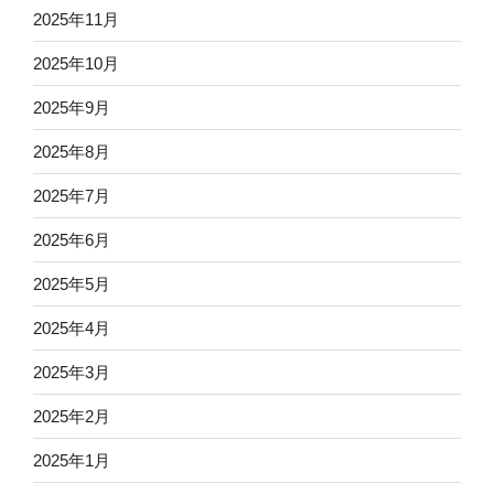
2025年11月
2025年10月
2025年9月
2025年8月
2025年7月
2025年6月
2025年5月
2025年4月
2025年3月
2025年2月
2025年1月