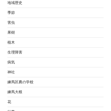
地域歴史
季節
害虫
果樹
植木
生理障害
病気
神社
練馬区農の学校
練馬大根
花