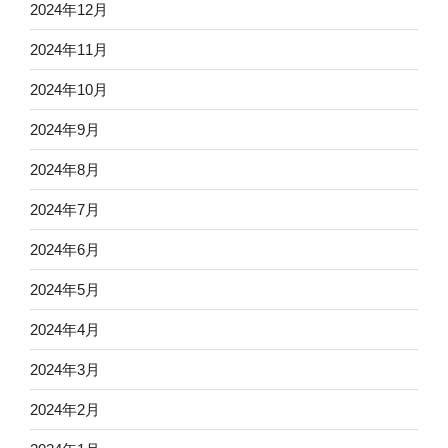
2024年12月
2024年11月
2024年10月
2024年9月
2024年8月
2024年7月
2024年6月
2024年5月
2024年4月
2024年3月
2024年2月