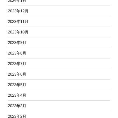
2024年1月
2023年12月
2023年11月
2023年10月
2023年9月
2023年8月
2023年7月
2023年6月
2023年5月
2023年4月
2023年3月
2023年2月