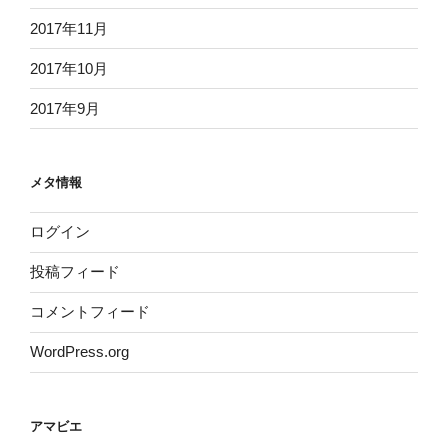
2017年11月
2017年10月
2017年9月
メタ情報
ログイン
投稿フィード
コメントフィード
WordPress.org
アマビエ