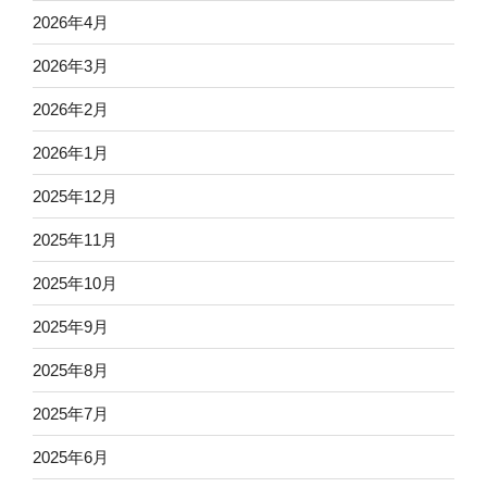
2026年4月
2026年3月
2026年2月
2026年1月
2025年12月
2025年11月
2025年10月
2025年9月
2025年8月
2025年7月
2025年6月