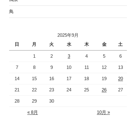
鳥
2025年9月
日
月
火
水
木
金
土
1
2
3
4
5
6
7
8
9
10
11
12
13
14
15
16
17
18
19
20
21
22
23
24
25
26
27
28
29
30
« 8月
10月 »