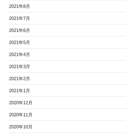
2021年8月
2021年7月
2021年6月
2021年5月
2021年4月
2021年3月
2021年2月
2021年1月
2020年12月
2020年11月
2020年10月