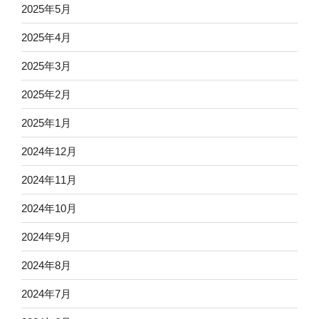
2025年5月
2025年4月
2025年3月
2025年2月
2025年1月
2024年12月
2024年11月
2024年10月
2024年9月
2024年8月
2024年7月