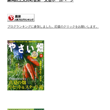
ブログランキングに参加しました。応援のクリックをお願いします。