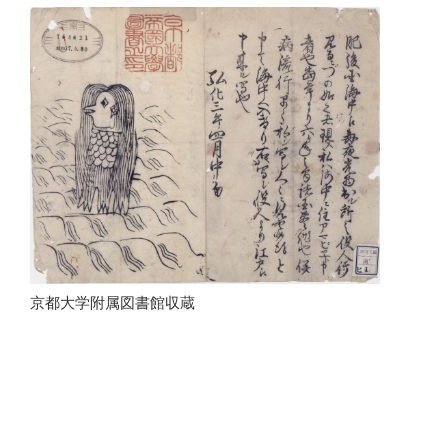
京都大学附属図書館収蔵