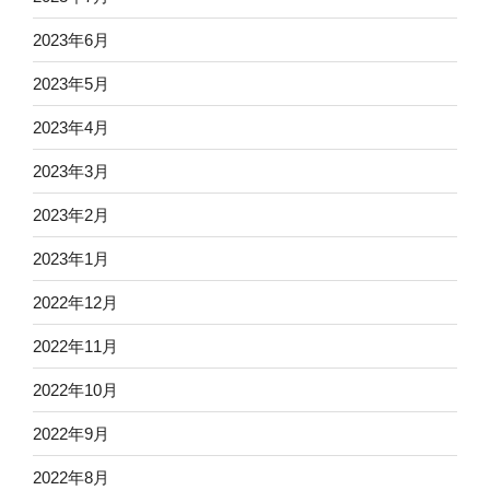
2023年6月
2023年5月
2023年4月
2023年3月
2023年2月
2023年1月
2022年12月
2022年11月
2022年10月
2022年9月
2022年8月