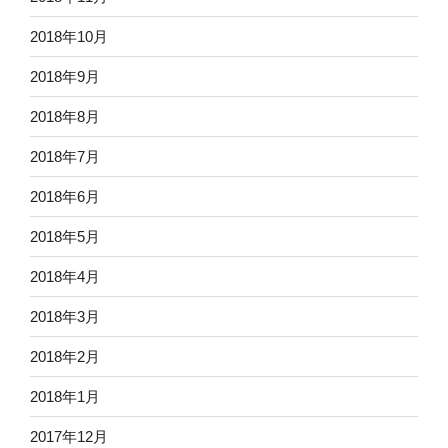
2018年10月
2018年9月
2018年8月
2018年7月
2018年6月
2018年5月
2018年4月
2018年3月
2018年2月
2018年1月
2017年12月