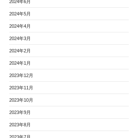
2024年6月
2024年5月
2024年4月
2024年3月
2024年2月
2024年1月
2023年12月
2023年11月
2023年10月
2023年9月
2023年8月
2023年7月