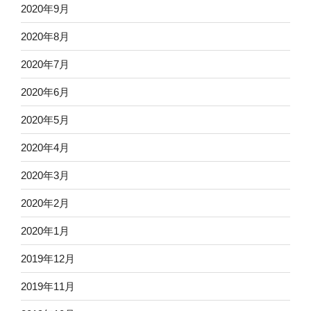
2020年9月
2020年8月
2020年7月
2020年6月
2020年5月
2020年4月
2020年3月
2020年2月
2020年1月
2019年12月
2019年11月