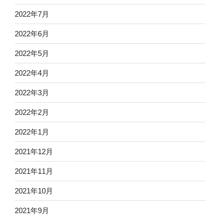
2022年7月
2022年6月
2022年5月
2022年4月
2022年3月
2022年2月
2022年1月
2021年12月
2021年11月
2021年10月
2021年9月