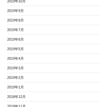
2019年10月
2019年9月
2019年8月
2019年7月
2019年6月
2019年5月
2019年4月
2019年3月
2019年2月
2019年1月
2018年12月
2018年11月