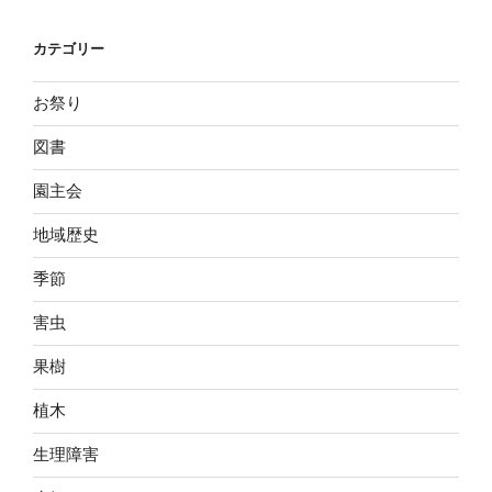
カテゴリー
お祭り
図書
園主会
地域歴史
季節
害虫
果樹
植木
生理障害