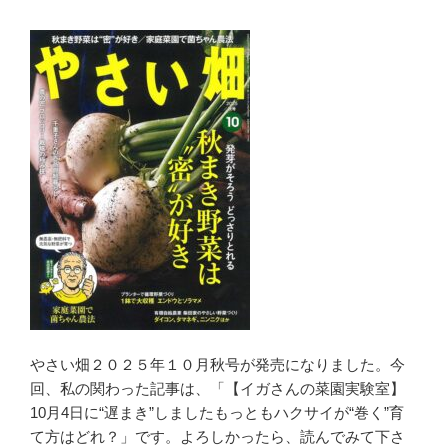
やさい畑２０２５年１０月秋号が発売になりました。今
回、私の関わった記事は、「【イガさんの菜園実験室】
10月4日に“遅まき”しましたもっともハクサイが“巻く”育
て方はどれ？」です。よろしかったら、読んでみて下さ