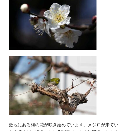
敷地にある梅の花が咲き始めています。メジロが来てい