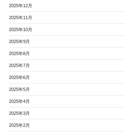
2025年12月
2025年11月
2025年10月
2025年9月
2025年8月
2025年7月
2025年6月
2025年5月
2025年4月
2025年3月
2025年2月