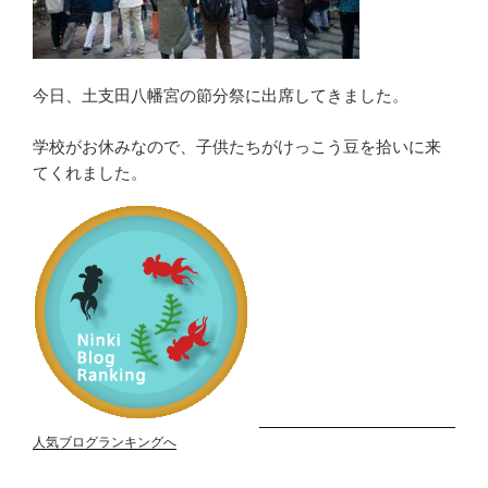
今日、土支田八幡宮の節分祭に出席してきました。
学校がお休みなので、子供たちがけっこう豆を拾いに来
てくれました。
人気ブログランキングへ