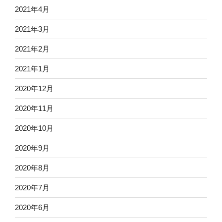
2021年4月
2021年3月
2021年2月
2021年1月
2020年12月
2020年11月
2020年10月
2020年9月
2020年8月
2020年7月
2020年6月