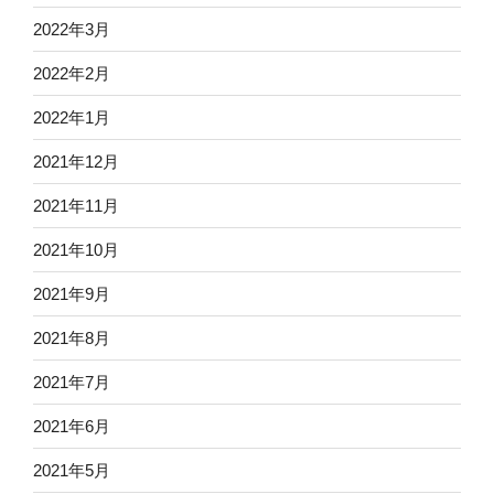
2022年3月
2022年2月
2022年1月
2021年12月
2021年11月
2021年10月
2021年9月
2021年8月
2021年7月
2021年6月
2021年5月