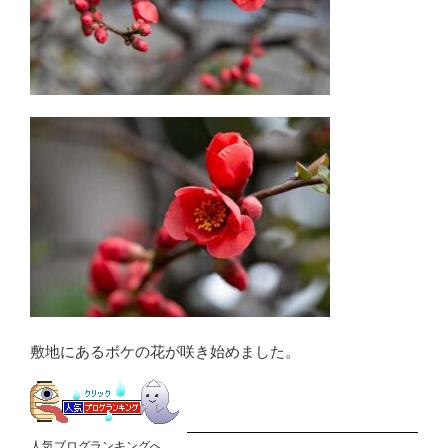
敷地にあるボケの花が咲き始めました。
人気ブログランキングへ