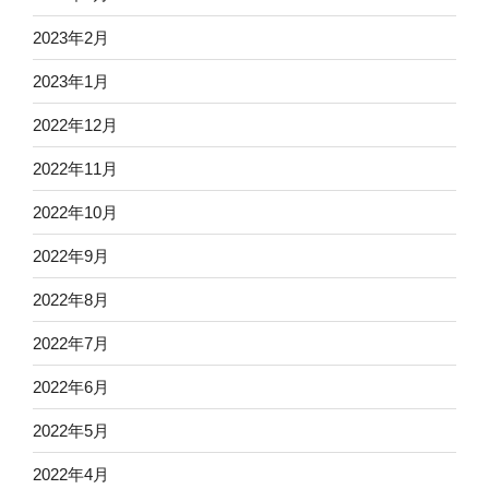
2023年2月
2023年1月
2022年12月
2022年11月
2022年10月
2022年9月
2022年8月
2022年7月
2022年6月
2022年5月
2022年4月