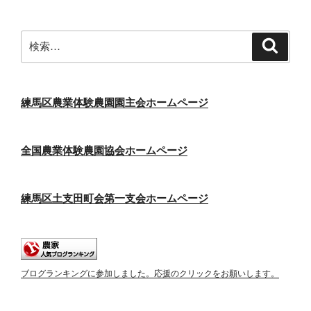
検
検
索
索:
練馬区農業体験農園園主会ホームページ
全国農業体験農園協会ホームページ
練馬区土支田町会第一支会ホームページ
ブログランキングに参加しました。応援のクリックをお願いします。