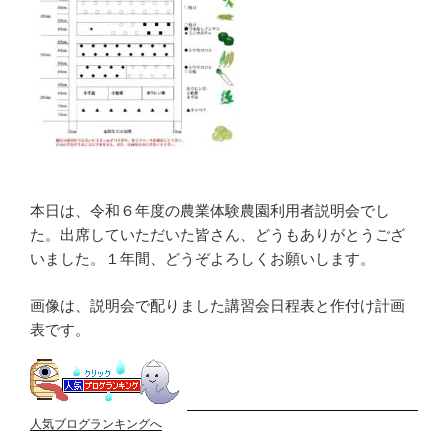
本日は、令和６年度の農業体験農園利用者説明会でし
た。出席していただいた皆さん、どうもありがとうござ
いました。１年間、どうぞよろしくお願いします。
画像は、説明会で配りました講習会日程表と作付け計画
表です。
人気ブログランキングへ