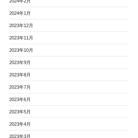
2024年2月
2024年1月
2023年12月
2023年11月
2023年10月
2023年9月
2023年8月
2023年7月
2023年6月
2023年5月
2023年4月
2023年3月