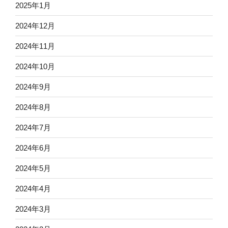
2025年1月
2024年12月
2024年11月
2024年10月
2024年9月
2024年8月
2024年7月
2024年6月
2024年5月
2024年4月
2024年3月