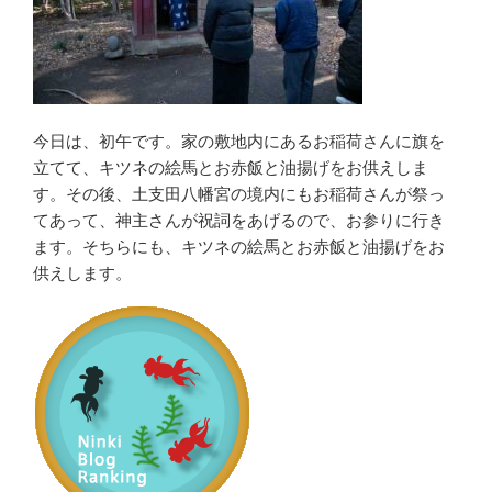
今日は、初午です。家の敷地内にあるお稲荷さんに旗を
立てて、キツネの絵馬とお赤飯と油揚げをお供えしま
す。その後、土支田八幡宮の境内にもお稲荷さんが祭っ
てあって、神主さんが祝詞をあげるので、お参りに行き
ます。そちらにも、キツネの絵馬とお赤飯と油揚げをお
供えします。