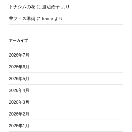
トナシムの花
に
渡辺政子
より
豊フェス準備
に
kame
より
アーカイブ
2026年7月
2026年6月
2026年5月
2026年4月
2026年3月
2026年2月
2026年1月