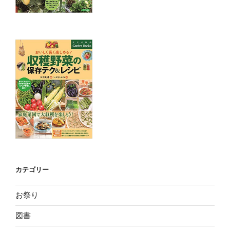
カテゴリー
お祭り
図書