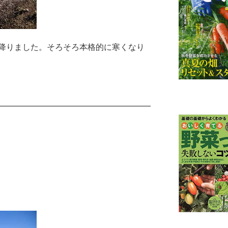
降りました。そろそろ本格的に寒くなり