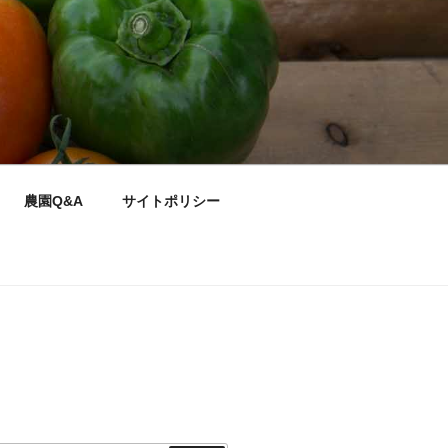
農園Q&A
サイトポリシー