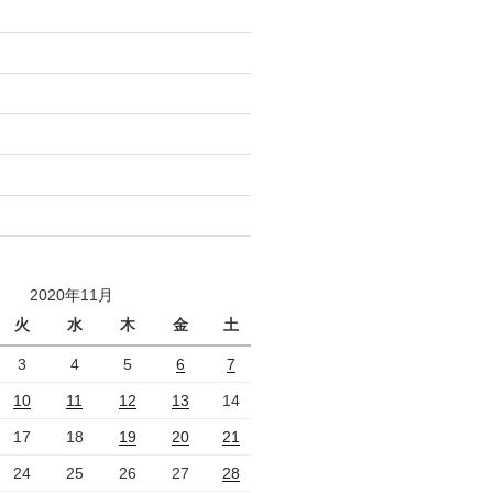
2020年11月
火
水
木
金
土
3
4
5
6
7
10
11
12
13
14
17
18
19
20
21
24
25
26
27
28