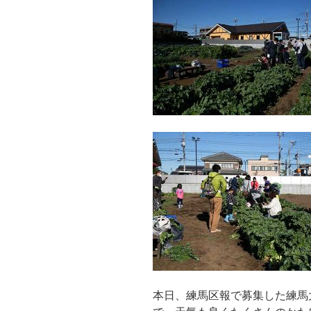
本日、練馬区報で募集した練馬