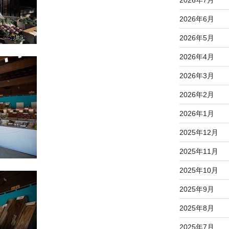
2026年6月
2026年5月
2026年4月
2026年3月
2026年2月
2026年1月
2025年12月
2025年11月
2025年10月
2025年9月
2025年8月
2025年7月