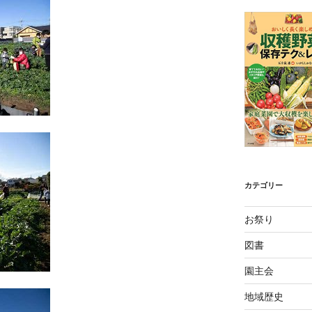
カテゴリー
お祭り
図書
園主会
地域歴史