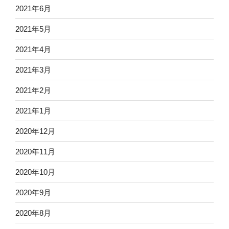
2021年6月
2021年5月
2021年4月
2021年3月
2021年2月
2021年1月
2020年12月
2020年11月
2020年10月
2020年9月
2020年8月