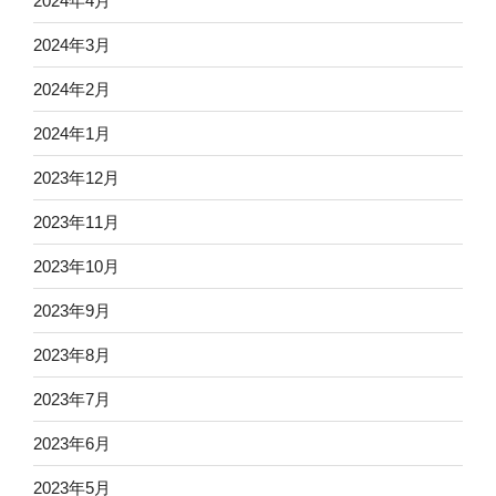
2024年4月
2024年3月
2024年2月
2024年1月
2023年12月
2023年11月
2023年10月
2023年9月
2023年8月
2023年7月
2023年6月
2023年5月