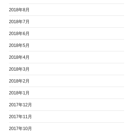
2018年8月
2018年7月
2018年6月
2018年5月
2018年4月
2018年3月
2018年2月
2018年1月
2017年12月
2017年11月
2017年10月