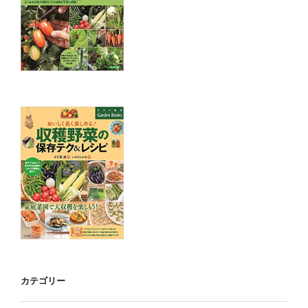
カテゴリー