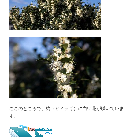
ここのところで、柊（ヒイラギ）に白い花が咲いていま
す。