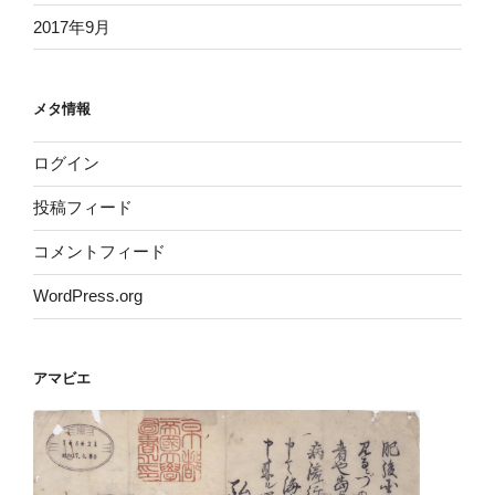
2017年9月
メタ情報
ログイン
投稿フィード
コメントフィード
WordPress.org
アマビエ