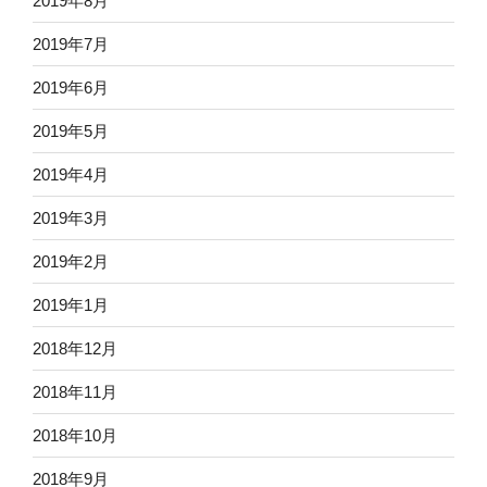
2019年8月
2019年7月
2019年6月
2019年5月
2019年4月
2019年3月
2019年2月
2019年1月
2018年12月
2018年11月
2018年10月
2018年9月