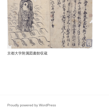
京都大学附属図書館収蔵
Proudly powered by WordPress