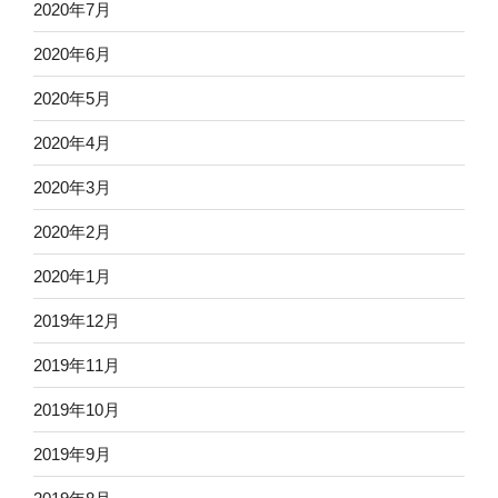
2020年7月
2020年6月
2020年5月
2020年4月
2020年3月
2020年2月
2020年1月
2019年12月
2019年11月
2019年10月
2019年9月