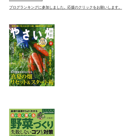
ブログランキングに参加しました。応援のクリックをお願いします。