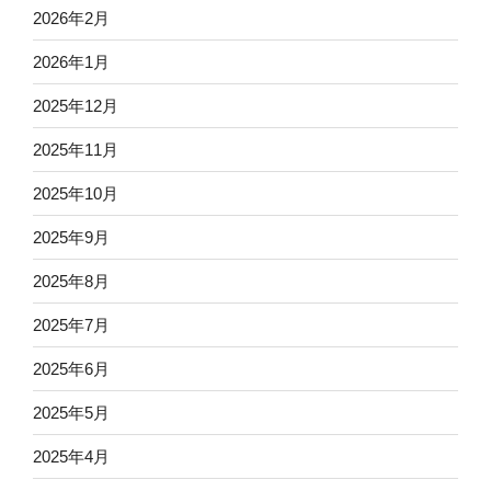
2026年2月
2026年1月
2025年12月
2025年11月
2025年10月
2025年9月
2025年8月
2025年7月
2025年6月
2025年5月
2025年4月