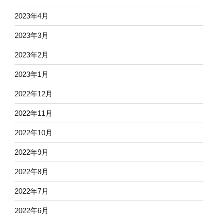
2023年4月
2023年3月
2023年2月
2023年1月
2022年12月
2022年11月
2022年10月
2022年9月
2022年8月
2022年7月
2022年6月