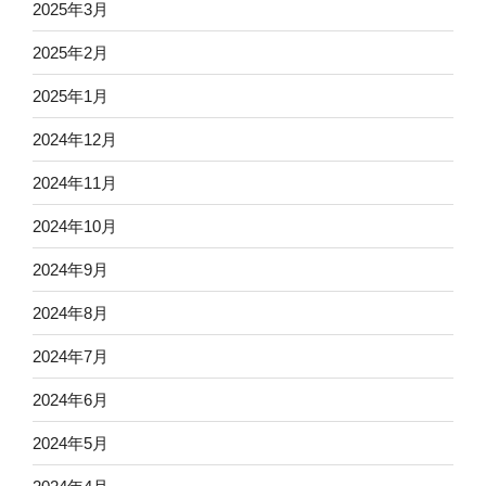
2025年3月
2025年2月
2025年1月
2024年12月
2024年11月
2024年10月
2024年9月
2024年8月
2024年7月
2024年6月
2024年5月