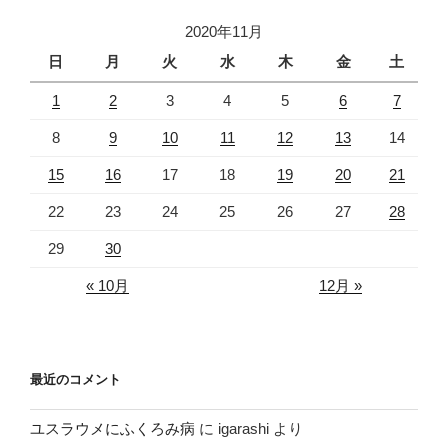
2020年11月
日
月
火
水
木
金
土
1
2
3
4
5
6
7
8
9
10
11
12
13
14
15
16
17
18
19
20
21
22
23
24
25
26
27
28
29
30
« 10月
12月 »
最近のコメント
ユスラウメにふくろみ病
に
igarashi
より