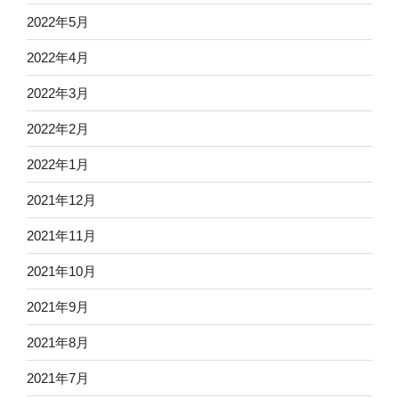
2022年5月
2022年4月
2022年3月
2022年2月
2022年1月
2021年12月
2021年11月
2021年10月
2021年9月
2021年8月
2021年7月