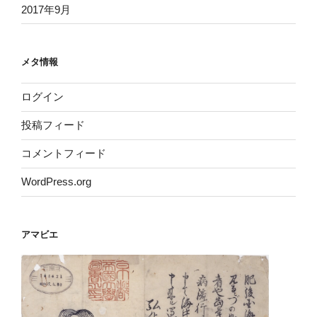
2017年9月
メタ情報
ログイン
投稿フィード
コメントフィード
WordPress.org
アマビエ