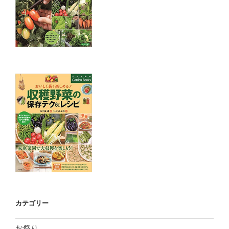
カテゴリー
お祭り