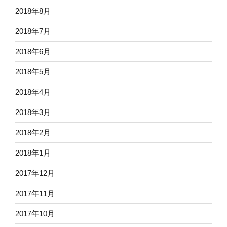
2018年8月
2018年7月
2018年6月
2018年5月
2018年4月
2018年3月
2018年2月
2018年1月
2017年12月
2017年11月
2017年10月