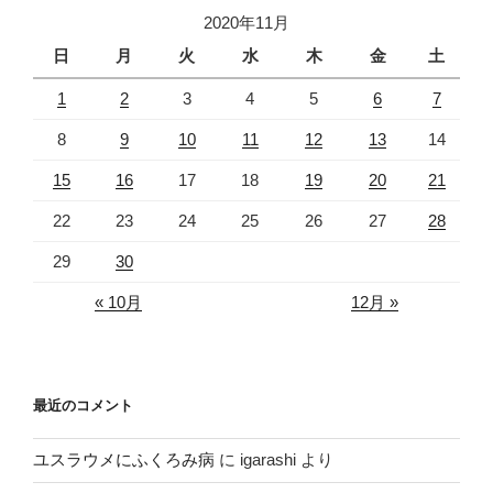
2020年11月
日
月
火
水
木
金
土
1
2
3
4
5
6
7
8
9
10
11
12
13
14
15
16
17
18
19
20
21
22
23
24
25
26
27
28
29
30
« 10月
12月 »
最近のコメント
ユスラウメにふくろみ病
に
igarashi
より