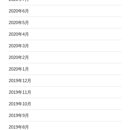
2020年6月
2020年5月
2020年4月
2020年3月
2020年2月
2020年1月
2019年12月
2019年11月
2019年10月
2019年9月
2019年8月