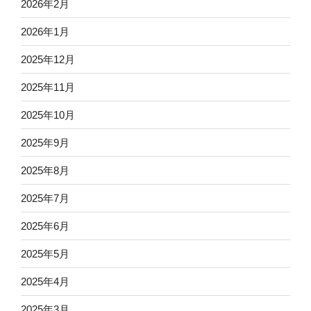
2026年2月
2026年1月
2025年12月
2025年11月
2025年10月
2025年9月
2025年8月
2025年7月
2025年6月
2025年5月
2025年4月
2025年3月