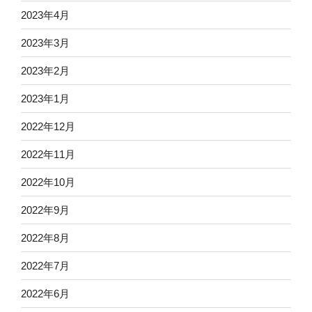
2023年4月
2023年3月
2023年2月
2023年1月
2022年12月
2022年11月
2022年10月
2022年9月
2022年8月
2022年7月
2022年6月