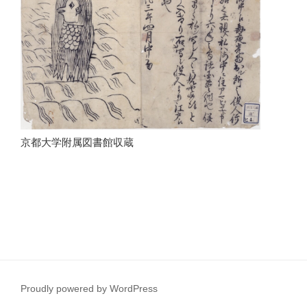
京都大学附属図書館収蔵
Proudly powered by WordPress