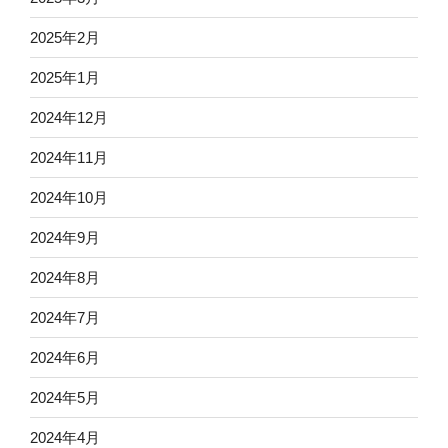
2025年2月
2025年1月
2024年12月
2024年11月
2024年10月
2024年9月
2024年8月
2024年7月
2024年6月
2024年5月
2024年4月