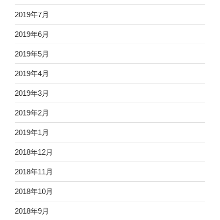
2019年7月
2019年6月
2019年5月
2019年4月
2019年3月
2019年2月
2019年1月
2018年12月
2018年11月
2018年10月
2018年9月