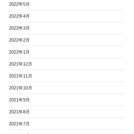
2022年5月
2022年4月
2022年3月
2022年2月
2022年1月
2021年12月
2021年11月
2021年10月
2021年9月
2021年8月
2021年7月