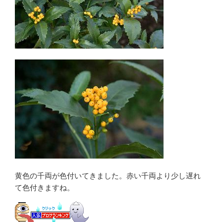
黄色の千両が色付いてきました。赤い千両より少し遅れ
て色付きますね。