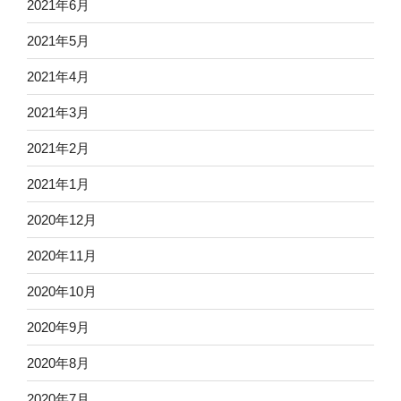
2021年6月
2021年5月
2021年4月
2021年3月
2021年2月
2021年1月
2020年12月
2020年11月
2020年10月
2020年9月
2020年8月
2020年7月