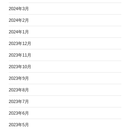
2024年3月
2024年2月
2024年1月
2023年12月
2023年11月
2023年10月
2023年9月
2023年8月
2023年7月
2023年6月
2023年5月