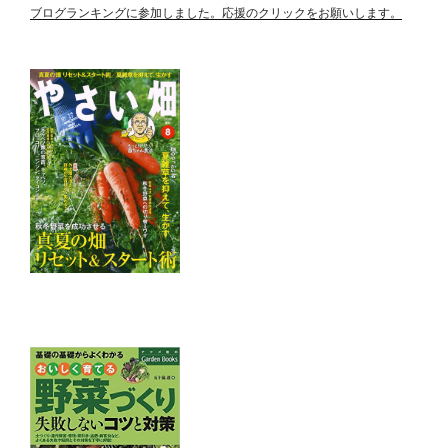
ブログランキングに参加しました。応援のクリックをお願いします。