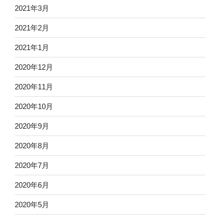
2021年3月
2021年2月
2021年1月
2020年12月
2020年11月
2020年10月
2020年9月
2020年8月
2020年7月
2020年6月
2020年5月