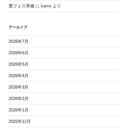
豊フェス準備
に
kame
より
アーカイブ
2026年7月
2026年6月
2026年5月
2026年4月
2026年3月
2026年2月
2026年1月
2025年12月