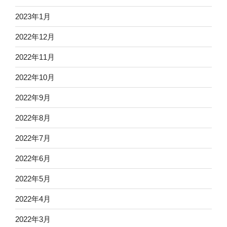
2023年1月
2022年12月
2022年11月
2022年10月
2022年9月
2022年8月
2022年7月
2022年6月
2022年5月
2022年4月
2022年3月