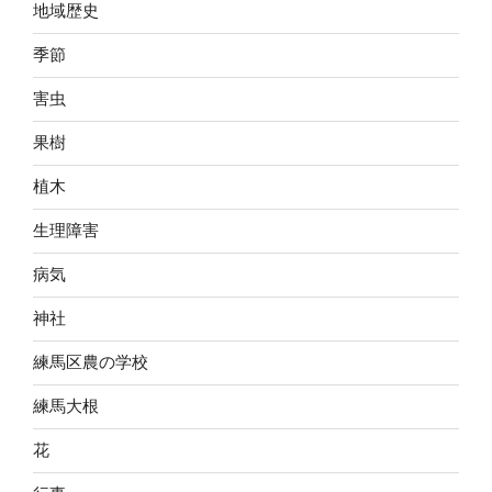
地域歴史
季節
害虫
果樹
植木
生理障害
病気
神社
練馬区農の学校
練馬大根
花