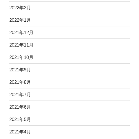
2022年2月
2022年1月
2021年12月
2021年11月
2021年10月
2021年9月
2021年8月
2021年7月
2021年6月
2021年5月
2021年4月