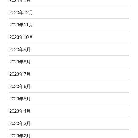
2024年1月
2023年12月
2023年11月
2023年10月
2023年9月
2023年8月
2023年7月
2023年6月
2023年5月
2023年4月
2023年3月
2023年2月