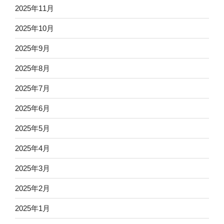
2025年11月
2025年10月
2025年9月
2025年8月
2025年7月
2025年6月
2025年5月
2025年4月
2025年3月
2025年2月
2025年1月