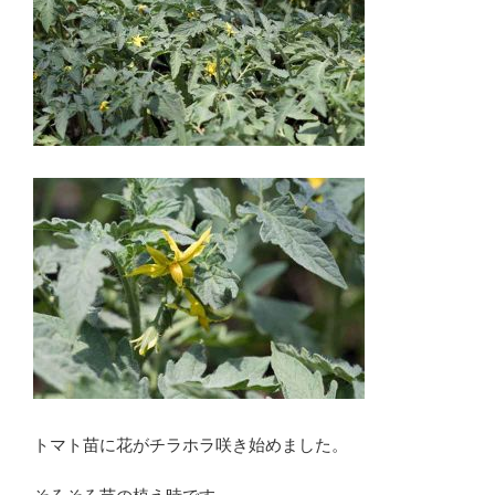
トマト苗に花がチラホラ咲き始めました。