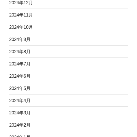
2024年12月
2024年11月
2024年10月
2024年9月
2024年8月
2024年7月
2024年6月
2024年5月
2024年4月
2024年3月
2024年2月