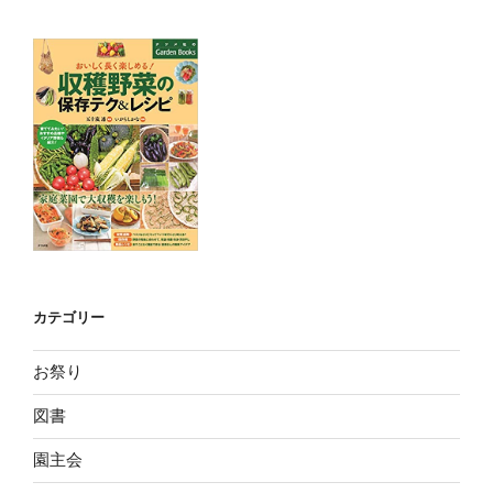
カテゴリー
お祭り
図書
園主会