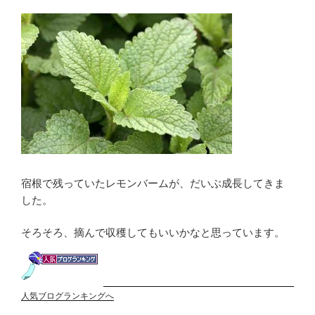
宿根で残っていたレモンバームが、だいぶ成長してきま
した。
そろそろ、摘んで収穫してもいいかなと思っています。
人気ブログランキングへ