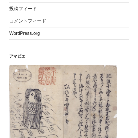
投稿フィード
コメントフィード
WordPress.org
アマビエ