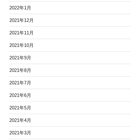
2022年1月
2021年12月
2021年11月
2021年10月
2021年9月
2021年8月
2021年7月
2021年6月
2021年5月
2021年4月
2021年3月