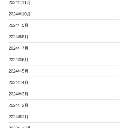
2024年11月
2024年10月
2024年9月
2024年8月
2024年7月
2024年6月
2024年5月
2024年4月
2024年3月
2024年2月
2024年1月