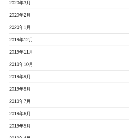
2020年3月
2020年2月
2020年1月
2019年12月
2019年11月
2019年10月
2019年9月
2019年8月
2019年7月
2019年6月
2019年5月