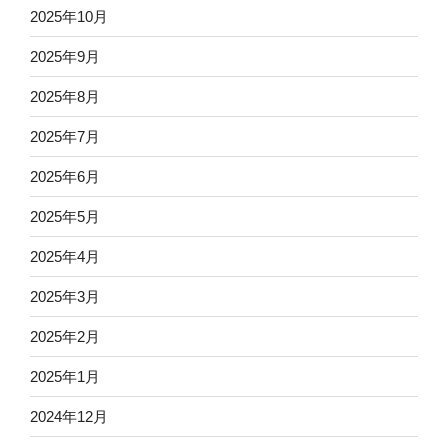
2025年10月
2025年9月
2025年8月
2025年7月
2025年6月
2025年5月
2025年4月
2025年3月
2025年2月
2025年1月
2024年12月