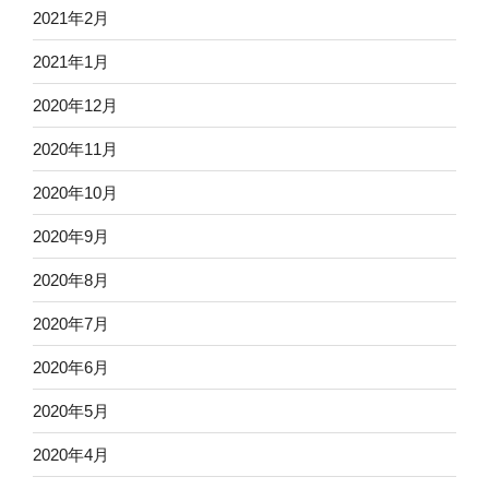
2021年2月
2021年1月
2020年12月
2020年11月
2020年10月
2020年9月
2020年8月
2020年7月
2020年6月
2020年5月
2020年4月