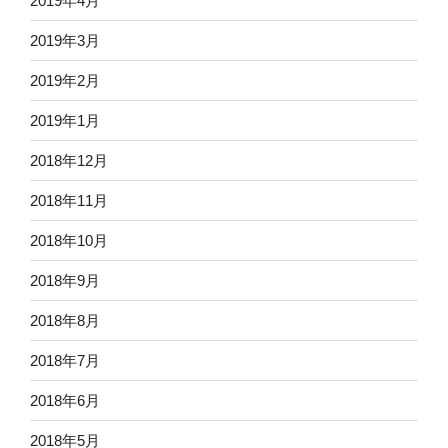
2019年4月
2019年3月
2019年2月
2019年1月
2018年12月
2018年11月
2018年10月
2018年9月
2018年8月
2018年7月
2018年6月
2018年5月