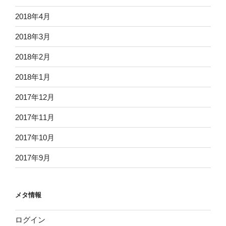
2018年4月
2018年3月
2018年2月
2018年1月
2017年12月
2017年11月
2017年10月
2017年9月
メタ情報
ログイン