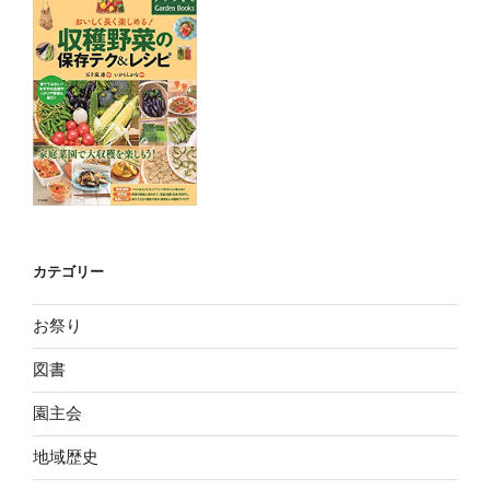
カテゴリー
お祭り
図書
園主会
地域歴史