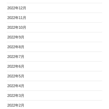
2022年12月
2022年11月
2022年10月
2022年9月
2022年8月
2022年7月
2022年6月
2022年5月
2022年4月
2022年3月
2022年2月