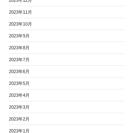
2023年12月
2023年11月
2023年10月
2023年9月
2023年8月
2023年7月
2023年6月
2023年5月
2023年4月
2023年3月
2023年2月
2023年1月