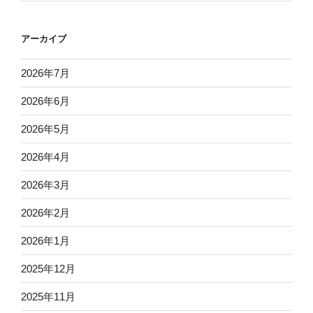
アーカイブ
2026年7月
2026年6月
2026年5月
2026年4月
2026年3月
2026年2月
2026年1月
2025年12月
2025年11月