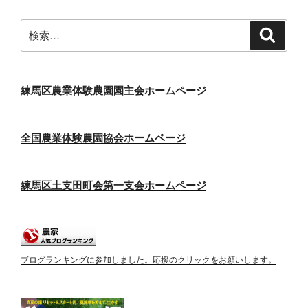
検
検
索
索:
練馬区農業体験農園園主会ホームページ
全国農業体験農園協会ホームページ
練馬区土支田町会第一支会ホームページ
ブログランキングに参加しました。応援のクリックをお願いします。