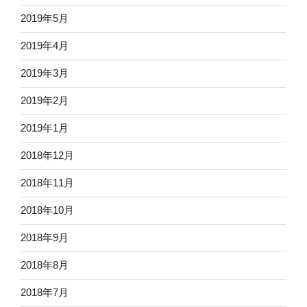
2019年5月
2019年4月
2019年3月
2019年2月
2019年1月
2018年12月
2018年11月
2018年10月
2018年9月
2018年8月
2018年7月