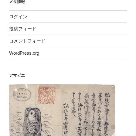
メタ情報
ログイン
投稿フィード
コメントフィード
WordPress.org
アマビエ