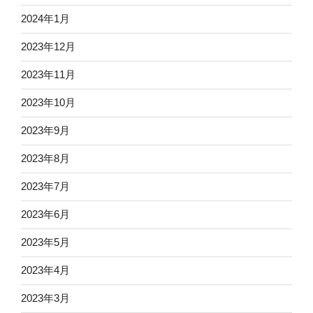
2024年1月
2023年12月
2023年11月
2023年10月
2023年9月
2023年8月
2023年7月
2023年6月
2023年5月
2023年4月
2023年3月