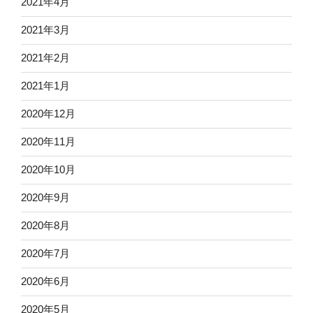
2021年4月
2021年3月
2021年2月
2021年1月
2020年12月
2020年11月
2020年10月
2020年9月
2020年8月
2020年7月
2020年6月
2020年5月