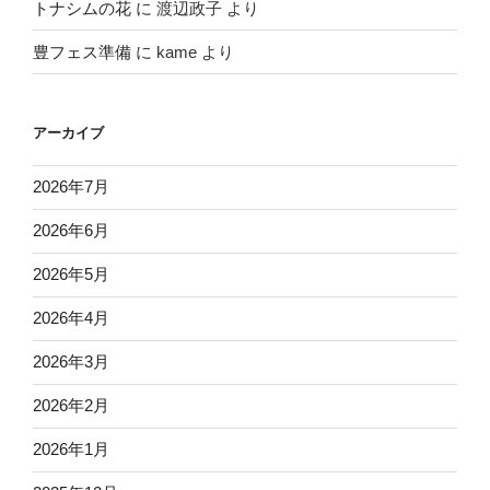
トナシムの花
に
渡辺政子
より
豊フェス準備
に
kame
より
アーカイブ
2026年7月
2026年6月
2026年5月
2026年4月
2026年3月
2026年2月
2026年1月