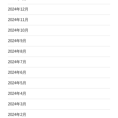
2024年12月
2024年11月
2024年10月
2024年9月
2024年8月
2024年7月
2024年6月
2024年5月
2024年4月
2024年3月
2024年2月