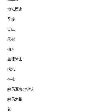
地域歴史
季節
害虫
果樹
植木
生理障害
病気
神社
練馬区農の学校
練馬大根
花