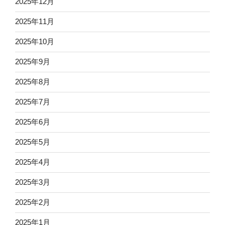
2025年12月
2025年11月
2025年10月
2025年9月
2025年8月
2025年7月
2025年6月
2025年5月
2025年4月
2025年3月
2025年2月
2025年1月