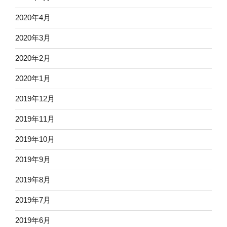
2020年4月
2020年3月
2020年2月
2020年1月
2019年12月
2019年11月
2019年10月
2019年9月
2019年8月
2019年7月
2019年6月