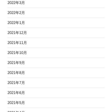
2022年3月
2022年2月
2022年1月
2021年12月
2021年11月
2021年10月
2021年9月
2021年8月
2021年7月
2021年6月
2021年5月