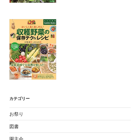
カテゴリー
お祭り
図書
園主会