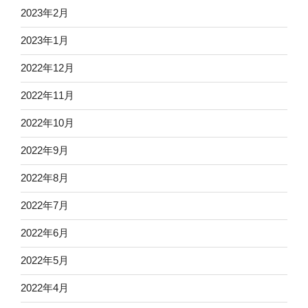
2023年2月
2023年1月
2022年12月
2022年11月
2022年10月
2022年9月
2022年8月
2022年7月
2022年6月
2022年5月
2022年4月