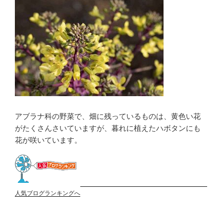
アブラナ科の野菜で、畑に残っているものは、黄色い花
がたくさんさいていますが、暮れに植えたハボタンにも
花が咲いています。
人気ブログランキングへ