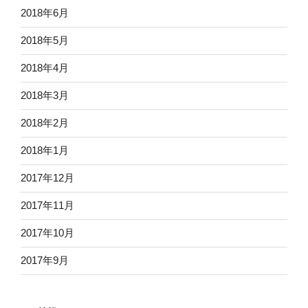
2018年6月
2018年5月
2018年4月
2018年3月
2018年2月
2018年1月
2017年12月
2017年11月
2017年10月
2017年9月