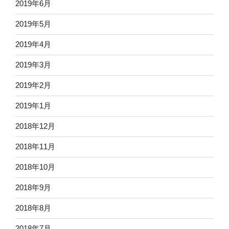
2019年6月
2019年5月
2019年4月
2019年3月
2019年2月
2019年1月
2018年12月
2018年11月
2018年10月
2018年9月
2018年8月
2018年7月