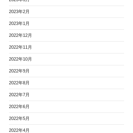
2023年2月
2023年1月
2022年12月
2022年11月
2022年10月
2022年9月
2022年8月
2022年7月
2022年6月
2022年5月
2022年4月