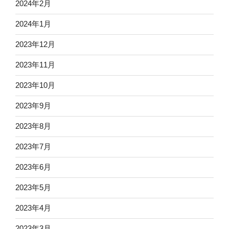
2024年2月
2024年1月
2023年12月
2023年11月
2023年10月
2023年9月
2023年8月
2023年7月
2023年6月
2023年5月
2023年4月
2023年3月