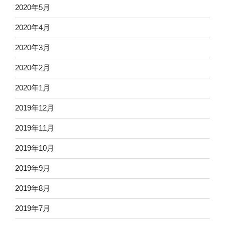
2020年5月
2020年4月
2020年3月
2020年2月
2020年1月
2019年12月
2019年11月
2019年10月
2019年9月
2019年8月
2019年7月