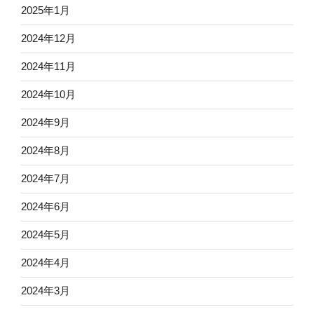
2025年1月
2024年12月
2024年11月
2024年10月
2024年9月
2024年8月
2024年7月
2024年6月
2024年5月
2024年4月
2024年3月