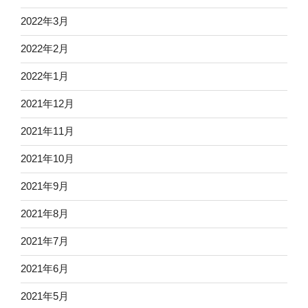
2022年3月
2022年2月
2022年1月
2021年12月
2021年11月
2021年10月
2021年9月
2021年8月
2021年7月
2021年6月
2021年5月