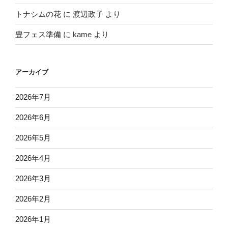
トナシムの花
に
渡辺政子
より
豊フェス準備
に
kame
より
アーカイブ
2026年7月
2026年6月
2026年5月
2026年4月
2026年3月
2026年2月
2026年1月