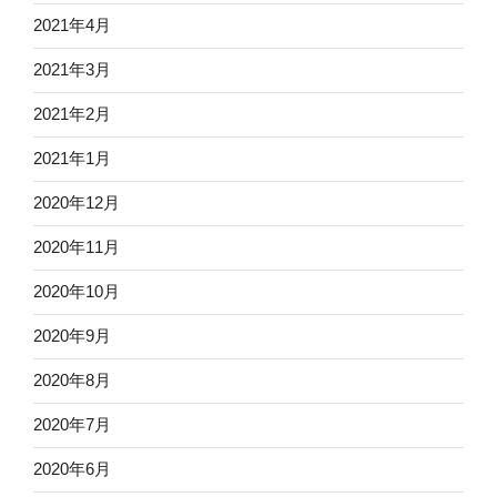
2021年4月
2021年3月
2021年2月
2021年1月
2020年12月
2020年11月
2020年10月
2020年9月
2020年8月
2020年7月
2020年6月