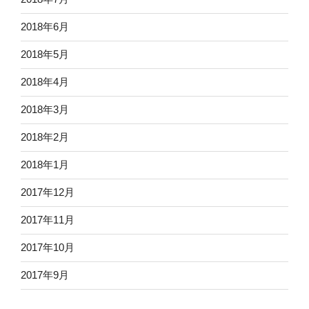
2018年6月
2018年5月
2018年4月
2018年3月
2018年2月
2018年1月
2017年12月
2017年11月
2017年10月
2017年9月