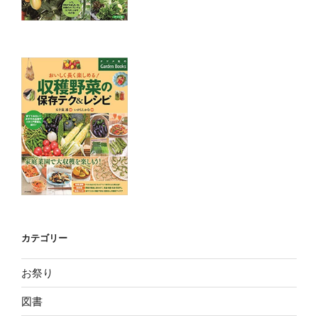
カテゴリー
お祭り
図書