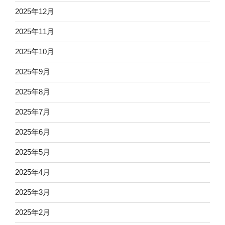
2025年12月
2025年11月
2025年10月
2025年9月
2025年8月
2025年7月
2025年6月
2025年5月
2025年4月
2025年3月
2025年2月