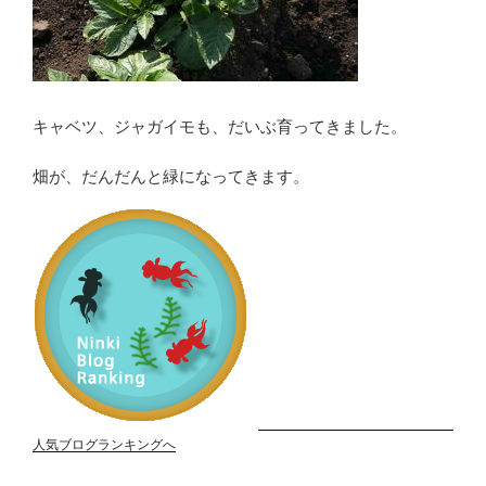
キャベツ、ジャガイモも、だいぶ育ってきました。
畑が、だんだんと緑になってきます。
人気ブログランキングへ