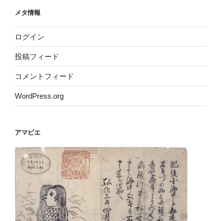
メタ情報
ログイン
投稿フィード
コメントフィード
WordPress.org
アマビエ