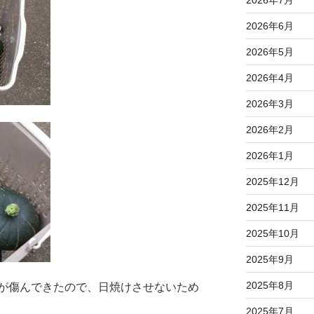
2026年6月
2026年5月
2026年4月
2026年3月
2026年2月
2026年1月
2025年12月
2025年11月
2025年10月
2025年9月
2025年8月
が傷んできたので、日焼けさせないため
2025年7月