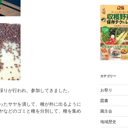
カテゴリー
お祭り
採りが行われ、参加してきました。
図書
ったサヤを潰して、種が外に出るように
ヤなどのゴミと種を分別して、種を集め
園主会
地域歴史