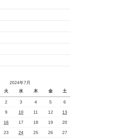
2024年7月
火
水
木
金
土
2
3
4
5
6
9
10
11
12
13
16
17
18
19
20
23
24
25
26
27