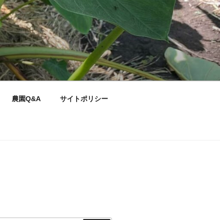
農園Q&A
サイトポリシー