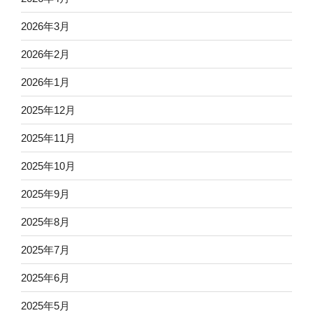
2026年3月
2026年2月
2026年1月
2025年12月
2025年11月
2025年10月
2025年9月
2025年8月
2025年7月
2025年6月
2025年5月