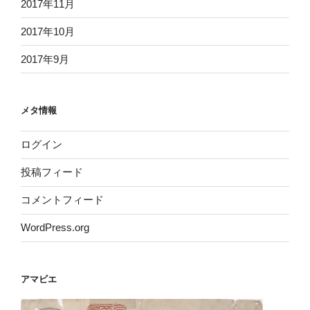
2017年11月
2017年10月
2017年9月
メタ情報
ログイン
投稿フィード
コメントフィード
WordPress.org
アマビエ