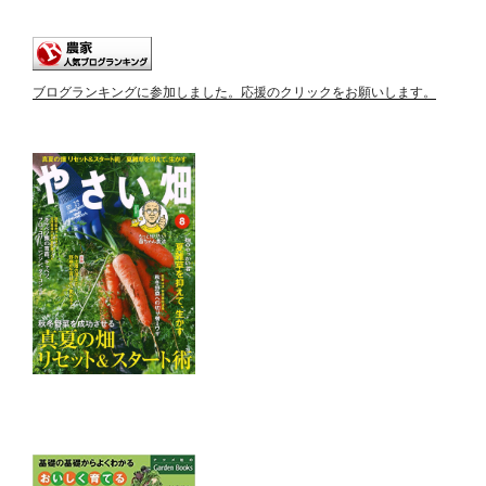
ブログランキングに参加しました。応援のクリックをお願いします。