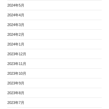
2024年5月
2024年4月
2024年3月
2024年2月
2024年1月
2023年12月
2023年11月
2023年10月
2023年9月
2023年8月
2023年7月