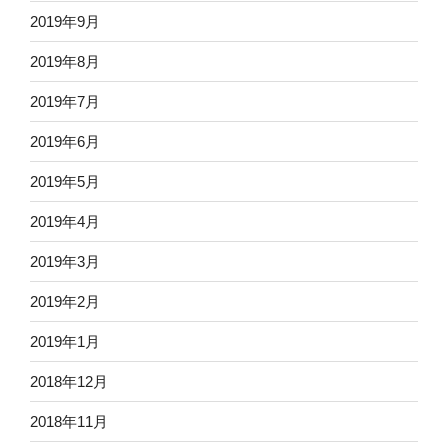
2019年9月
2019年8月
2019年7月
2019年6月
2019年5月
2019年4月
2019年3月
2019年2月
2019年1月
2018年12月
2018年11月