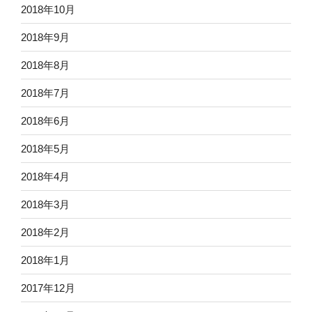
2018年10月
2018年9月
2018年8月
2018年7月
2018年6月
2018年5月
2018年4月
2018年3月
2018年2月
2018年1月
2017年12月