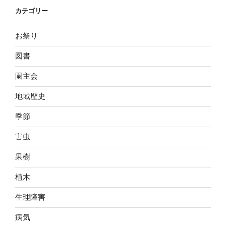
カテゴリー
お祭り
図書
園主会
地域歴史
季節
害虫
果樹
植木
生理障害
病気