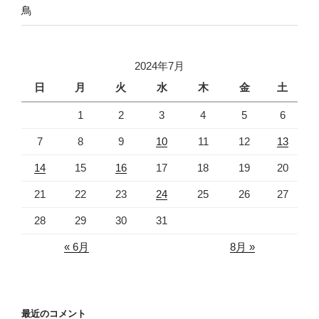
鳥
2024年7月
日
月
火
水
木
金
土
1
2
3
4
5
6
7
8
9
10
11
12
13
14
15
16
17
18
19
20
21
22
23
24
25
26
27
28
29
30
31
« 6月
8月 »
最近のコメント