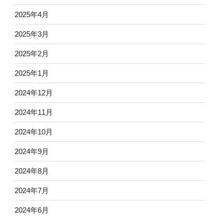
2025年4月
2025年3月
2025年2月
2025年1月
2024年12月
2024年11月
2024年10月
2024年9月
2024年8月
2024年7月
2024年6月