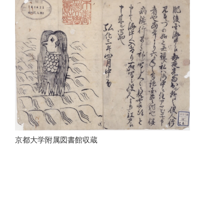
京都大学附属図書館収蔵