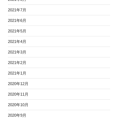
2021年7月
2021年6月
2021年5月
2021年4月
2021年3月
2021年2月
2021年1月
2020年12月
2020年11月
2020年10月
2020年9月