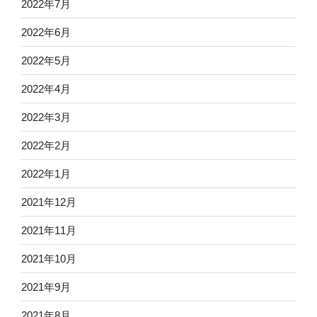
2022年7月
2022年6月
2022年5月
2022年4月
2022年3月
2022年2月
2022年1月
2021年12月
2021年11月
2021年10月
2021年9月
2021年8月