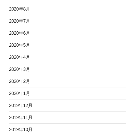
2020年8月
2020年7月
2020年6月
2020年5月
2020年4月
2020年3月
2020年2月
2020年1月
2019年12月
2019年11月
2019年10月