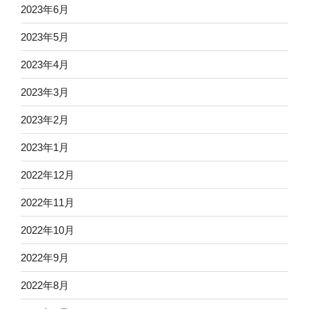
2023年6月
2023年5月
2023年4月
2023年3月
2023年2月
2023年1月
2022年12月
2022年11月
2022年10月
2022年9月
2022年8月