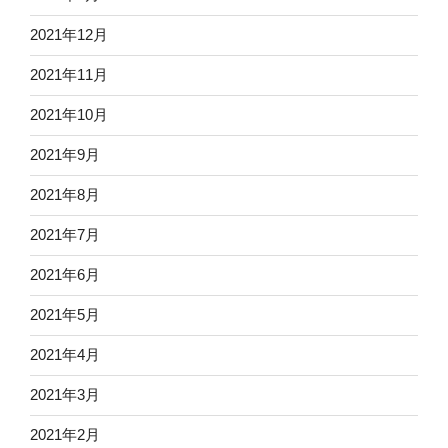
2021年12月
2021年11月
2021年10月
2021年9月
2021年8月
2021年7月
2021年6月
2021年5月
2021年4月
2021年3月
2021年2月