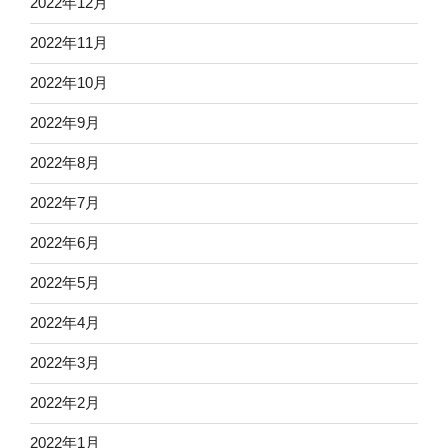
2022年12月
2022年11月
2022年10月
2022年9月
2022年8月
2022年7月
2022年6月
2022年5月
2022年4月
2022年3月
2022年2月
2022年1月