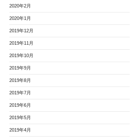
2020年2月
2020年1月
2019年12月
2019年11月
2019年10月
2019年9月
2019年8月
2019年7月
2019年6月
2019年5月
2019年4月