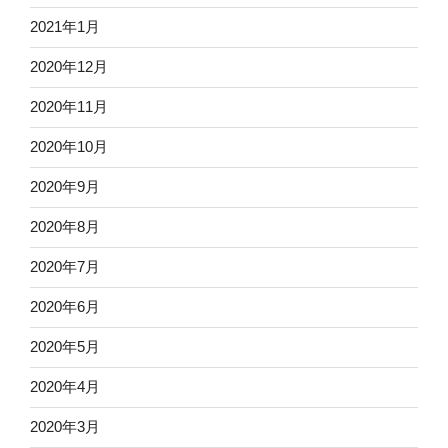
2021年1月
2020年12月
2020年11月
2020年10月
2020年9月
2020年8月
2020年7月
2020年6月
2020年5月
2020年4月
2020年3月