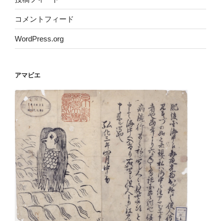
コメントフィード
WordPress.org
アマビエ