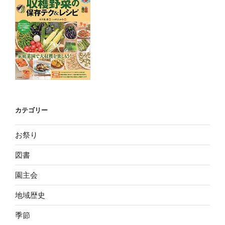
カテゴリー
お祭り
図書
園主会
地域歴史
季節