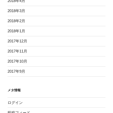
2018年4月
2018年3月
2018年2月
2018年1月
2017年12月
2017年11月
2017年10月
2017年9月
メタ情報
ログイン
投稿フィード