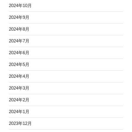
2024年10月
2024年9月
2024年8月
2024年7月
2024年6月
2024年5月
2024年4月
2024年3月
2024年2月
2024年1月
2023年12月