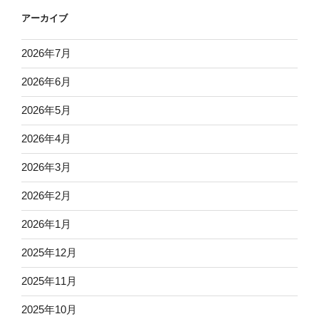
アーカイブ
2026年7月
2026年6月
2026年5月
2026年4月
2026年3月
2026年2月
2026年1月
2025年12月
2025年11月
2025年10月