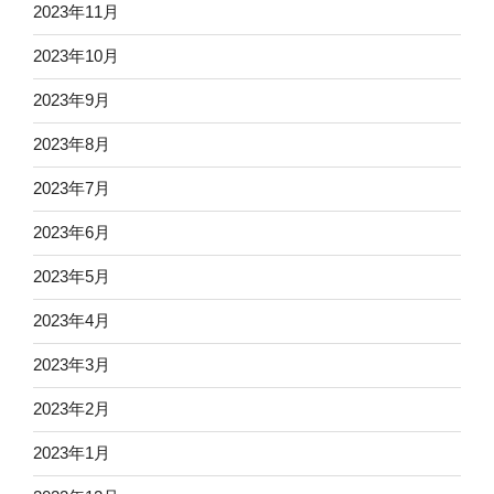
2023年11月
2023年10月
2023年9月
2023年8月
2023年7月
2023年6月
2023年5月
2023年4月
2023年3月
2023年2月
2023年1月