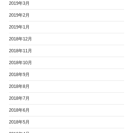
2019年3月
2019年2月
2019年1月
2018年12月
2018年11月
2018年10月
2018年9月
2018年8月
2018年7月
2018年6月
2018年5月