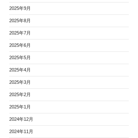
2025年9月
2025年8月
2025年7月
2025年6月
2025年5月
2025年4月
2025年3月
2025年2月
2025年1月
2024年12月
2024年11月