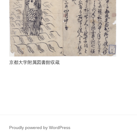
京都大学附属図書館収蔵
Proudly powered by WordPress