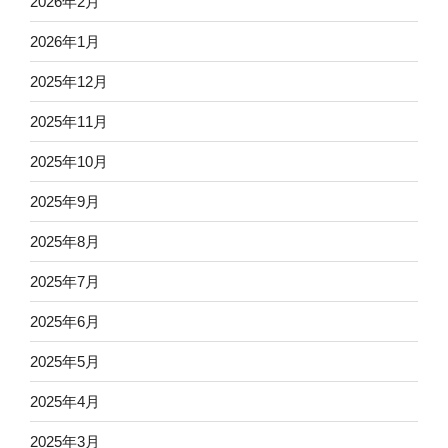
2026年2月
2026年1月
2025年12月
2025年11月
2025年10月
2025年9月
2025年8月
2025年7月
2025年6月
2025年5月
2025年4月
2025年3月