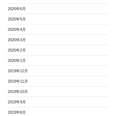
2020年6月
2020年5月
2020年4月
2020年3月
2020年2月
2020年1月
2019年12月
2019年11月
2019年10月
2019年9月
2019年8月