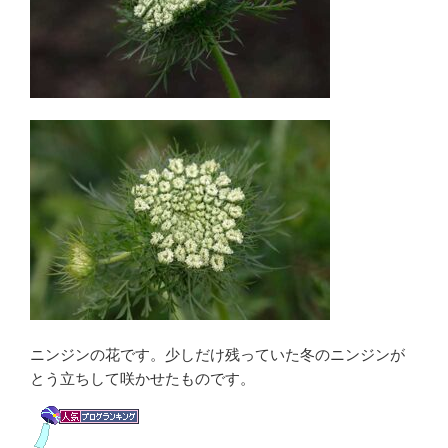
ニンジンの花です。少しだけ残っていた冬のニンジンが
とう立ちして咲かせたものです。