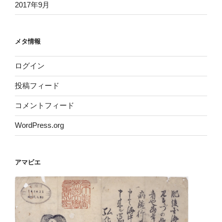
2017年9月
メタ情報
ログイン
投稿フィード
コメントフィード
WordPress.org
アマビエ