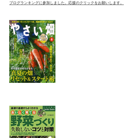
ブログランキングに参加しました。応援のクリックをお願いします。