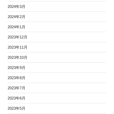
2024年3月
2024年2月
2024年1月
2023年12月
2023年11月
2023年10月
2023年9月
2023年8月
2023年7月
2023年6月
2023年5月