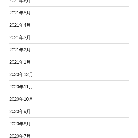
2021年6月
2021年5月
2021年4月
2021年3月
2021年2月
2021年1月
2020年12月
2020年11月
2020年10月
2020年9月
2020年8月
2020年7月