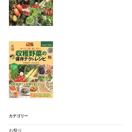
カテゴリー
お祭り