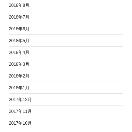
2018年8月
2018年7月
2018年6月
2018年5月
2018年4月
2018年3月
2018年2月
2018年1月
2017年12月
2017年11月
2017年10月