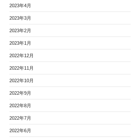
2023年4月
2023年3月
2023年2月
2023年1月
2022年12月
2022年11月
2022年10月
2022年9月
2022年8月
2022年7月
2022年6月