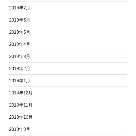
2019年7月
2019年6月
2019年5月
2019年4月
2019年3月
2019年2月
2019年1月
2018年12月
2018年11月
2018年10月
2018年9月