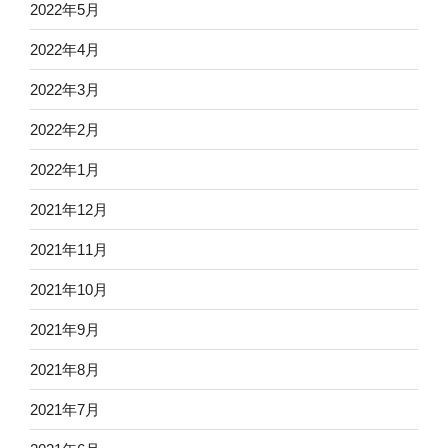
2022年5月
2022年4月
2022年3月
2022年2月
2022年1月
2021年12月
2021年11月
2021年10月
2021年9月
2021年8月
2021年7月