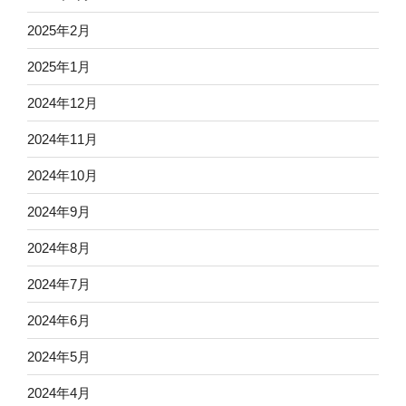
2025年2月
2025年1月
2024年12月
2024年11月
2024年10月
2024年9月
2024年8月
2024年7月
2024年6月
2024年5月
2024年4月