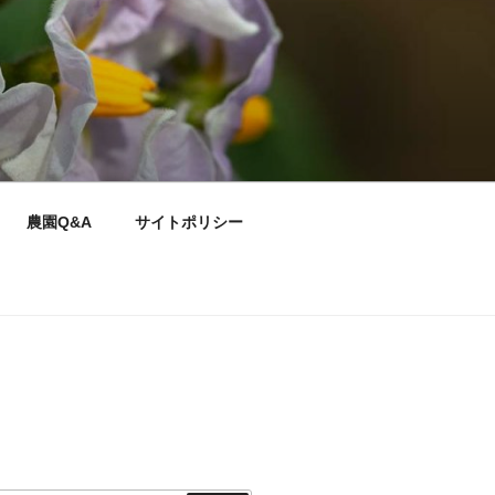
農園Q&A
サイトポリシー