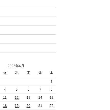
2023年4月
火
水
木
金
土
1
4
5
6
7
8
11
12
13
14
15
18
19
20
21
22