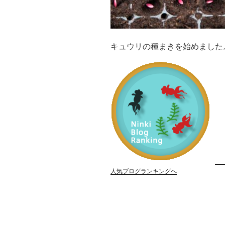
キュウリの種まきを始めました
人気ブログランキングへ