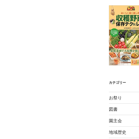
カテゴリー
お祭り
図書
園主会
地域歴史