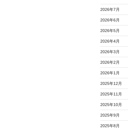
2026年7月
2026年6月
2026年5月
2026年4月
2026年3月
2026年2月
2026年1月
2025年12月
2025年11月
2025年10月
2025年9月
2025年8月