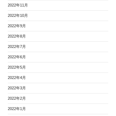
2022年11月
2022年10月
2022年9月
2022年8月
2022年7月
2022年6月
2022年5月
2022年4月
2022年3月
2022年2月
2022年1月