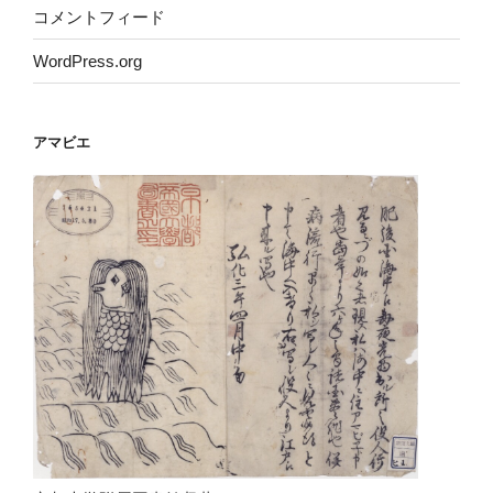
コメントフィード
WordPress.org
アマビエ