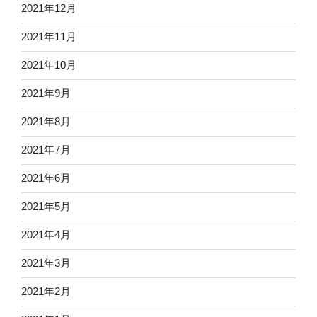
2021年12月
2021年11月
2021年10月
2021年9月
2021年8月
2021年7月
2021年6月
2021年5月
2021年4月
2021年3月
2021年2月