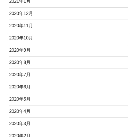
2021年1月
2020年12月
2020年11月
2020年10月
2020年9月
2020年8月
2020年7月
2020年6月
2020年5月
2020年4月
2020年3月
2020年2月