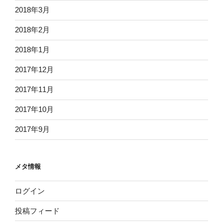
2018年3月
2018年2月
2018年1月
2017年12月
2017年11月
2017年10月
2017年9月
メタ情報
ログイン
投稿フィード