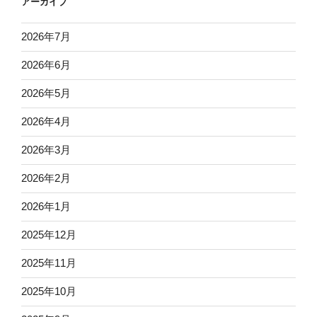
アーカイブ
2026年7月
2026年6月
2026年5月
2026年4月
2026年3月
2026年2月
2026年1月
2025年12月
2025年11月
2025年10月