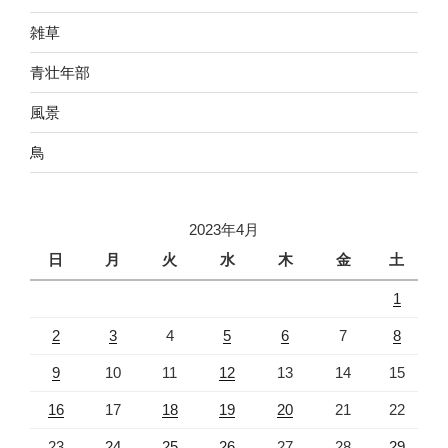
雑草
青壮年部
風景
鳥
2023年4月
日
月
火
水
木
金
土
1
2
3
4
5
6
7
8
9
10
11
12
13
14
15
16
17
18
19
20
21
22
23
24
25
26
27
28
29