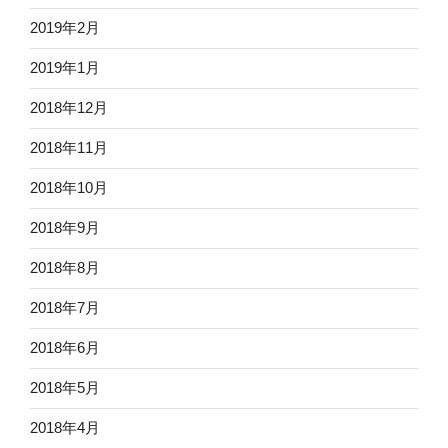
2019年2月
2019年1月
2018年12月
2018年11月
2018年10月
2018年9月
2018年8月
2018年7月
2018年6月
2018年5月
2018年4月