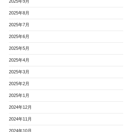
2025年9月
2025年8月
2025年7月
2025年6月
2025年5月
2025年4月
2025年3月
2025年2月
2025年1月
2024年12月
2024年11月
2024年10月