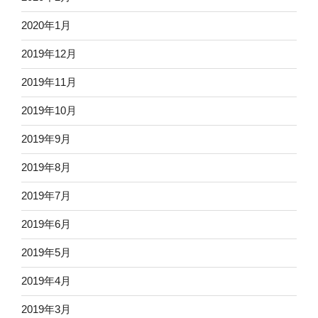
2020年1月
2019年12月
2019年11月
2019年10月
2019年9月
2019年8月
2019年7月
2019年6月
2019年5月
2019年4月
2019年3月