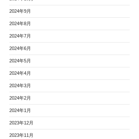
2024年9月
2024年8月
2024年7月
2024年6月
2024年5月
2024年4月
2024年3月
2024年2月
2024年1月
2023年12月
2023年11月