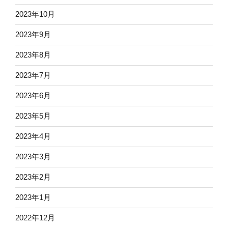
2023年10月
2023年9月
2023年8月
2023年7月
2023年6月
2023年5月
2023年4月
2023年3月
2023年2月
2023年1月
2022年12月