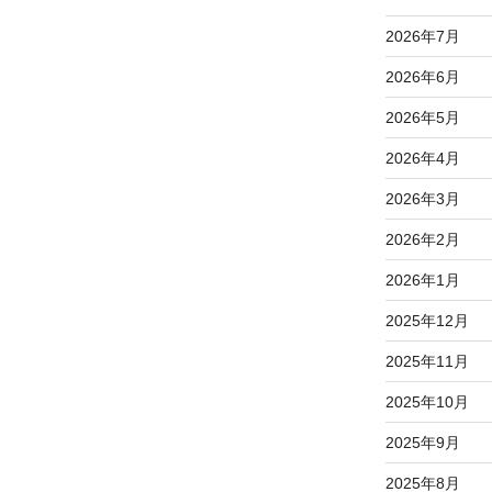
2026年7月
2026年6月
2026年5月
2026年4月
2026年3月
2026年2月
2026年1月
2025年12月
2025年11月
2025年10月
2025年9月
2025年8月