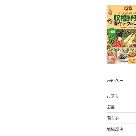
カテゴリー
お祭り
図書
園主会
地域歴史