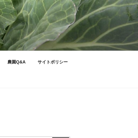
農園Q&A
サイトポリシー