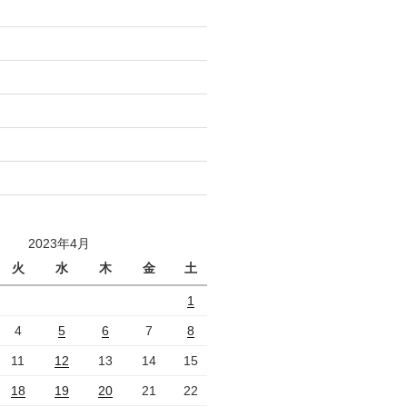
2023年4月
火
水
木
金
土
1
4
5
6
7
8
11
12
13
14
15
18
19
20
21
22