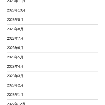
2023年11月
2023年10月
2023年9月
2023年8月
2023年7月
2023年6月
2023年5月
2023年4月
2023年3月
2023年2月
2023年1月
2022年12月