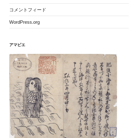
コメントフィード
WordPress.org
アマビエ