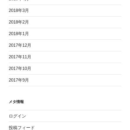
2018年3月
2018年2月
2018年1月
2017年12月
2017年11月
2017年10月
2017年9月
メタ情報
ログイン
投稿フィード