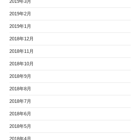
2019年3月
2019年2月
2019年1月
2018年12月
2018年11月
2018年10月
2018年9月
2018年8月
2018年7月
2018年6月
2018年5月
2018年4月