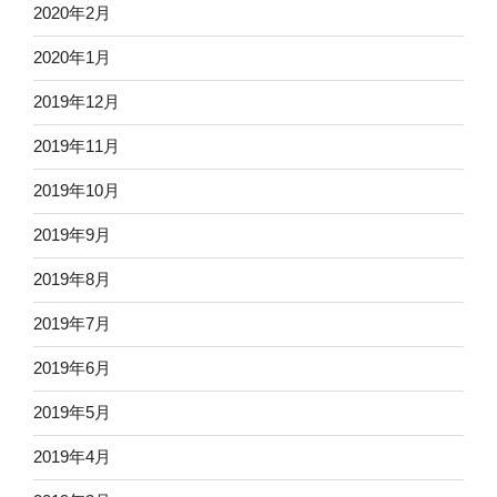
2020年2月
2020年1月
2019年12月
2019年11月
2019年10月
2019年9月
2019年8月
2019年7月
2019年6月
2019年5月
2019年4月