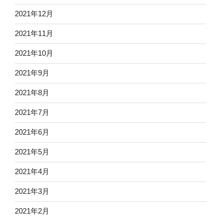
2021年12月
2021年11月
2021年10月
2021年9月
2021年8月
2021年7月
2021年6月
2021年5月
2021年4月
2021年3月
2021年2月