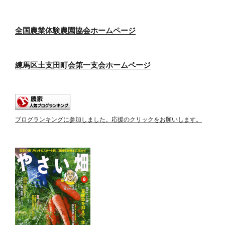
全国農業体験農園協会ホームページ
練馬区土支田町会第一支会ホームページ
ブログランキングに参加しました。応援のクリックをお願いします。