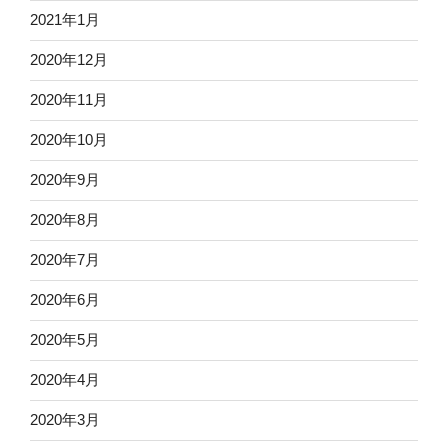
2021年1月
2020年12月
2020年11月
2020年10月
2020年9月
2020年8月
2020年7月
2020年6月
2020年5月
2020年4月
2020年3月