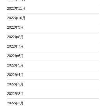
2022年11月
2022年10月
2022年9月
2022年8月
2022年7月
2022年6月
2022年5月
2022年4月
2022年3月
2022年2月
2022年1月