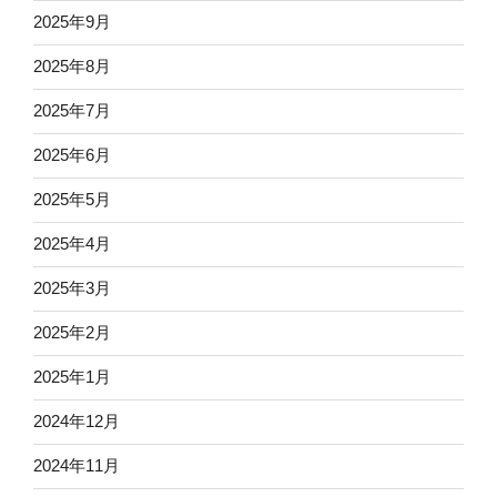
2025年9月
2025年8月
2025年7月
2025年6月
2025年5月
2025年4月
2025年3月
2025年2月
2025年1月
2024年12月
2024年11月