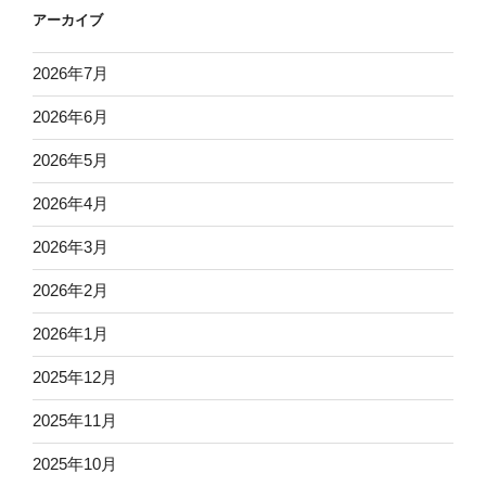
アーカイブ
2026年7月
2026年6月
2026年5月
2026年4月
2026年3月
2026年2月
2026年1月
2025年12月
2025年11月
2025年10月