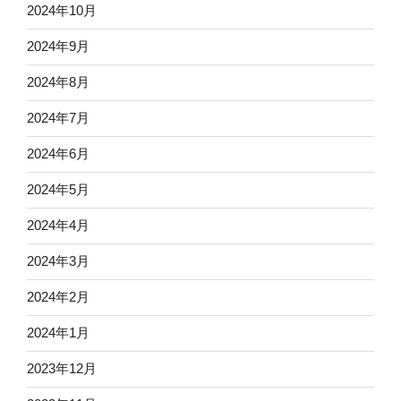
2024年10月
2024年9月
2024年8月
2024年7月
2024年6月
2024年5月
2024年4月
2024年3月
2024年2月
2024年1月
2023年12月