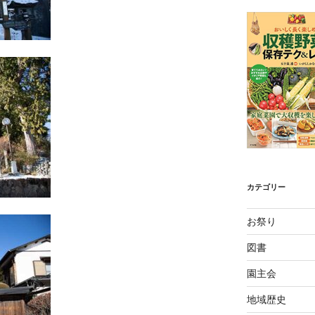
カテゴリー
お祭り
図書
園主会
地域歴史