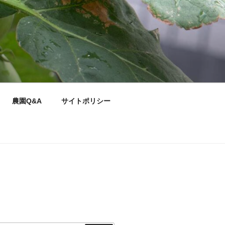
農園Q&A
サイトポリシー