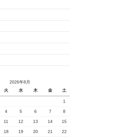
2026年8月
火
水
木
金
土
1
4
5
6
7
8
11
12
13
14
15
18
19
20
21
22