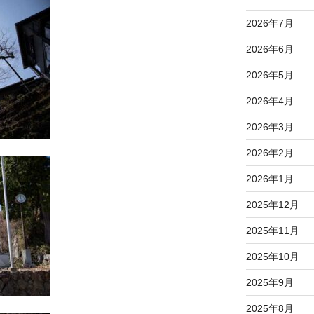
2026年7月
2026年6月
2026年5月
2026年4月
2026年3月
2026年2月
2026年1月
2025年12月
2025年11月
2025年10月
2025年9月
2025年8月