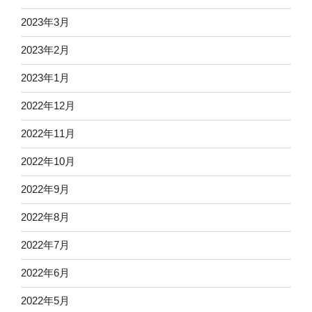
2023年3月
2023年2月
2023年1月
2022年12月
2022年11月
2022年10月
2022年9月
2022年8月
2022年7月
2022年6月
2022年5月