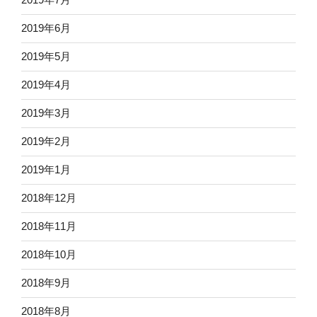
2019年6月
2019年5月
2019年4月
2019年3月
2019年2月
2019年1月
2018年12月
2018年11月
2018年10月
2018年9月
2018年8月