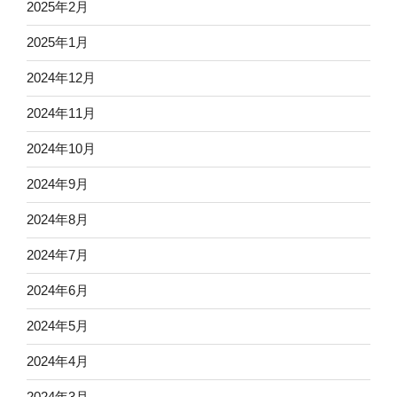
2025年2月
2025年1月
2024年12月
2024年11月
2024年10月
2024年9月
2024年8月
2024年7月
2024年6月
2024年5月
2024年4月
2024年3月