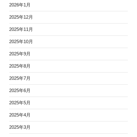
2026年1月
2025年12月
2025年11月
2025年10月
2025年9月
2025年8月
2025年7月
2025年6月
2025年5月
2025年4月
2025年3月