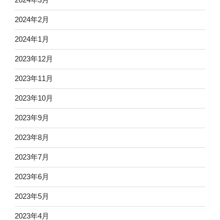
2024年2月
2024年1月
2023年12月
2023年11月
2023年10月
2023年9月
2023年8月
2023年7月
2023年6月
2023年5月
2023年4月