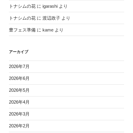
トナシムの花
に
igarashi
より
トナシムの花
に
渡辺政子
より
豊フェス準備
に
kame
より
アーカイブ
2026年7月
2026年6月
2026年5月
2026年4月
2026年3月
2026年2月