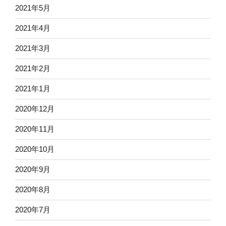
2021年5月
2021年4月
2021年3月
2021年2月
2021年1月
2020年12月
2020年11月
2020年10月
2020年9月
2020年8月
2020年7月