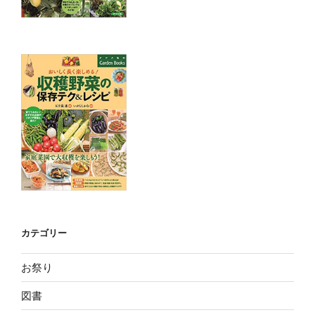
カテゴリー
お祭り
図書