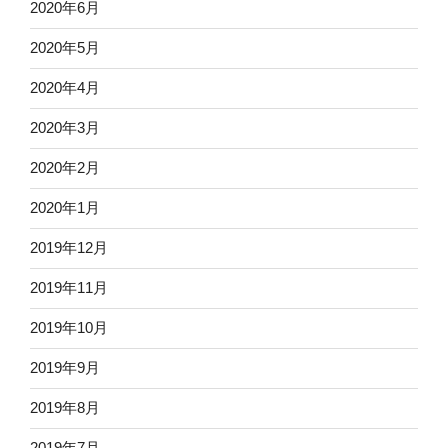
2020年6月
2020年5月
2020年4月
2020年3月
2020年2月
2020年1月
2019年12月
2019年11月
2019年10月
2019年9月
2019年8月
2019年7月