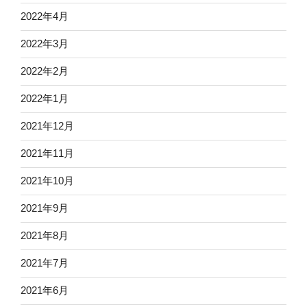
2022年4月
2022年3月
2022年2月
2022年1月
2021年12月
2021年11月
2021年10月
2021年9月
2021年8月
2021年7月
2021年6月