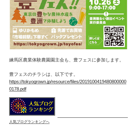
練馬区農業体験農園園主会も、豊フェスに参加します。
豊フェスのチラシは、以下です。
https://tokyogrown.jp/resource/files/2019100419480800000
0178.pdf
人気ブログランキングへ