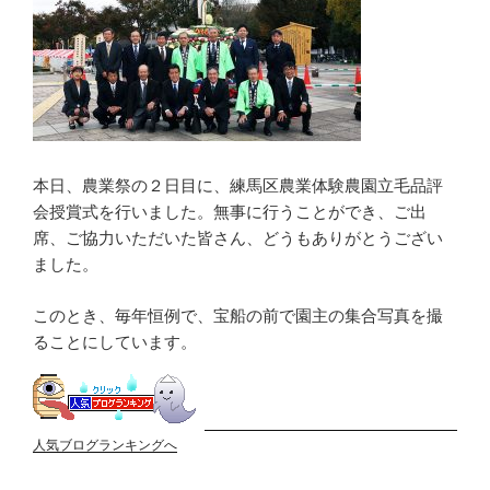
本日、農業祭の２日目に、練馬区農業体験農園立毛品評
会授賞式を行いました。無事に行うことができ、ご出
席、ご協力いただいた皆さん、どうもありがとうござい
ました。
このとき、毎年恒例で、宝船の前で園主の集合写真を撮
ることにしています。
人気ブログランキングへ