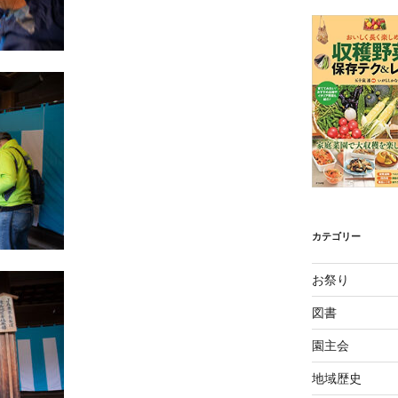
カテゴリー
お祭り
図書
園主会
地域歴史