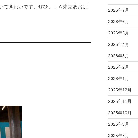
いてきれいです。ぜひ、ＪＡ東京あおば
2026年7月
2026年6月
2026年5月
2026年4月
2026年3月
2026年2月
2026年1月
2025年12月
2025年11月
2025年10月
2025年9月
2025年8月