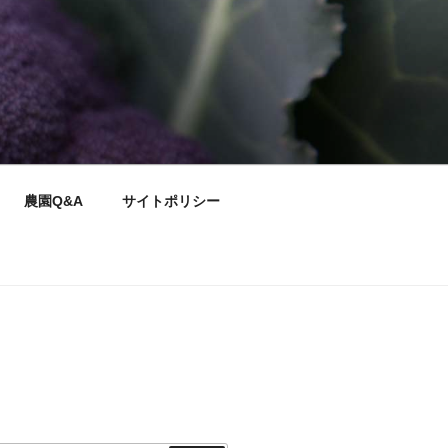
農園Q&A
サイトポリシー