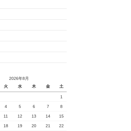
2026年8月
火
水
木
金
土
1
4
5
6
7
8
11
12
13
14
15
18
19
20
21
22