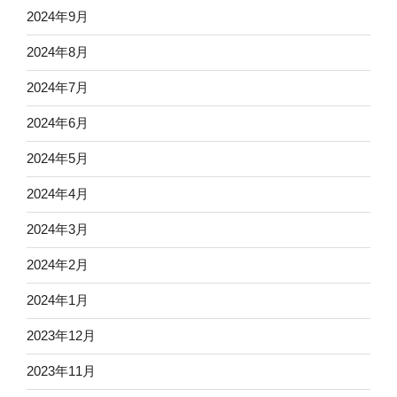
2024年9月
2024年8月
2024年7月
2024年6月
2024年5月
2024年4月
2024年3月
2024年2月
2024年1月
2023年12月
2023年11月