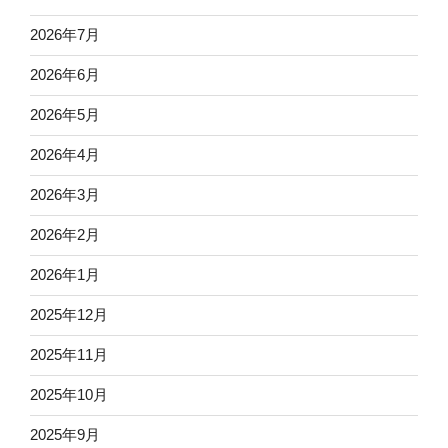
2026年7月
2026年6月
2026年5月
2026年4月
2026年3月
2026年2月
2026年1月
2025年12月
2025年11月
2025年10月
2025年9月