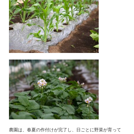
農園は、春夏の作付けが完了し、日ごとに野菜が育って