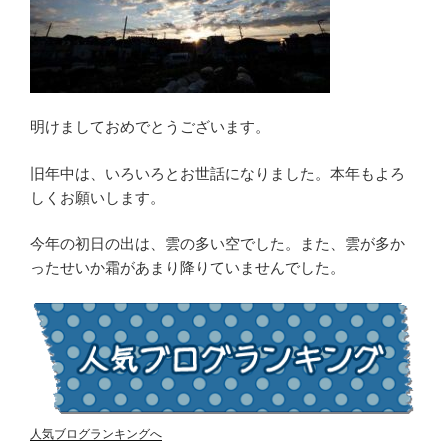
明けましておめでとうございます。
旧年中は、いろいろとお世話になりました。本年もよろ
しくお願いします。
今年の初日の出は、雲の多い空でした。また、雲が多か
ったせいか霜があまり降りていませんでした。
人気ブログランキングへ