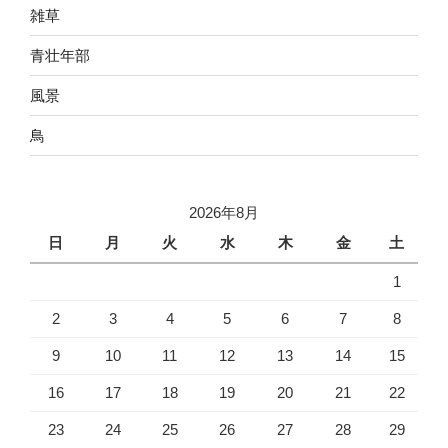
雑草
青壮年部
風景
鳥
2026年8月
日
月
火
水
木
金
土
1
2
3
4
5
6
7
8
9
10
11
12
13
14
15
16
17
18
19
20
21
22
23
24
25
26
27
28
29