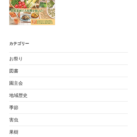
カテゴリー
お祭り
図書
園主会
地域歴史
季節
害虫
果樹