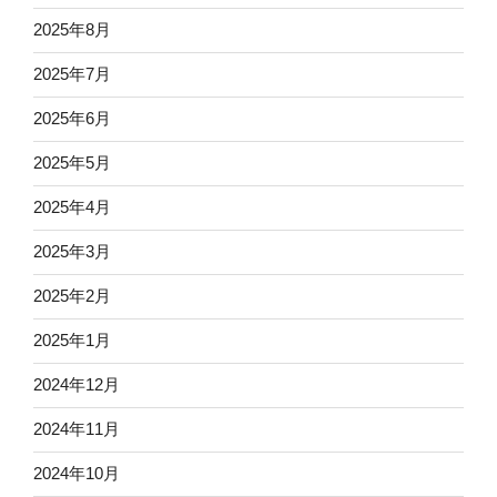
2025年8月
2025年7月
2025年6月
2025年5月
2025年4月
2025年3月
2025年2月
2025年1月
2024年12月
2024年11月
2024年10月