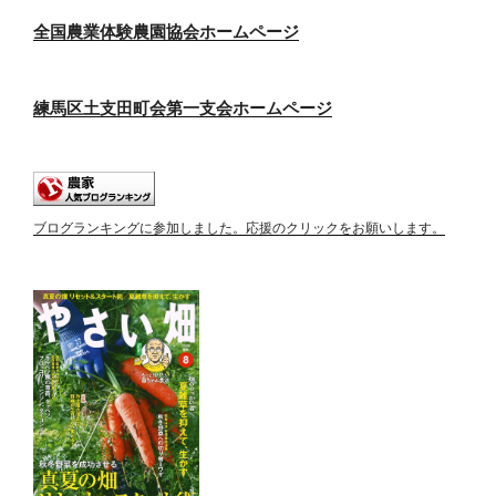
全国農業体験農園協会ホームページ
練馬区土支田町会第一支会ホームページ
ブログランキングに参加しました。応援のクリックをお願いします。