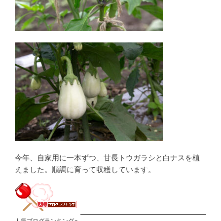
今年、自家用に一本ずつ、甘長トウガラシと白ナスを植
えました。順調に育って収穫しています。