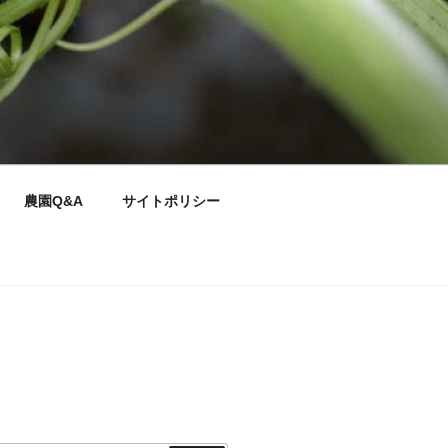
農園Q&A
サイトポリシー