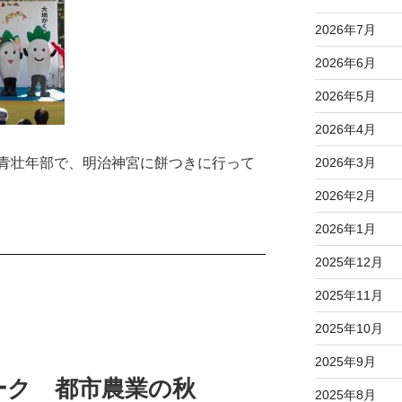
2026年7月
2026年6月
2026年5月
2026年4月
2026年3月
青壮年部で、明治神宮に餅つきに行って
2026年2月
2026年1月
2025年12月
2025年11月
2025年10月
2025年9月
ーク 都市農業の秋
2025年8月