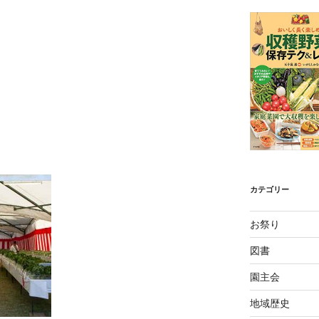
カテゴリー
お祭り
図書
園主会
地域歴史