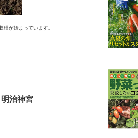
収穫が始まっています。
 明治神宮