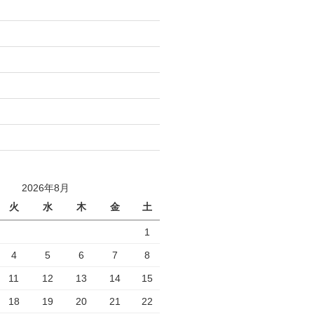
2026年8月
火
水
木
金
土
1
4
5
6
7
8
11
12
13
14
15
18
19
20
21
22