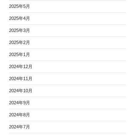
2025年5月
2025年4月
2025年3月
2025年2月
2025年1月
2024年12月
2024年11月
2024年10月
2024年9月
2024年8月
2024年7月