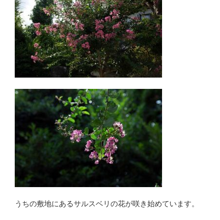
うちの敷地にあるサルスベリの花が咲き始めています。