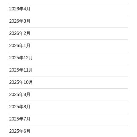
2026年4月
2026年3月
2026年2月
2026年1月
2025年12月
2025年11月
2025年10月
2025年9月
2025年8月
2025年7月
2025年6月