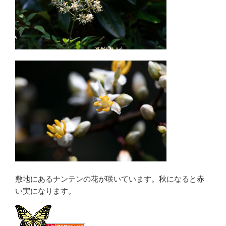
敷地にあるナンテンの花が咲いています。秋になると赤
い実になります。