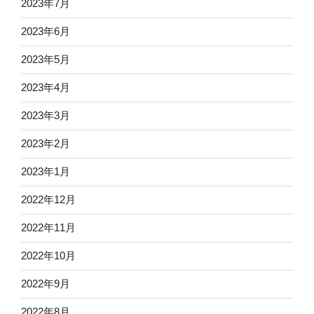
2023年7月
2023年6月
2023年5月
2023年4月
2023年3月
2023年2月
2023年1月
2022年12月
2022年11月
2022年10月
2022年9月
2022年8月