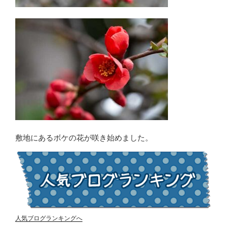
敷地にあるボケの花が咲き始めました。
人気ブログランキングへ