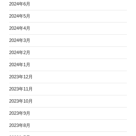
2024年6月
2024年5月
2024年4月
2024年3月
2024年2月
2024年1月
2023年12月
2023年11月
2023年10月
2023年9月
2023年8月