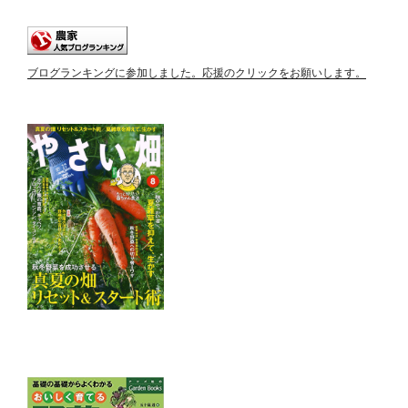
ブログランキングに参加しました。応援のクリックをお願いします。