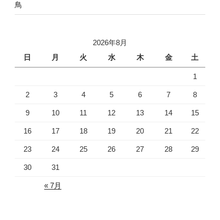
鳥
2026年8月
日
月
火
水
木
金
土
1
2
3
4
5
6
7
8
9
10
11
12
13
14
15
16
17
18
19
20
21
22
23
24
25
26
27
28
29
30
31
« 7月