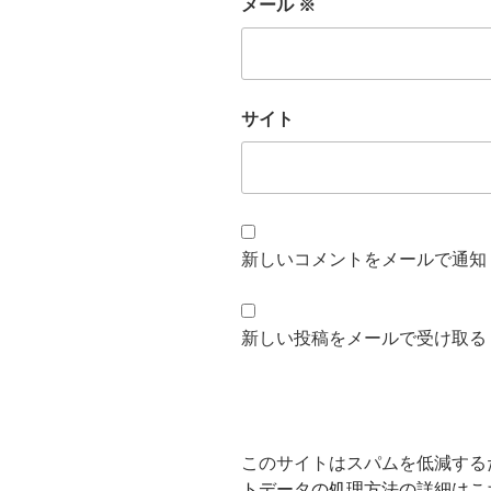
メール
※
サイト
新しいコメントをメールで通知
新しい投稿をメールで受け取る
このサイトはスパムを低減するため
トデータの処理方法の詳細はこ