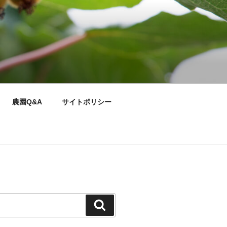
農園Q&A
サイトポリシー
検
索