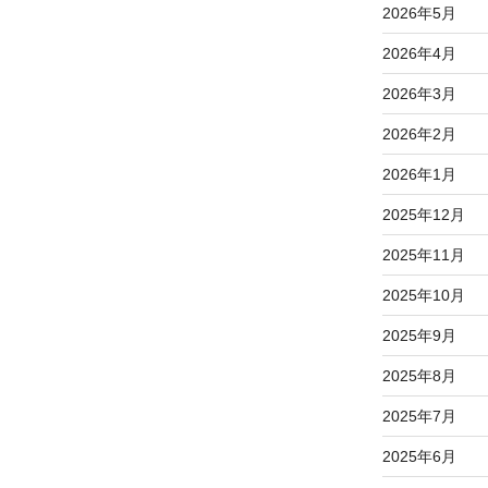
2026年5月
2026年4月
2026年3月
2026年2月
2026年1月
2025年12月
2025年11月
2025年10月
2025年9月
2025年8月
2025年7月
2025年6月