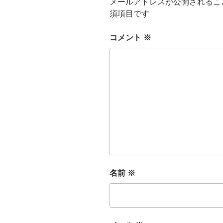
メールアドレスが公開されるこ
須項目です
コメント
※
名前
※