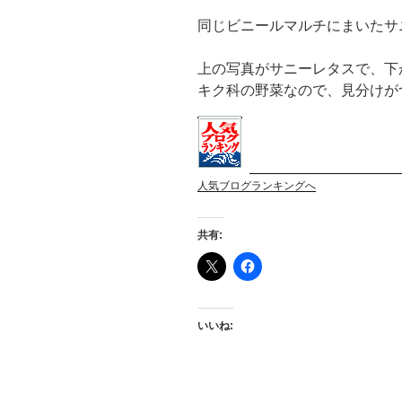
同じビニールマルチにまいたサ
上の写真がサニーレタスで、下
キク科の野菜なので、見分けが
人気ブログランキングへ
共有:
いいね: