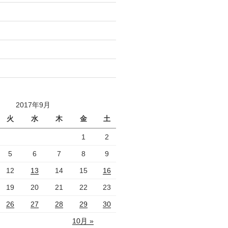
2017年9月
火
水
木
金
土
1
2
5
6
7
8
9
12
13
14
15
16
19
20
21
22
23
26
27
28
29
30
10月 »