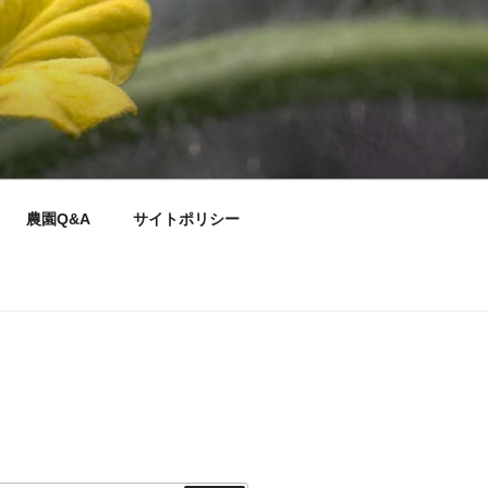
農園Q&A
サイトポリシー