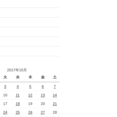
2017年10月
火
水
木
金
土
3
4
5
6
7
10
11
12
13
14
17
18
19
20
21
24
25
26
27
28