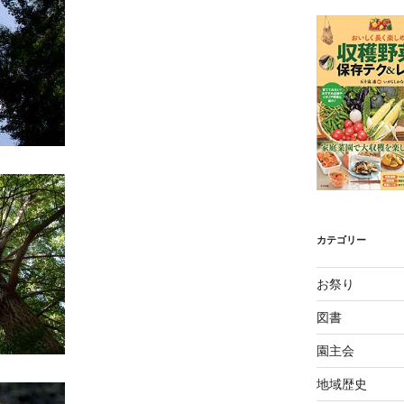
カテゴリー
お祭り
図書
園主会
地域歴史