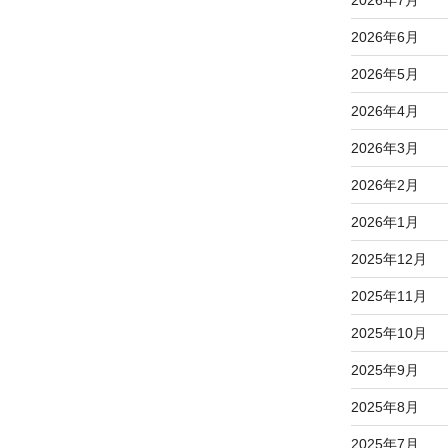
2026年6月
2026年5月
2026年4月
2026年3月
2026年2月
2026年1月
2025年12月
2025年11月
2025年10月
2025年9月
2025年8月
2025年7月