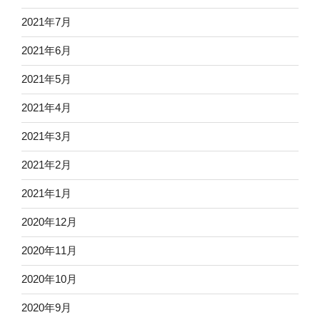
2021年7月
2021年6月
2021年5月
2021年4月
2021年3月
2021年2月
2021年1月
2020年12月
2020年11月
2020年10月
2020年9月