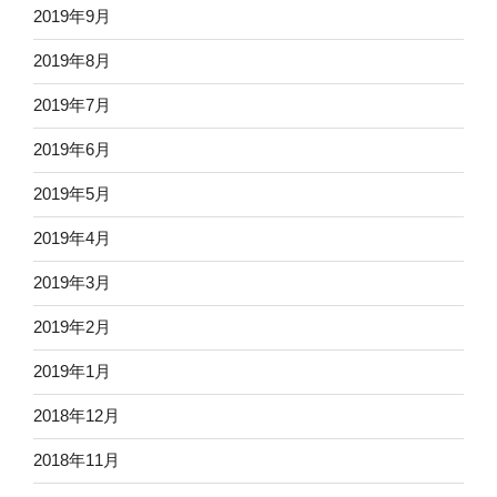
2019年9月
2019年8月
2019年7月
2019年6月
2019年5月
2019年4月
2019年3月
2019年2月
2019年1月
2018年12月
2018年11月