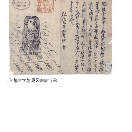
京都大学附属図書館収蔵