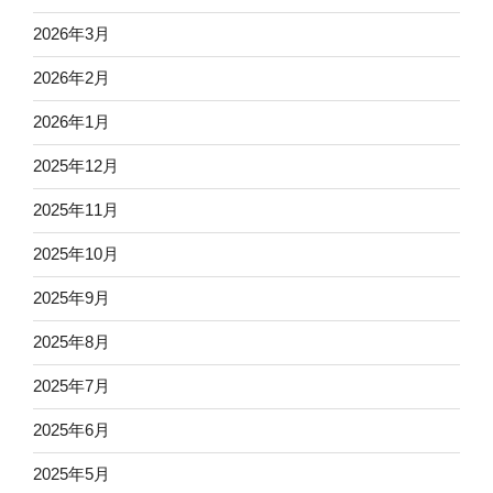
2026年3月
2026年2月
2026年1月
2025年12月
2025年11月
2025年10月
2025年9月
2025年8月
2025年7月
2025年6月
2025年5月