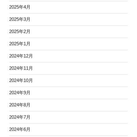
2025年4月
2025年3月
2025年2月
2025年1月
2024年12月
2024年11月
2024年10月
2024年9月
2024年8月
2024年7月
2024年6月