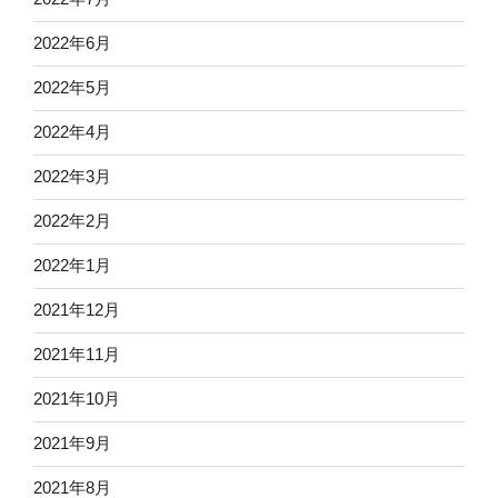
2022年6月
2022年5月
2022年4月
2022年3月
2022年2月
2022年1月
2021年12月
2021年11月
2021年10月
2021年9月
2021年8月