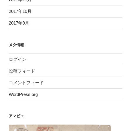
2017年10月
2017年9月
メタ情報
ログイン
投稿フィード
コメントフィード
WordPress.org
アマビエ