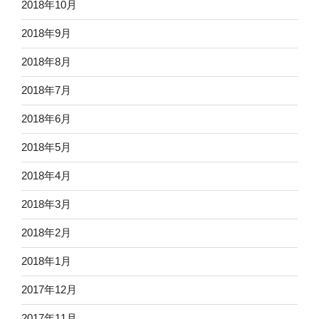
2018年10月
2018年9月
2018年8月
2018年7月
2018年6月
2018年5月
2018年4月
2018年3月
2018年2月
2018年1月
2017年12月
2017年11月