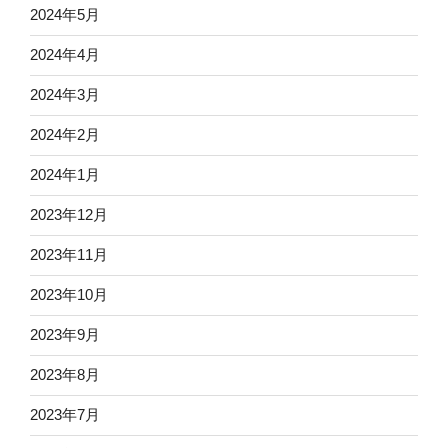
2024年5月
2024年4月
2024年3月
2024年2月
2024年1月
2023年12月
2023年11月
2023年10月
2023年9月
2023年8月
2023年7月