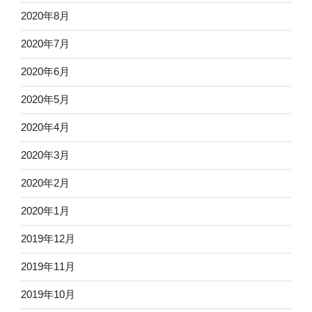
2020年8月
2020年7月
2020年6月
2020年5月
2020年4月
2020年3月
2020年2月
2020年1月
2019年12月
2019年11月
2019年10月