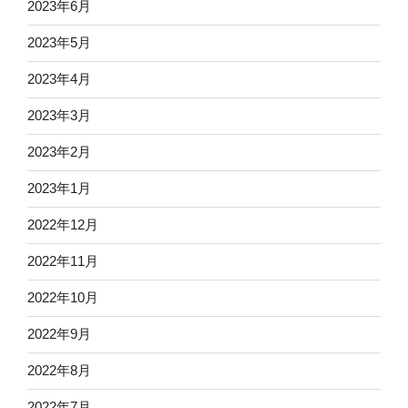
2023年6月
2023年5月
2023年4月
2023年3月
2023年2月
2023年1月
2022年12月
2022年11月
2022年10月
2022年9月
2022年8月
2022年7月