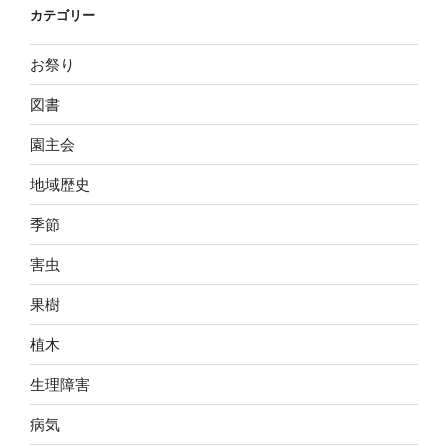
カテゴリー
お祭り
図書
園主会
地域歴史
季節
害虫
果樹
植木
生理障害
病気