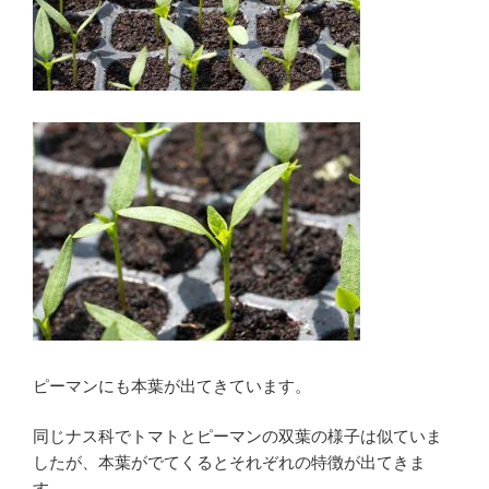
ピーマンにも本葉が出てきています。
同じナス科でトマトとピーマンの双葉の様子は似ていま
したが、本葉がでてくるとそれぞれの特徴が出てきま
す。