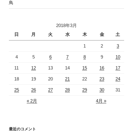
鳥
2018年3月
日
月
火
水
木
金
土
1
2
3
4
5
6
7
8
9
10
11
12
13
14
15
16
17
18
19
20
21
22
23
24
25
26
27
28
29
30
31
« 2月
4月 »
最近のコメント