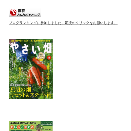
ブログランキングに参加しました。応援のクリックをお願いします。