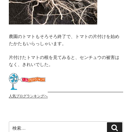
農園のトマトもそろそろ終了で、トマトの片付けを始め
たかたもいらっしゃいます。
片付けたトマトの根を見てみると、センチュウの被害は
なく、きれいでした。
人気ブログランキングへ
検
検
索
索: