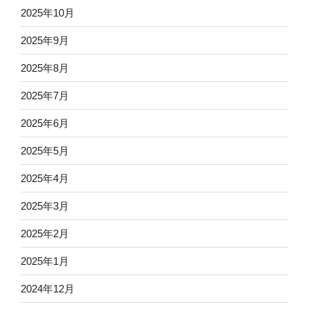
2025年10月
2025年9月
2025年8月
2025年7月
2025年6月
2025年5月
2025年4月
2025年3月
2025年2月
2025年1月
2024年12月