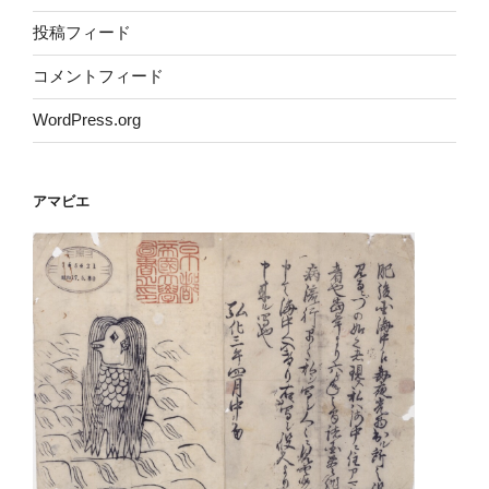
投稿フィード
コメントフィード
WordPress.org
アマビエ