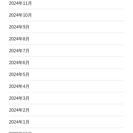
2024年11月
2024年10月
2024年9月
2024年8月
2024年7月
2024年6月
2024年5月
2024年4月
2024年3月
2024年2月
2024年1月