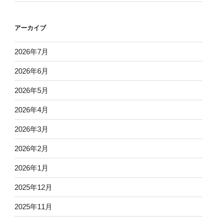
アーカイブ
2026年7月
2026年6月
2026年5月
2026年4月
2026年3月
2026年2月
2026年1月
2025年12月
2025年11月