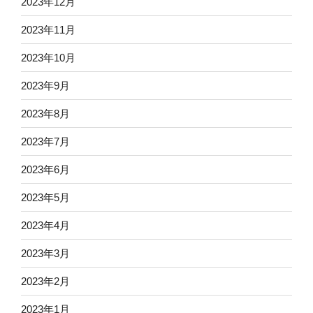
2023年12月
2023年11月
2023年10月
2023年9月
2023年8月
2023年7月
2023年6月
2023年5月
2023年4月
2023年3月
2023年2月
2023年1月