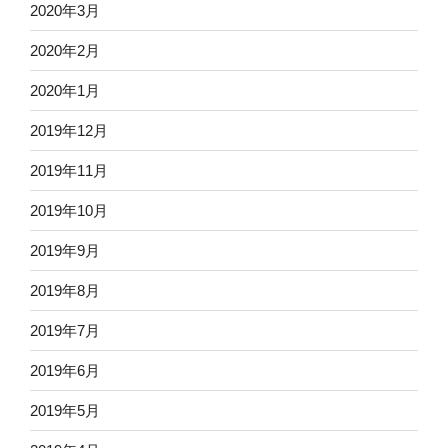
2020年3月
2020年2月
2020年1月
2019年12月
2019年11月
2019年10月
2019年9月
2019年8月
2019年7月
2019年6月
2019年5月