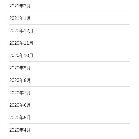
2021年2月
2021年1月
2020年12月
2020年11月
2020年10月
2020年9月
2020年8月
2020年7月
2020年6月
2020年5月
2020年4月