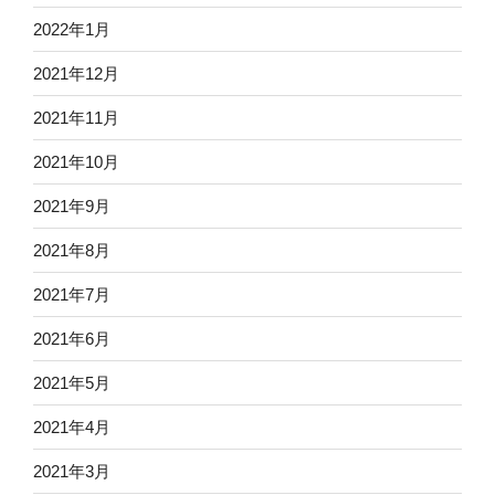
2022年1月
2021年12月
2021年11月
2021年10月
2021年9月
2021年8月
2021年7月
2021年6月
2021年5月
2021年4月
2021年3月