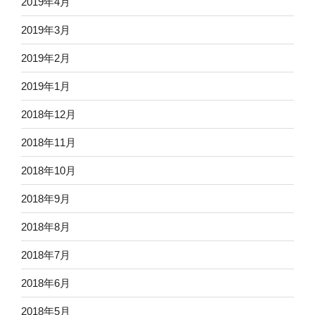
2019年4月
2019年3月
2019年2月
2019年1月
2018年12月
2018年11月
2018年10月
2018年9月
2018年8月
2018年7月
2018年6月
2018年5月