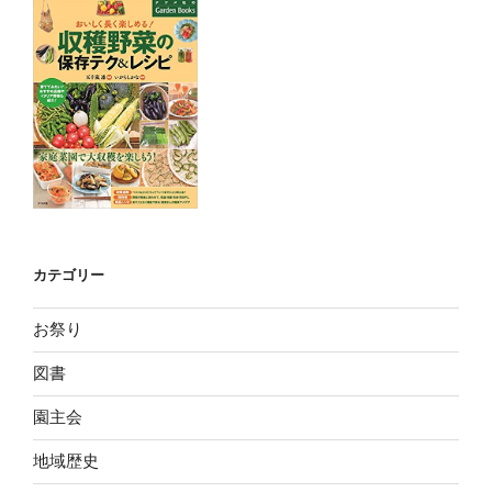
カテゴリー
お祭り
図書
園主会
地域歴史