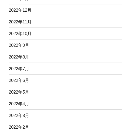
2022年12月
2022年11月
2022年10月
2022年9月
2022年8月
2022年7月
2022年6月
2022年5月
2022年4月
2022年3月
2022年2月