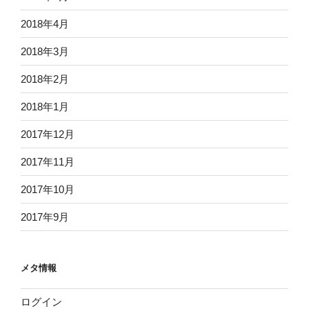
2018年4月
2018年3月
2018年2月
2018年1月
2017年12月
2017年11月
2017年10月
2017年9月
メタ情報
ログイン