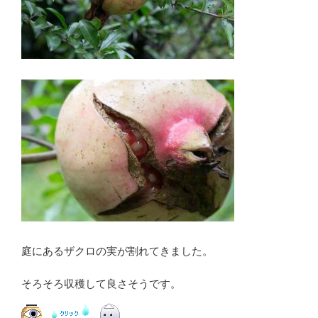
庭にあるザクロの実が割れてきました。
そろそろ収穫して良さそうです。