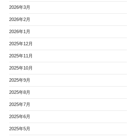
2026年3月
2026年2月
2026年1月
2025年12月
2025年11月
2025年10月
2025年9月
2025年8月
2025年7月
2025年6月
2025年5月