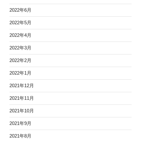
2022年6月
2022年5月
2022年4月
2022年3月
2022年2月
2022年1月
2021年12月
2021年11月
2021年10月
2021年9月
2021年8月