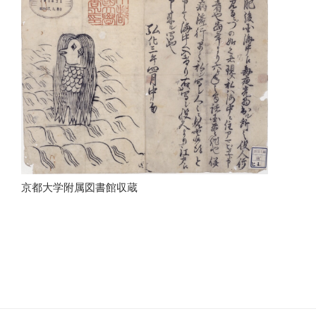
京都大学附属図書館収蔵