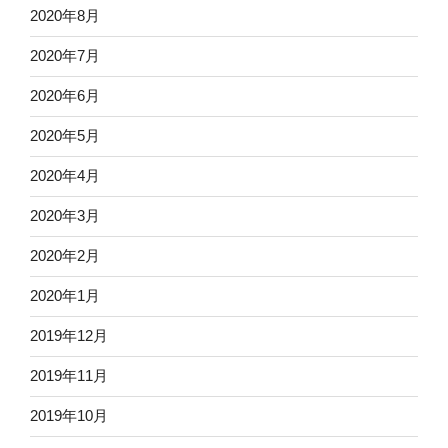
2020年8月
2020年7月
2020年6月
2020年5月
2020年4月
2020年3月
2020年2月
2020年1月
2019年12月
2019年11月
2019年10月