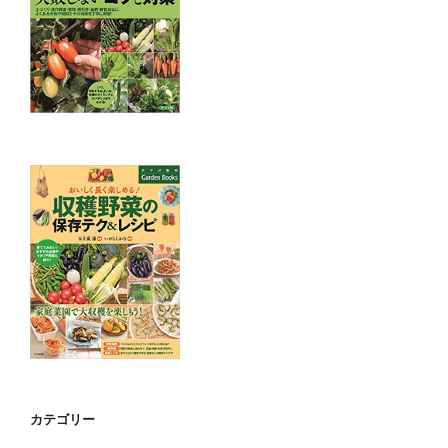
カテゴリー