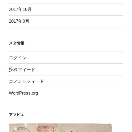
2017年10月
2017年9月
メタ情報
ログイン
投稿フィード
コメントフィード
WordPress.org
アマビエ