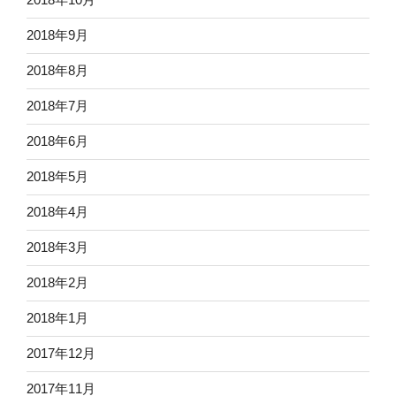
2018年9月
2018年8月
2018年7月
2018年6月
2018年5月
2018年4月
2018年3月
2018年2月
2018年1月
2017年12月
2017年11月