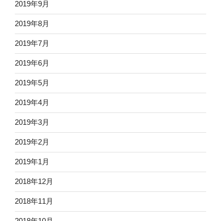
2019年9月
2019年8月
2019年7月
2019年6月
2019年5月
2019年4月
2019年3月
2019年2月
2019年1月
2018年12月
2018年11月
2018年10月