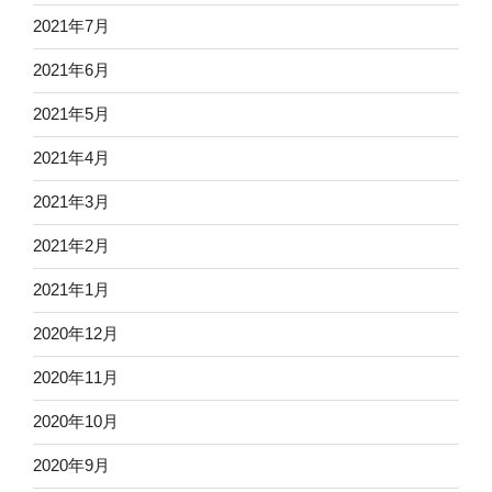
2021年7月
2021年6月
2021年5月
2021年4月
2021年3月
2021年2月
2021年1月
2020年12月
2020年11月
2020年10月
2020年9月