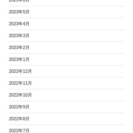
2023年5月
2023年4月
2023年3月
2023年2月
2023年1月
2022年12月
2022年11月
2022年10月
2022年9月
2022年8月
2022年7月