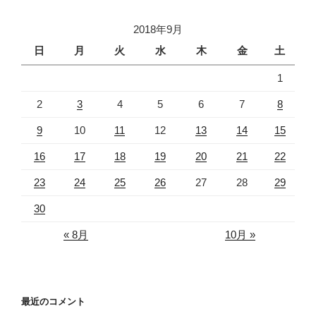
2018年9月
日
月
火
水
木
金
土
1
2
3
4
5
6
7
8
9
10
11
12
13
14
15
16
17
18
19
20
21
22
23
24
25
26
27
28
29
30
« 8月
10月 »
最近のコメント