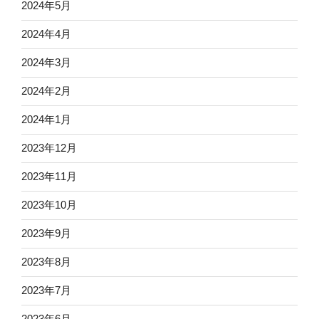
2024年5月
2024年4月
2024年3月
2024年2月
2024年1月
2023年12月
2023年11月
2023年10月
2023年9月
2023年8月
2023年7月
2023年6月