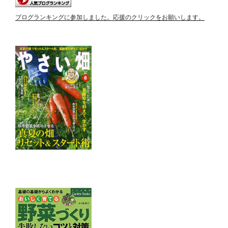
ブログランキングに参加しました。応援のクリックをお願いします。