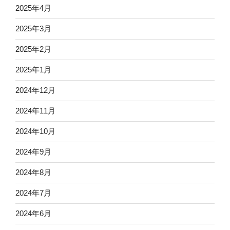
2025年4月
2025年3月
2025年2月
2025年1月
2024年12月
2024年11月
2024年10月
2024年9月
2024年8月
2024年7月
2024年6月