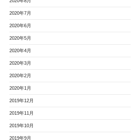
2020年8月
2020年7月
2020年6月
2020年5月
2020年4月
2020年3月
2020年2月
2020年1月
2019年12月
2019年11月
2019年10月
2019年9月