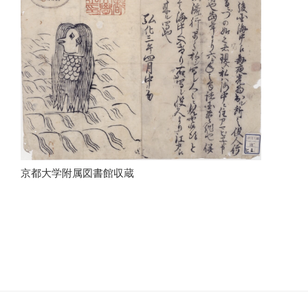
京都大学附属図書館収蔵