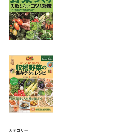
カテゴリー