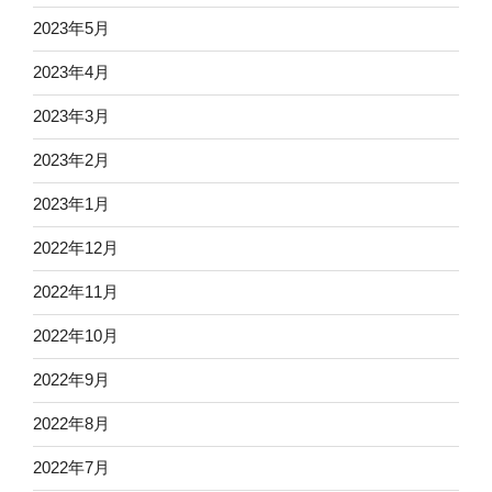
2023年5月
2023年4月
2023年3月
2023年2月
2023年1月
2022年12月
2022年11月
2022年10月
2022年9月
2022年8月
2022年7月