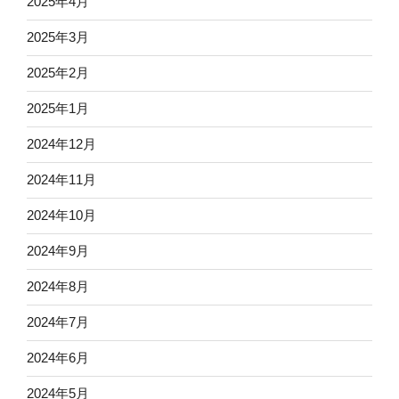
2025年4月
2025年3月
2025年2月
2025年1月
2024年12月
2024年11月
2024年10月
2024年9月
2024年8月
2024年7月
2024年6月
2024年5月