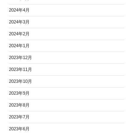
2024年4月
2024年3月
2024年2月
2024年1月
2023年12月
2023年11月
2023年10月
2023年9月
2023年8月
2023年7月
2023年6月