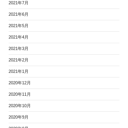
2021年7月
2021年6月
2021年5月
2021年4月
2021年3月
2021年2月
2021年1月
2020年12月
2020年11月
2020年10月
2020年9月