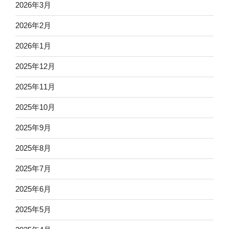
2026年3月
2026年2月
2026年1月
2025年12月
2025年11月
2025年10月
2025年9月
2025年8月
2025年7月
2025年6月
2025年5月