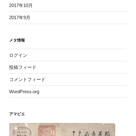
2017年10月
2017年9月
メタ情報
ログイン
投稿フィード
コメントフィード
WordPress.org
アマビエ