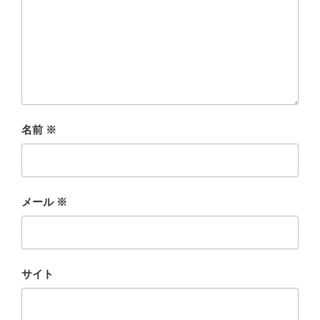
名前
※
メール
※
サイト