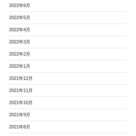
2022年6月
2022年5月
2022年4月
2022年3月
2022年2月
2022年1月
2021年12月
2021年11月
2021年10月
2021年9月
2021年8月