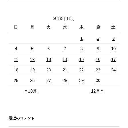
2018年11月
日
月
火
水
木
金
土
1
2
3
4
5
6
7
8
9
10
11
12
13
14
15
16
17
18
19
20
21
22
23
24
25
26
27
28
29
30
« 10月
12月 »
最近のコメント