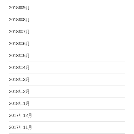
2018年9月
2018年8月
2018年7月
2018年6月
2018年5月
2018年4月
2018年3月
2018年2月
2018年1月
2017年12月
2017年11月