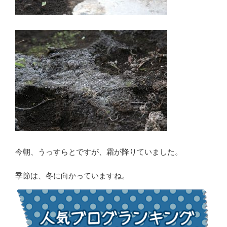
今朝、うっすらとですが、霜が降りていました。
季節は、冬に向かっていますね。