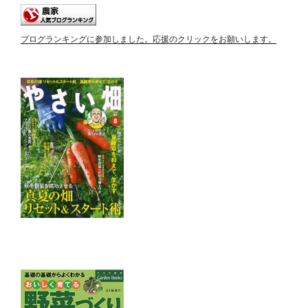
ブログランキングに参加しました。応援のクリックをお願いします。