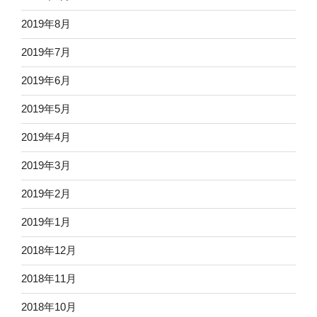
2019年8月
2019年7月
2019年6月
2019年5月
2019年4月
2019年3月
2019年2月
2019年1月
2018年12月
2018年11月
2018年10月