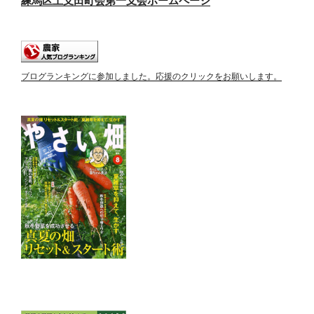
練馬区土支田町会第一支会ホームページ
ブログランキングに参加しました。応援のクリックをお願いします。