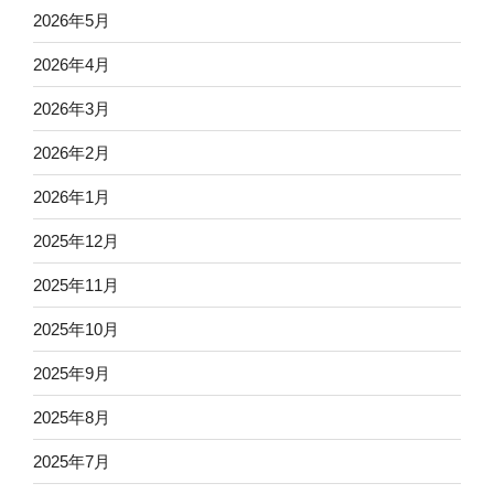
2026年5月
2026年4月
2026年3月
2026年2月
2026年1月
2025年12月
2025年11月
2025年10月
2025年9月
2025年8月
2025年7月