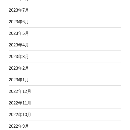
2023年7月
2023年6月
2023年5月
2023年4月
2023年3月
2023年2月
2023年1月
2022年12月
2022年11月
2022年10月
2022年9月