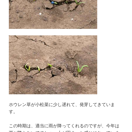
ホウレン草が小松菜に少し遅れて、発芽してきていま
す。
この時期は、適当に雨が降ってくれるのですが、今年は