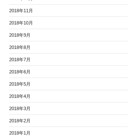
2018年11月
2018年10月
2018年9月
2018年8月
2018年7月
2018年6月
2018年5月
2018年4月
2018年3月
2018年2月
2018年1月