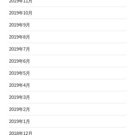
2019年11月
2019年10月
2019年9月
2019年8月
2019年7月
2019年6月
2019年5月
2019年4月
2019年3月
2019年2月
2019年1月
2018年12月