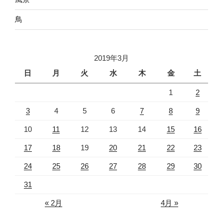
鳥
2019年3月
日
月
火
水
木
金
土
1
2
3
4
5
6
7
8
9
10
11
12
13
14
15
16
17
18
19
20
21
22
23
24
25
26
27
28
29
30
31
« 2月
4月 »