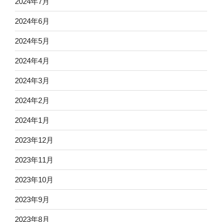
2024年7月
2024年6月
2024年5月
2024年4月
2024年3月
2024年2月
2024年1月
2023年12月
2023年11月
2023年10月
2023年9月
2023年8月