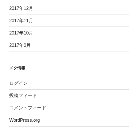
2017年12月
2017年11月
2017年10月
2017年9月
メタ情報
ログイン
投稿フィード
コメントフィード
WordPress.org