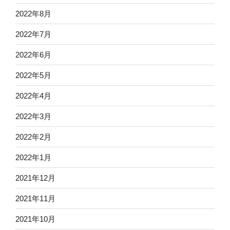
2022年8月
2022年7月
2022年6月
2022年5月
2022年4月
2022年3月
2022年2月
2022年1月
2021年12月
2021年11月
2021年10月