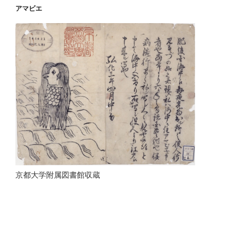
アマビエ
京都大学附属図書館収蔵