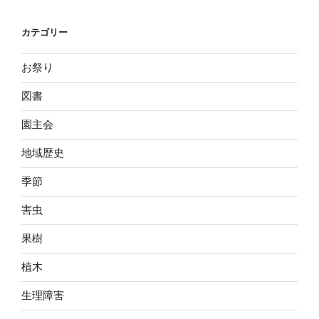
カテゴリー
お祭り
図書
園主会
地域歴史
季節
害虫
果樹
植木
生理障害