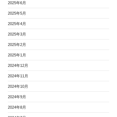
2025年6月
2025年5月
2025年4月
2025年3月
2025年2月
2025年1月
2024年12月
2024年11月
2024年10月
2024年9月
2024年8月