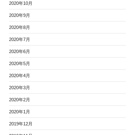
2020年10月
2020年9月
2020年8月
2020年7月
2020年6月
2020年5月
2020年4月
2020年3月
2020年2月
2020年1月
2019年12月