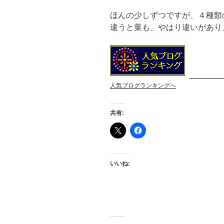
ほんの少しずつですが、４種類
違うと葉も、やはり違いがあり
人気ブログランキングへ
共有:
いいね: