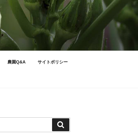
農園Q&A
サイトポリシー
検
索