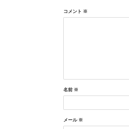
コメント
※
名前
※
メール
※