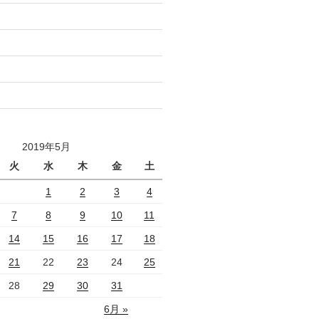
2019年5月
火
水
木
金
土
1
2
3
4
7
8
9
10
11
14
15
16
17
18
21
22
23
24
25
28
29
30
31
6月 »