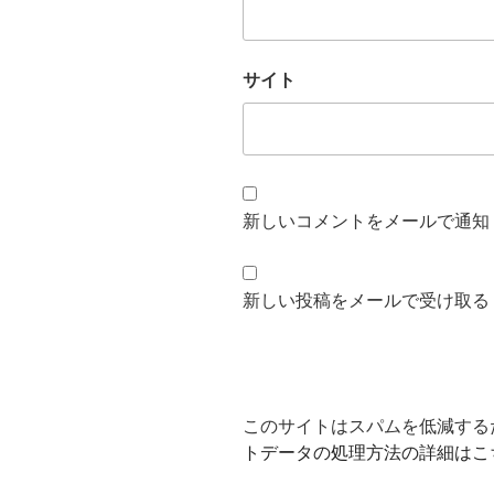
サイト
新しいコメントをメールで通知
新しい投稿をメールで受け取る
このサイトはスパムを低減するため
トデータの処理方法の詳細はこ