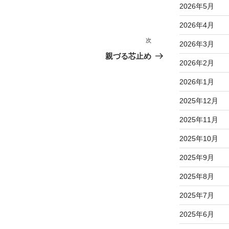
2026年5月
2026年4月
次
次
2026年3月
の
親づる芯止め
2026年2月
投
稿
2026年1月
2025年12月
2025年11月
2025年10月
2025年9月
2025年8月
2025年7月
2025年6月