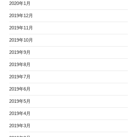
2020年1月
2019年12月
2019年11月
2019年10月
2019年9月
2019年8月
2019年7月
2019年6月
2019年5月
2019年4月
2019年3月