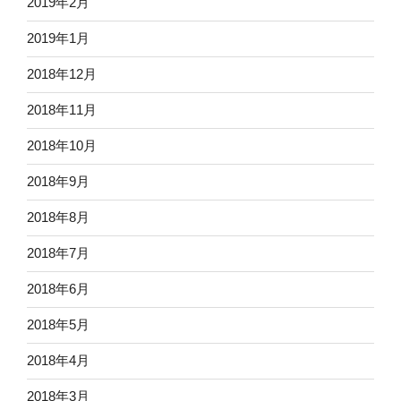
2019年2月
2019年1月
2018年12月
2018年11月
2018年10月
2018年9月
2018年8月
2018年7月
2018年6月
2018年5月
2018年4月
2018年3月