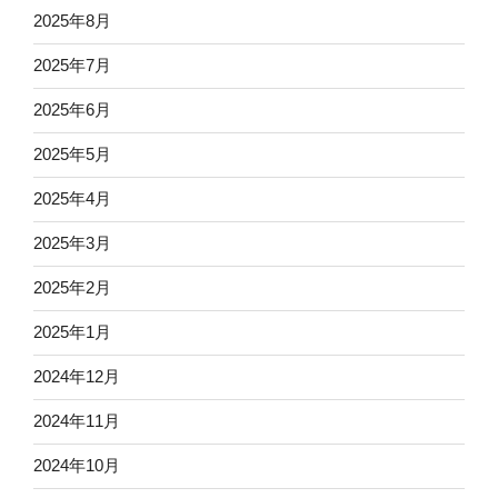
2025年8月
2025年7月
2025年6月
2025年5月
2025年4月
2025年3月
2025年2月
2025年1月
2024年12月
2024年11月
2024年10月