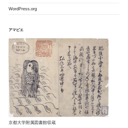
WordPress.org
アマビエ
京都大学附属図書館収蔵