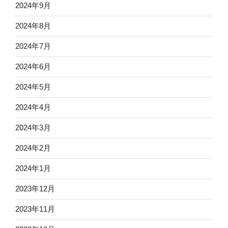
2024年9月
2024年8月
2024年7月
2024年6月
2024年5月
2024年4月
2024年3月
2024年2月
2024年1月
2023年12月
2023年11月