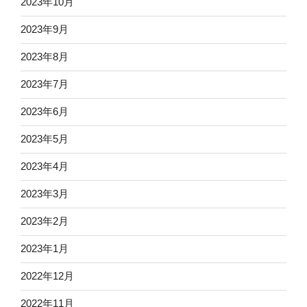
2023年10月
2023年9月
2023年8月
2023年7月
2023年6月
2023年5月
2023年4月
2023年3月
2023年2月
2023年1月
2022年12月
2022年11月