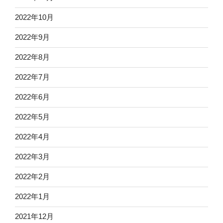
2022年10月
2022年9月
2022年8月
2022年7月
2022年6月
2022年5月
2022年4月
2022年3月
2022年2月
2022年1月
2021年12月