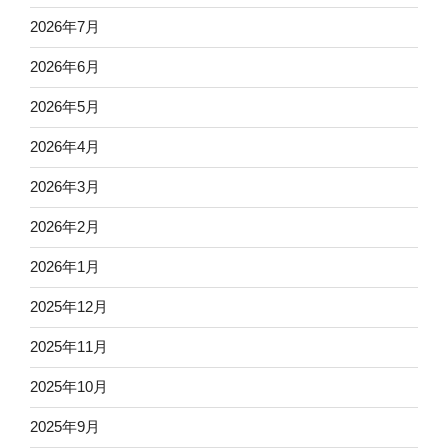
2026年7月
2026年6月
2026年5月
2026年4月
2026年3月
2026年2月
2026年1月
2025年12月
2025年11月
2025年10月
2025年9月