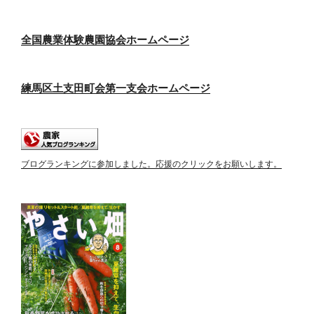
全国農業体験農園協会ホームページ
練馬区土支田町会第一支会ホームページ
ブログランキングに参加しました。応援のクリックをお願いします。