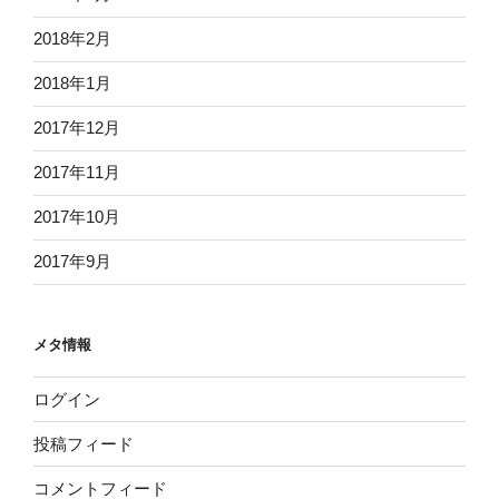
2018年2月
2018年1月
2017年12月
2017年11月
2017年10月
2017年9月
メタ情報
ログイン
投稿フィード
コメントフィード