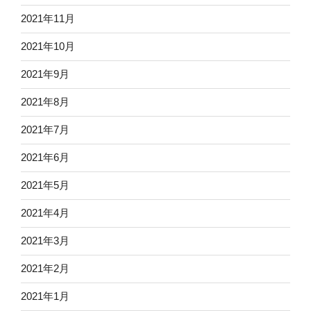
2021年11月
2021年10月
2021年9月
2021年8月
2021年7月
2021年6月
2021年5月
2021年4月
2021年3月
2021年2月
2021年1月