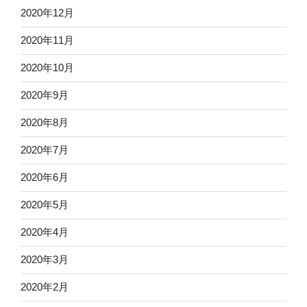
2020年12月
2020年11月
2020年10月
2020年9月
2020年8月
2020年7月
2020年6月
2020年5月
2020年4月
2020年3月
2020年2月