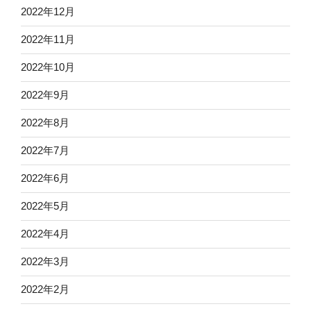
2022年12月
2022年11月
2022年10月
2022年9月
2022年8月
2022年7月
2022年6月
2022年5月
2022年4月
2022年3月
2022年2月