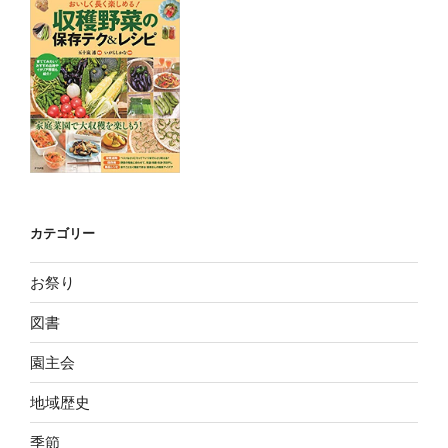
カテゴリー
お祭り
図書
園主会
地域歴史
季節