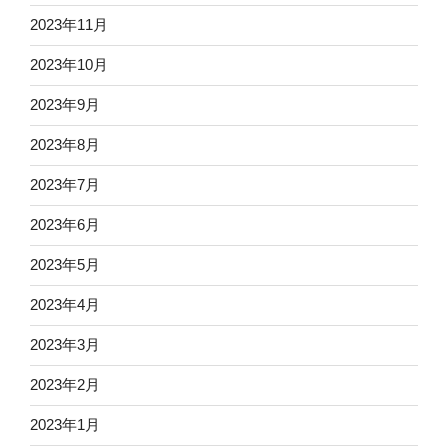
2023年11月
2023年10月
2023年9月
2023年8月
2023年7月
2023年6月
2023年5月
2023年4月
2023年3月
2023年2月
2023年1月