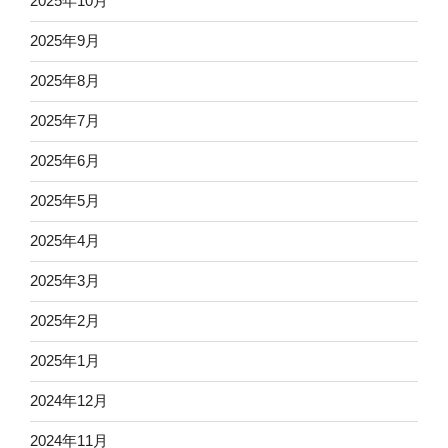
2025年10月
2025年9月
2025年8月
2025年7月
2025年6月
2025年5月
2025年4月
2025年3月
2025年2月
2025年1月
2024年12月
2024年11月