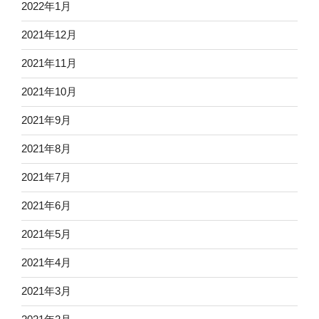
2022年1月
2021年12月
2021年11月
2021年10月
2021年9月
2021年8月
2021年7月
2021年6月
2021年5月
2021年4月
2021年3月