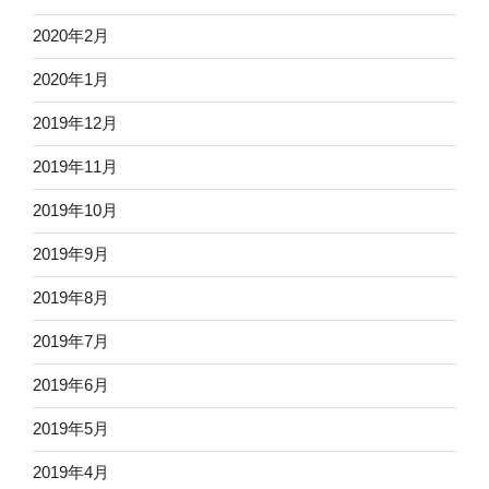
2020年2月
2020年1月
2019年12月
2019年11月
2019年10月
2019年9月
2019年8月
2019年7月
2019年6月
2019年5月
2019年4月