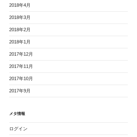
2018年4月
2018年3月
2018年2月
2018年1月
2017年12月
2017年11月
2017年10月
2017年9月
メタ情報
ログイン