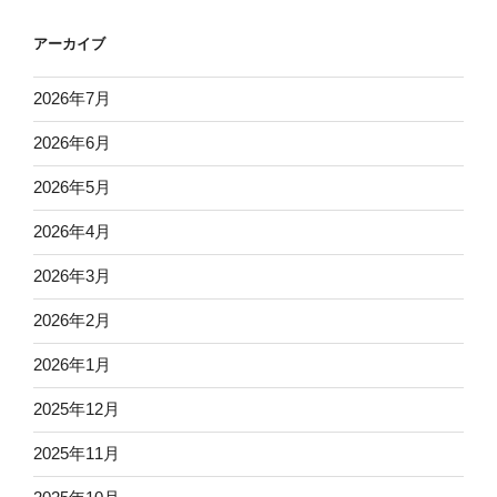
アーカイブ
2026年7月
2026年6月
2026年5月
2026年4月
2026年3月
2026年2月
2026年1月
2025年12月
2025年11月