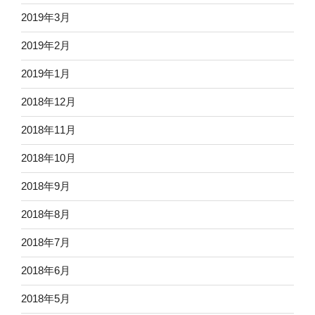
2019年3月
2019年2月
2019年1月
2018年12月
2018年11月
2018年10月
2018年9月
2018年8月
2018年7月
2018年6月
2018年5月