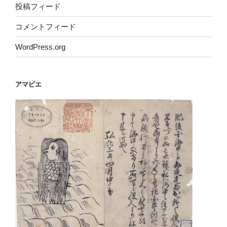
投稿フィード
コメントフィード
WordPress.org
アマビエ