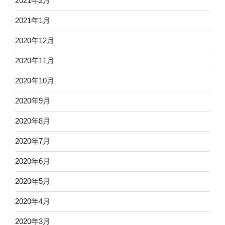
2021年2月
2021年1月
2020年12月
2020年11月
2020年10月
2020年9月
2020年8月
2020年7月
2020年6月
2020年5月
2020年4月
2020年3月