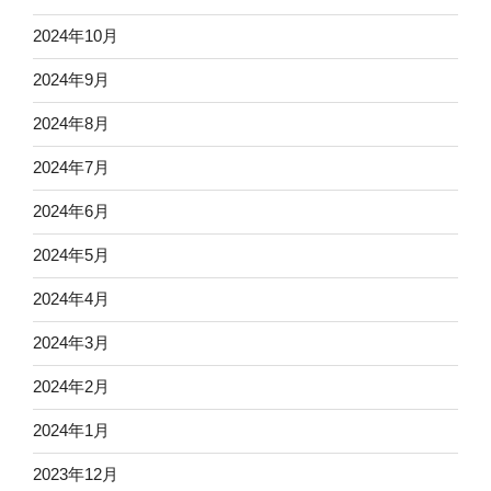
2024年10月
2024年9月
2024年8月
2024年7月
2024年6月
2024年5月
2024年4月
2024年3月
2024年2月
2024年1月
2023年12月