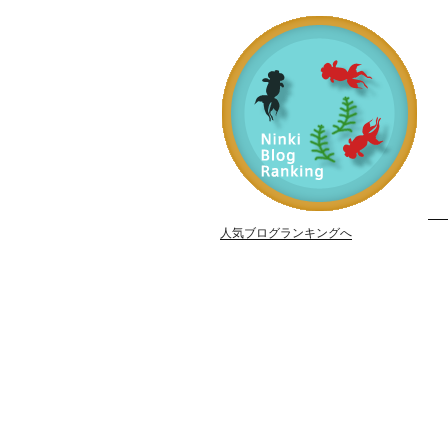
人気ブログランキングへ