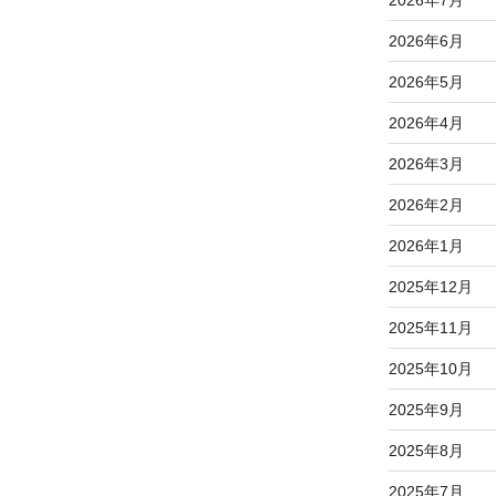
2026年6月
2026年5月
2026年4月
2026年3月
2026年2月
2026年1月
2025年12月
2025年11月
2025年10月
2025年9月
2025年8月
2025年7月