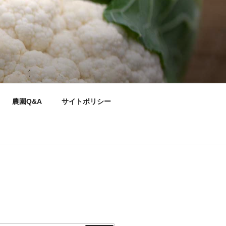
農園Q&A
サイトポリシー