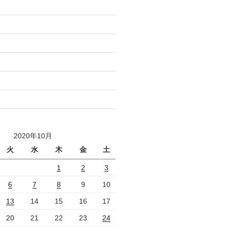
2020年10月
火
水
木
金
土
1
2
3
6
7
8
9
10
13
14
15
16
17
20
21
22
23
24