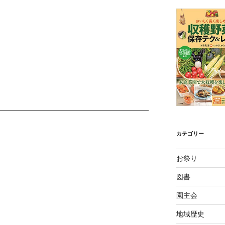
カテゴリー
お祭り
図書
園主会
地域歴史