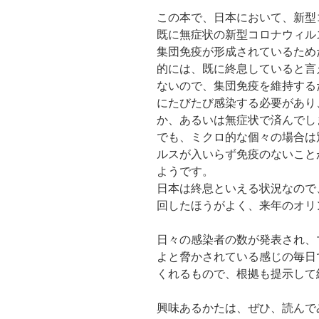
この本で、日本において、新型
既に無症状の新型コロナウィル
集団免疫が形成されているため
的には、既に終息していると言
ないので、集団免疫を維持する
にたびたび感染する必要があり
か、あるいは無症状で済んでし
でも、ミクロ的な個々の場合は
ルスが入いらず免疫のないこと
ようです。
日本は終息といえる状況なので、
回したほうがよく、来年のオリ
日々の感染者の数が発表され、
よと脅かされている感じの毎日
くれるもので、根拠も提示して
興味あるかたは、ぜひ、読んで